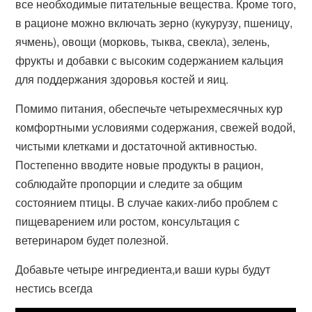
все необходимые питательные вещества. Кроме того,
в рационе можно включать зерно (кукурузу, пшеницу,
ячмень), овощи (морковь, тыква, свекла), зелень,
фрукты и добавки с высоким содержанием кальция
для поддержания здоровья костей и яиц.
Помимо питания, обеспечьте четырехмесячных кур
комфортными условиями содержания, свежей водой,
чистыми клетками и достаточной активностью.
Постепенно вводите новые продукты в рацион,
соблюдайте пропорции и следите за общим
состоянием птицы. В случае каких-либо проблем с
пищеварением или ростом, консультация с
ветеринаром будет полезной.
Добавьте четыре ингредиента,и ваши куры будут
нестись всегда