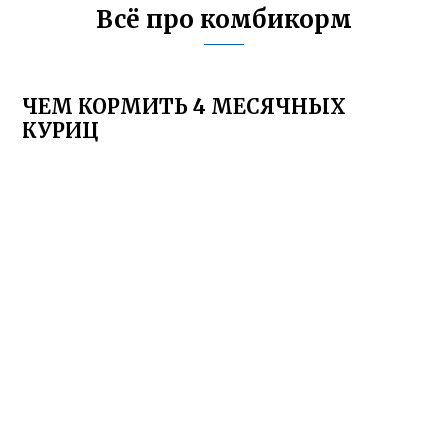
Всё про комбикорм
ЧЕМ КОРМИТЬ 4 МЕСЯЧНЫХ
КУРИЦ