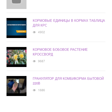
КОРМОВЫЕ ЕДИНИЦЫ В КОРМАХ ТАБЛИЦА
ДЛЯ КРС
4902
КОРМОВОЕ БОБОВОЕ РАСТЕНИЕ
КРОССВОРД
9687
ГРАНУЛЯТОР ДЛЯ КОМБИКОРМА БЫТОВОЙ
220В
1686