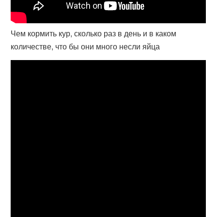
Чем кормить кур, сколько раз в день и в каком
количестве, что бы они много несли яйца