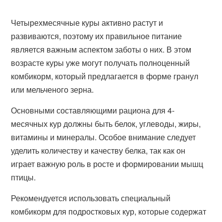
Четырехмесячные куры активно растут и
развиваются, поэтому их правильное питание
является важным аспектом заботы о них. В этом
возрасте куры уже могут получать полноценный
комбикорм, который предлагается в форме гранул
или мельченого зерна.
Основными составляющими рациона для 4-
месячных кур должны быть белок, углеводы, жиры,
витамины и минералы. Особое внимание следует
уделить количеству и качеству белка, так как он
играет важную роль в росте и формировании мышц
птицы.
Рекомендуется использовать специальный
комбикорм для подростковых кур, которые содержат