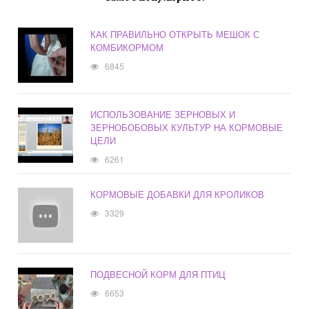
КАК ПРАВИЛЬНО ОТКРЫТЬ МЕШОК С
КОМБИКОРМОМ
6845
ИСПОЛЬЗОВАНИЕ ЗЕРНОВЫХ И
ЗЕРНОБОБОВЫХ КУЛЬТУР НА КОРМОВЫЕ
ЦЕЛИ
6261
КОРМОВЫЕ ДОБАВКИ ДЛЯ КРОЛИКОВ
3329
ПОДВЕСНОЙ КОРМ ДЛЯ ПТИЦ
6653