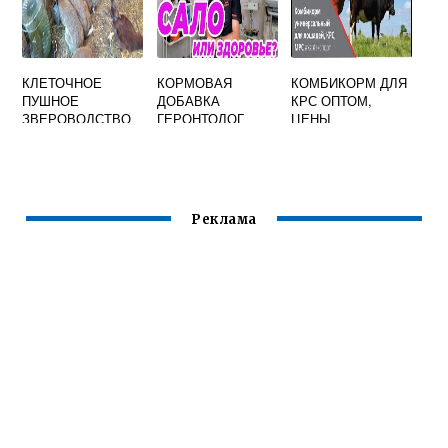
КЛЕТОЧНОЕ
КОРМОВАЯ
КОМБИКОРМ ДЛЯ
ПУШНОЕ
ДОБАВКА
КРС ОПТОМ,
ЗВЕРОВОДСТВО
ГЕРОНТОЛОГ
ЦЕНЫ
КОРМОВАЯ БАЗА
Реклама