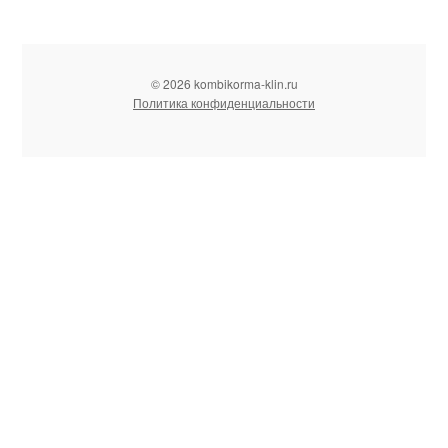
© 2026 kombikorma-klin.ru
Политика конфиденциальности