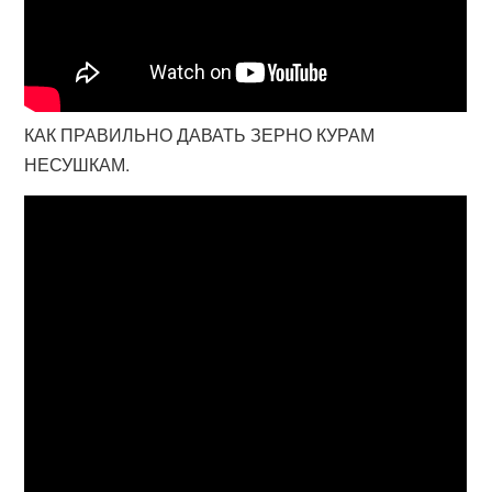
КАК ПРАВИЛЬНО ДАВАТЬ ЗЕРНО КУРАМ
НЕСУШКАМ.