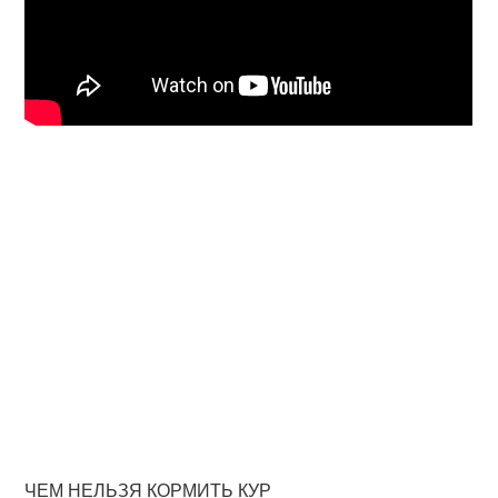
ЧЕМ НЕЛЬЗЯ КОРМИТЬ КУР