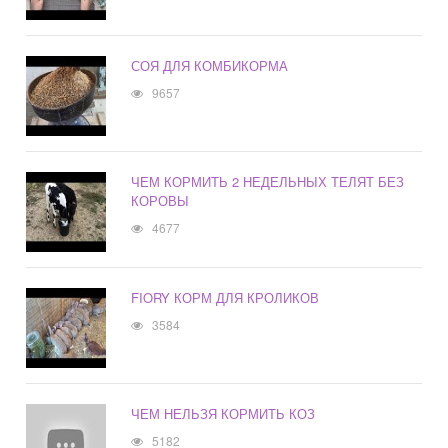
СОЯ ДЛЯ КОМБИКОРМА
9657
ЧЕМ КОРМИТЬ 2 НЕДЕЛЬНЫХ ТЕЛЯТ БЕЗ
КОРОВЫ
4677
FIORY КОРМ ДЛЯ КРОЛИКОВ
3584
ЧЕМ НЕЛЬЗЯ КОРМИТЬ КОЗ
5182