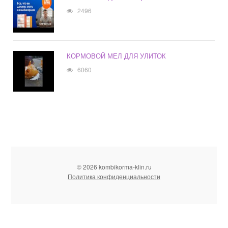
2496
КОРМОВОЙ МЕЛ ДЛЯ УЛИТОК
6060
© 2026 kombikorma-klin.ru
Политика конфиденциальности