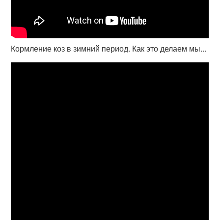
Кормление коз в зимний период. Как это делаем мы...