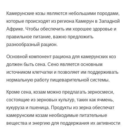
Камерунские козы являются небольшими породами,
которые происходят из региона Камерун в Западной
Африке. Чтобы обеспечить им хорошее здоровье и
правильное питание, важно предложить
разнообразный рацион.
Основной компонент рациона для камерунских коз
должен быть сена. Сено является основным
источником клетчатки и позволяет им поддерживать
нормальную работу пищеварительной системы.
Кроме сена, козам можно предлагать зерносмеси,
состоящие из зерновых культур, таких как ячмень,
кукуруза и пшеница. Продукты из зерна обеспечат
камерунским козам необходимые питательные
вещества и энергию для поддержания их активности