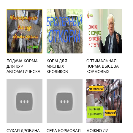
ПОДАЧА КОРМА
КОРМ ДЛЯ
ОПТИМАЛЬНАЯ
ДЛЯ КУР
МЯСНЫХ
НОРМА ВЫСЕВА
АВТОМАТИЧЕСКА
КРОЛИКОВ
КОРМОВЫХ
Я
БОБОВ НА
ЗЕРНОФУРАЖ
СОСТАВЛЯЕТ
СУХАЯ ДРОБИНА
СЕРА КОРМОВАЯ
МОЖНО ЛИ