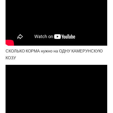
СКОЛЬКО КОРМА нужно на ОДНУ КАМЕРУНСКУЮ
КОЗУ