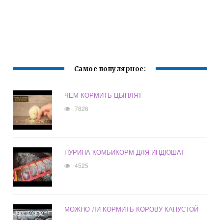
Самое популярное:
ЧЕМ КОРМИТЬ ЦЫПЛЯТ
7826
ПУРИНА КОМБИКОРМ ДЛЯ ИНДЮШАТ
4525
МОЖНО ЛИ КОРМИТЬ КОРОВУ КАПУСТОЙ