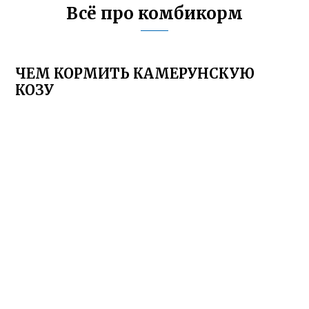
Всё про комбикорм
ЧЕМ КОРМИТЬ КАМЕРУНСКУЮ
КОЗУ