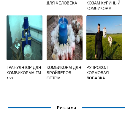
ДЛЯ ЧЕЛОВЕКА
КОЗАМ КУРИНЫЙ
КОМБИКОРМ
ДАВАТЬ
ГРАНУЛЯТОР ДЛЯ
КОМБИКОРМ ДЛЯ
РУПРОКОЛ
КОМБИКОРМА ГМ
БРОЙЛЕРОВ
КОРМОВАЯ
150
ОПТОМ
ДОБАВКА
Реклама