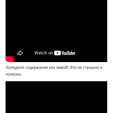
Холодное содержание коз зимой! Это не страшно и
полезно