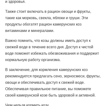
и здоровья.
Также стоит включать в рацион овощи и фрукты,
такие как морковь, свекла, яблоки и груши. Эти
продукты обогатят рацион камерунских коз
витаминами и минералами.
Важно помнить, что козы должны иметь доступ к
свежей воде в течение всего дня. Доступ к чистой
воде поможет избежать обезвоживания и поддержит
нормальную работу организма.
В заключение, для кормления камерунских коз
рекомендуется предлагать сено, зерносмеси, фрукты,
овощи и обеспечивать доступ к свежей воде.
Обеспечивая правильное питание, вы поможете
своей камерунской козе быть здоровой и активной.
Чем нельзя кормить козу.