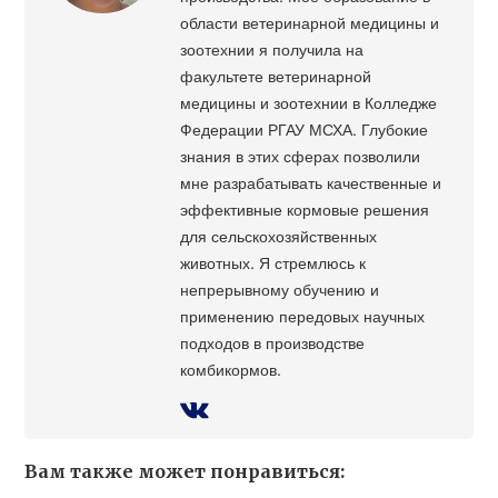
области ветеринарной медицины и
зоотехнии я получила на
факультете ветеринарной
медицины и зоотехнии в Колледже
Федерации РГАУ МСХА. Глубокие
знания в этих сферах позволили
мне разрабатывать качественные и
эффективные кормовые решения
для сельскохозяйственных
животных. Я стремлюсь к
непрерывному обучению и
применению передовых научных
подходов в производстве
комбикормов.
Вам также может понравиться: