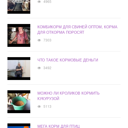
4965
КОМБИКОРМ ДЛЯ СВИНЕЙ ОПТОМ, КОРМА
ДЛЯ ОТКОРМА ПОРОСЯТ
7303
ЧТО ТАКОЕ КОРМОВЫЕ ДЕНЬГИ
3492
МОЖНО ЛИ КРОЛИКОВ КОРМИТЬ
КУКУРУЗОЙ
5113
МЕГА КОРМ ДЛЯ ПТИЦ