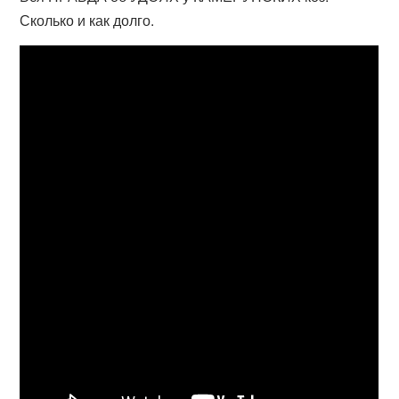
Сколько и как долго.