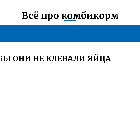
Всё про комбикорм
БЫ ОНИ НЕ КЛЕВАЛИ ЯЙЦА