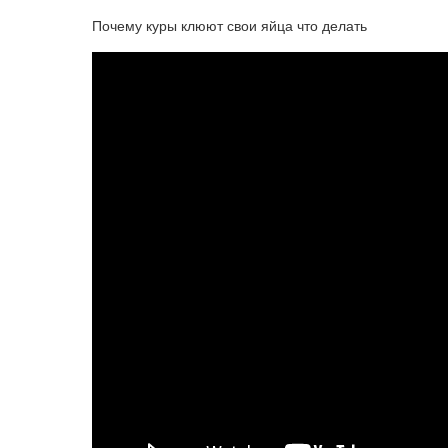
Почему куры клюют свои яйца что делать