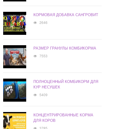
КОРМОВАЯ ДОБАВКА САНГРОВИТ
2646
РАЗМЕР ГРАНУЛЫ КОМБИКОРМА
7553
ПОЛНОЦЕННЫЙ КОМБИКОРМ ДЛЯ
КУР НЕСУШЕК
5409
КОНЦЕНТРИРОВАННЫЕ КОРМА
ДЛЯ КОРОВ
3785