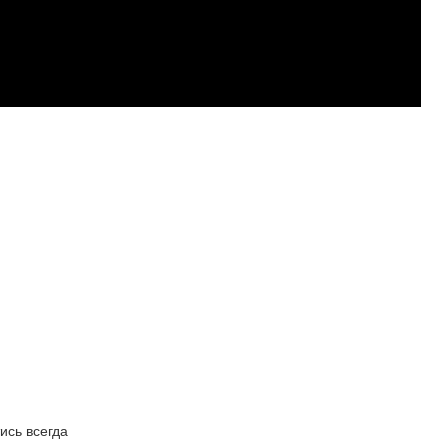
ись всегда