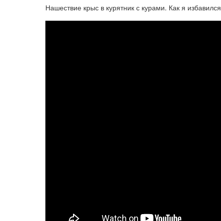
Нашествие крыс в курятник с курами. Как я избавился