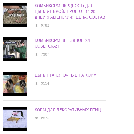
КОМБИКОРМ ПК-5 (РОСТ) ДЛЯ
ЦЫПЛЯТ БРОЙЛЕРОВ ОТ 11-20
ДНЕЙ (РАМЕНСКИЙ), ЦЕНА, СОСТАВ
9782
КОМБИКОРМ ВЫЕЗДНОЕ УЛ
СОВЕТСКАЯ
7367
ЦЫПЛЯТА СУТОЧНЫЕ НА КОРМ
3554
КОРМ ДЛЯ ДЕКОРАТИВНЫХ ПТИЦ
2375