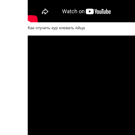
Как отучить кур клевать яйца