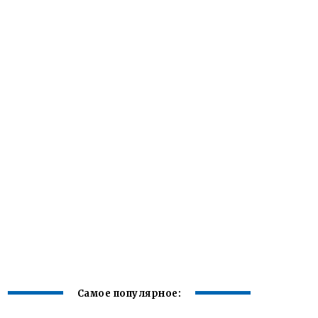
Самое популярное: