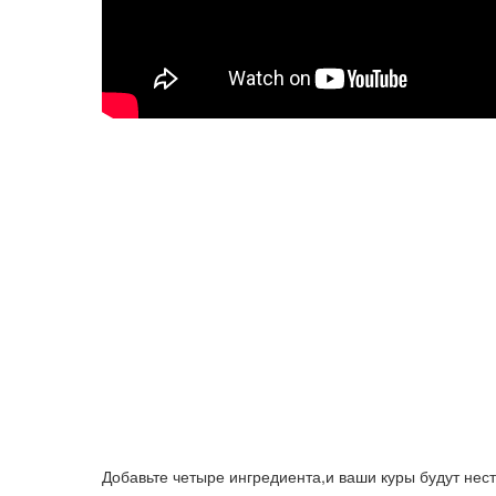
Добавьте четыре ингредиента,и ваши куры будут нест