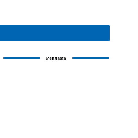
Реклама