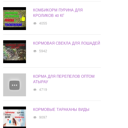
КОМБИКОРМ ПУРИНА ДЛЯ
КРОЛИКОВ 40 КГ
4055
КОРМОВАЯ СВЕКЛА ДЛЯ ЛОШАДЕЙ
5942
КОРМА ДЛЯ ПЕРЕПЕЛОВ ОПТОМ
АТЫРАУ
4719
КОРМОВЫЕ ТАРАКАНЫ ВИДЫ
9097