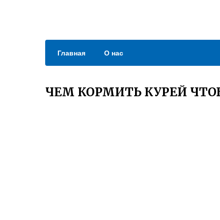
Главная
О нас
ЧЕМ КОРМИТЬ КУРЕЙ ЧТО