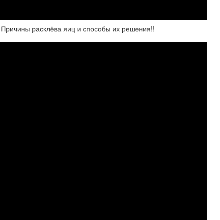
! Причины расклёва яиц и способы их решения!!