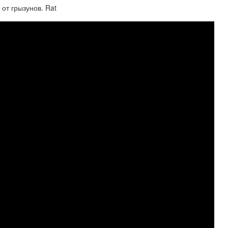
 от грызунов. Rat