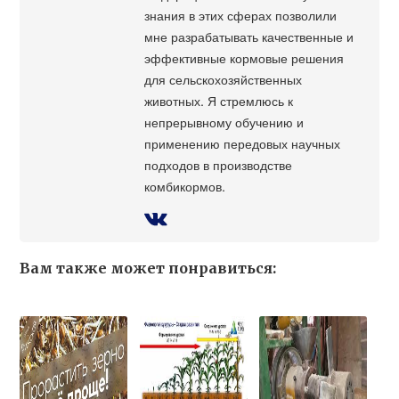
знания в этих сферах позволили
мне разрабатывать качественные и
эффективные кормовые решения
для сельскохозяйственных
животных. Я стремлюсь к
непрерывному обучению и
применению передовых научных
подходов в производстве
комбикормов.
Вам также может понравиться: