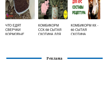
ЧТО ЕДЯТ
КОМБИКОРМ
КОМБИКОРМ КК -
СВЕРЧКИ
ССК-58 СЫТАЯ
60 СЫТАЯ
КОРМОВЫЕ
СКОТИНА ДЛЯ
СКОТИНА
СВИНЕЙ
НАСЫЩЕННЫЙ
Реклама