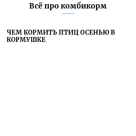
Всё про комбикорм
ЧЕМ КОРМИТЬ ПТИЦ ОСЕНЬЮ В
КОРМУШКЕ