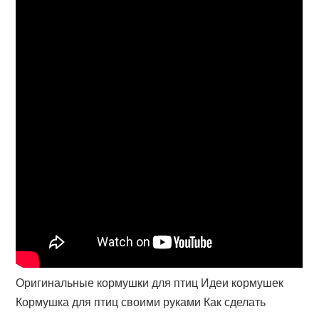
Оригинальные кормушки для птиц Идеи кормушек
Кормушка для птиц своими руками Как сделать