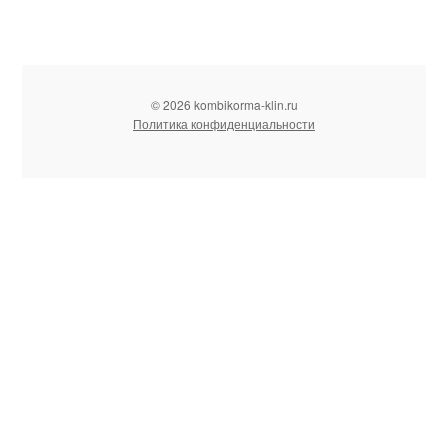
© 2026 kombikorma-klin.ru
Политика конфиденциальности