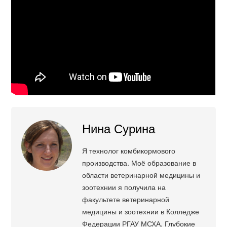
Нина Сурина
Я технолог комбикормового
производства. Моё образование в
области ветеринарной медицины и
зоотехнии я получила на
факультете ветеринарной
медицины и зоотехнии в Колледже
Федерации РГАУ МСХА. Глубокие