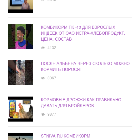
КОМБИКОРМ ПК -10 ДЛЯ ВЗРОСЛЫХ
ИНДЕЕК ОТ ОАО ИСТРА-ХЛЕБОПРОДУКТ,
ЦЕНА, СОСТАВ
4132
ПОСЛЕ АЛЬБЕНА ЧЕРЕЗ СКОЛЬКО МОЖНО
КОРМИТЬ ПОРОСЯТ
3067
КОРМОВЫЕ ДРОЖЖИ КАК ПРАВИЛЬНО
ДАВАТЬ ДЛЯ БРОЙЛЕРОВ
9877
STNIVA RU КОМБИКОРМ