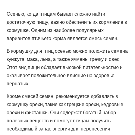
Осенью, когда птицам бывает сложно найти
достаточную пищу, важно обеспечить их кормление в
кормушке. Одним из наиболее популярных
вариантов птичьего корма является смесь семян.
В кормушку для птиц осенью можно положить семена
кунжута, мака, льна, а также ячмень, гречку и овес.
Этот вид пищи обладает высокой питательностью и
оказывает положительное влияние на здоровье
пернатых.
Кроме смесей семян, рекомендуется добавлять в
кормушку орехи, такие как грецкие орехи, кедровые
орехи и фисташки. Они содержат богатый набор
полезных веществ и помогут птицам получить
необходимый запас энергии для перенесения