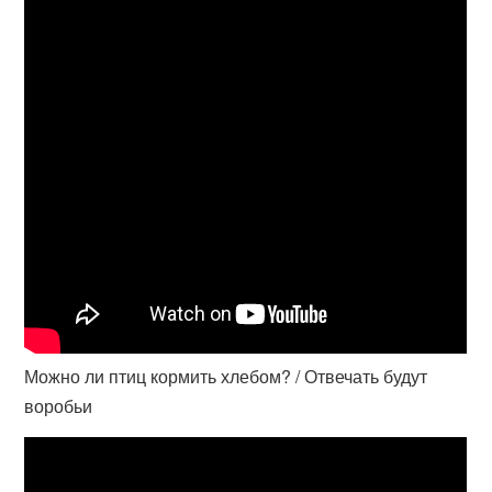
Можно ли птиц кормить хлебом? / Отвечать будут
воробьи