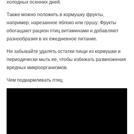
холодных осенних дней.
Также можно положить в кормушку фрукты,
например, нарезанное яблоко или грушу. Фрукты
обогащают рацион птиц витаминами и добавляют
разнообразия в их ежедневное питание.
Не забывайте удалять остатки пищи из кормушки и
периодически мыть ее, чтобы избежать размножения
вредных микроорганизмов.
Чем подкармливать птиц