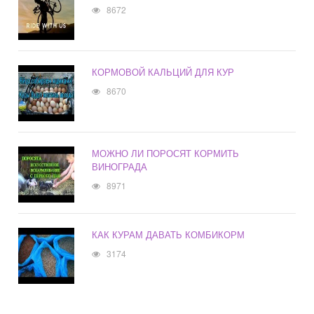
8672
КОРМОВОЙ КАЛЬЦИЙ ДЛЯ КУР
8670
МОЖНО ЛИ ПОРОСЯТ КОРМИТЬ
ВИНОГРАДА
8971
КАК КУРАМ ДАВАТЬ КОМБИКОРМ
3174