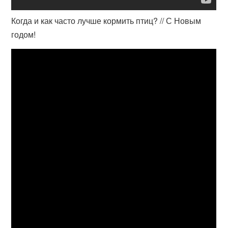
Когда и как часто лучше кормить птиц? // С Новым
годом!