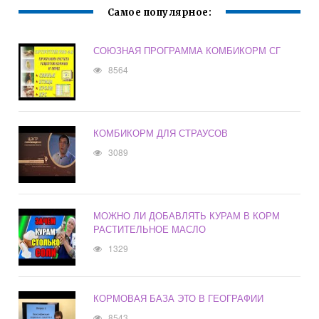
Самое популярное:
СОЮЗНАЯ ПРОГРАММА КОМБИКОРМ СГ
8564
КОМБИКОРМ ДЛЯ СТРАУСОВ
3089
МОЖНО ЛИ ДОБАВЛЯТЬ КУРАМ В КОРМ
РАСТИТЕЛЬНОЕ МАСЛО
1329
КОРМОВАЯ БАЗА ЭТО В ГЕОГРАФИИ
8543