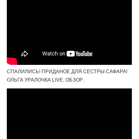
СПАЛИЛИСЬ! ПРИДАНОЕ ДЛЯ СЕСТРЫ САФАРА!
ОЛЬГА УРАЛОЧКА LIVE. ОБЗОР.