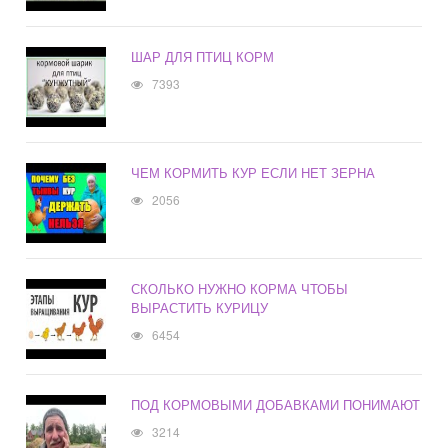
ШАР ДЛЯ ПТИЦ КОРМ
7393
ЧЕМ КОРМИТЬ КУР ЕСЛИ НЕТ ЗЕРНА
2056
СКОЛЬКО НУЖНО КОРМА ЧТОБЫ
ВЫРАСТИТЬ КУРИЦУ
6454
ПОД КОРМОВЫМИ ДОБАВКАМИ ПОНИМАЮТ
3214