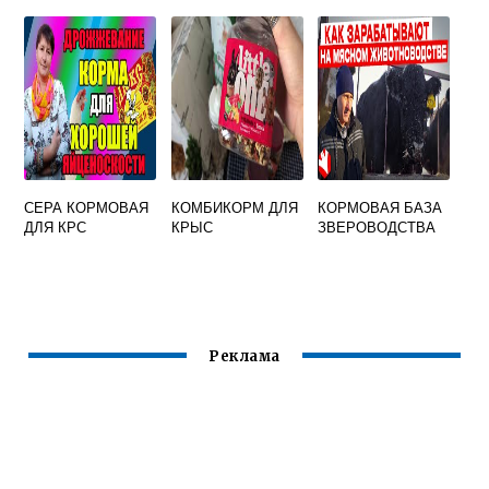
СЕРА КОРМОВАЯ
КОМБИКОРМ ДЛЯ
КОРМОВАЯ БАЗА
ДЛЯ КРС
КРЫС
ЗВЕРОВОДСТВА
Реклама