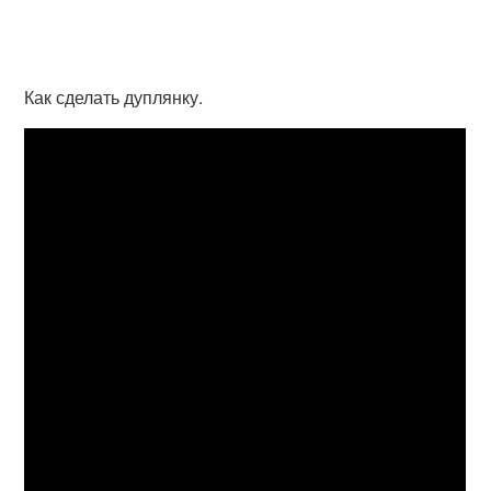
Как сделать дуплянку.