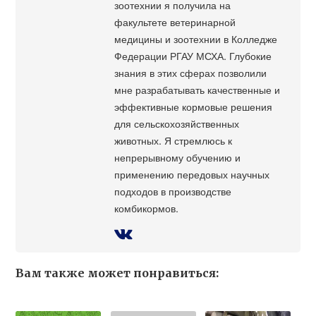
зоотехнии я получила на
факультете ветеринарной
медицины и зоотехнии в Колледже
Федерации РГАУ МСХА. Глубокие
знания в этих сферах позволили
мне разрабатывать качественные и
эффективные кормовые решения
для сельскохозяйственных
животных. Я стремлюсь к
непрерывному обучению и
применению передовых научных
подходов в производстве
комбикормов.
Вам также может понравиться: