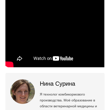
Нина Сурина
Я технолог комбикормового
производства. Моё образование в
области ветеринарной медицины и