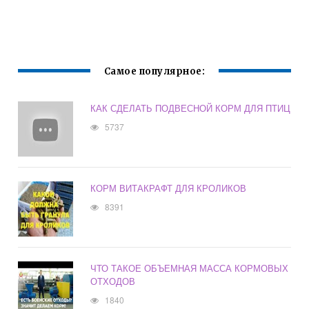
Самое популярное:
КАК СДЕЛАТЬ ПОДВЕСНОЙ КОРМ ДЛЯ ПТИЦ
5737
КОРМ ВИТАКРАФТ ДЛЯ КРОЛИКОВ
8391
ЧТО ТАКОЕ ОБЪЕМНАЯ МАССА КОРМОВЫХ
ОТХОДОВ
1840