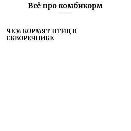
Всё про комбикорм
ЧЕМ КОРМЯТ ПТИЦ В
СКВОРЕЧНИКЕ