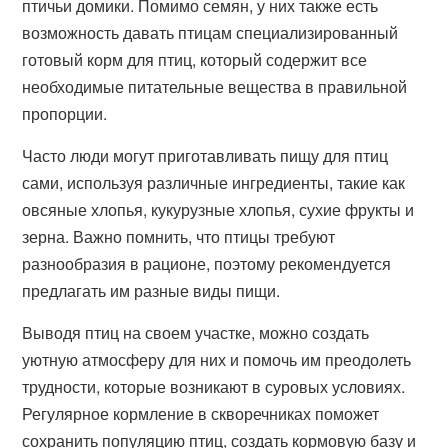
птичьи домики. Помимо семян, у них также есть
возможность давать птицам специализированный
готовый корм для птиц, который содержит все
необходимые питательные вещества в правильной
пропорции.
Часто люди могут приготавливать пищу для птиц
сами, используя различные ингредиенты, такие как
овсяные хлопья, кукурузные хлопья, сухие фрукты и
зерна. Важно помнить, что птицы требуют
разнообразия в рационе, поэтому рекомендуется
предлагать им разные виды пищи.
Выводя птиц на своем участке, можно создать
уютную атмосферу для них и помочь им преодолеть
трудности, которые возникают в суровых условиях.
Регулярное кормление в скворечниках поможет
сохранить популяцию птиц, создать кормовую базу и