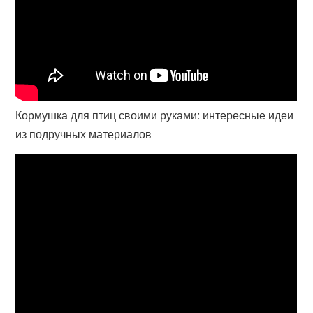
Кормушка для птиц своими руками: интересные идеи
из подручных материалов