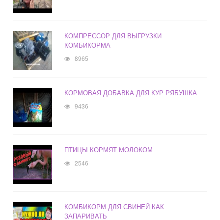
КОМПРЕССОР ДЛЯ ВЫГРУЗКИ
КОМБИКОРМА
8965
КОРМОВАЯ ДОБАВКА ДЛЯ КУР РЯБУШКА
9436
ПТИЦЫ КОРМЯТ МОЛОКОМ
2546
КОМБИКОРМ ДЛЯ СВИНЕЙ КАК
ЗАПАРИВАТЬ