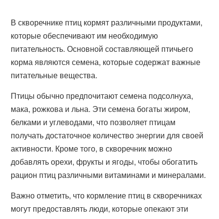
В скворечнике птиц кормят различными продуктами,
которые обеспечивают им необходимую
питательность. Основной составляющей птичьего
корма являются семена, которые содержат важные
питательные вещества.
Птицы обычно предпочитают семена подсолнуха,
мака, рожкова и льна. Эти семена богаты жиром,
белками и углеводами, что позволяет птицам
получать достаточное количество энергии для своей
активности. Кроме того, в скворечник можно
добавлять орехи, фрукты и ягоды, чтобы обогатить
рацион птиц различными витаминами и минералами.
Важно отметить, что кормление птиц в скворечниках
могут предоставлять люди, которые опекают эти