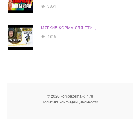
3861
МЯГКИЕ КОРМА ДЛЯ ПТИЦ
4815
© 2026 kombikorma-klin.ru
Политика конфиденциальности