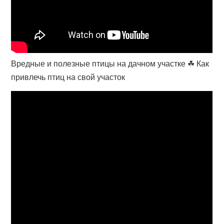
Вредные и полезные птицы на дачном участке ☘ Как
привлечь птиц на свой участок