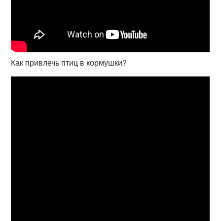
Как привлечь птиц в кормушки?