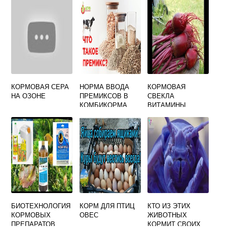
КОРМОВАЯ СЕРА
НОРМА ВВОДА
КОРМОВАЯ
НА ОЗОНЕ
ПРЕМИКСОВ В
СВЕКЛА
КОМБИКОРМА
ВИТАМИНЫ
БИОТЕХНОЛОГИЯ
КОРМ ДЛЯ ПТИЦ
КТО ИЗ ЭТИХ
КОРМОВЫХ
ОВЕС
ЖИВОТНЫХ
ПРЕПАРАТОВ
КОРМИТ СВОИХ