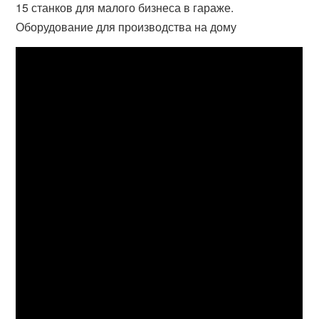
15 станков для малого бизнеса в гараже.
Оборудование для производства на дому