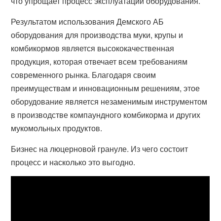
что упрощает процесс эксплуатации оборудования.
Результатом использования Демского АБ
оборудования для производства муки, крупы и
комбикормов является высококачественная
продукция, которая отвечает всем требованиям
современного рынка. Благодаря своим
преимуществам и инновационным решениям, этое
оборудование является незаменимым инструментом
в производстве компаундного комбикорма и других
мукомольных продуктов.
Бизнес на люцерновой грануле. Из чего состоит
процесс и насколько это выгодно.