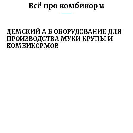
Всё про комбикорм
ДЕМСКИЙ А Б ОБОРУДОВАНИЕ ДЛЯ
ПРОИЗВОДСТВА МУКИ КРУПЫ И
КОМБИКОРМОВ