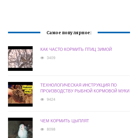
Самое популярное:
КАК ЧАСТО КОРМИТЬ ПТИЦ ЗИМОЙ
3409
ТЕХНОЛОГИЧЕСКАЯ ИНСТРУКЦИЯ ПО
ПРОИЗВОДСТВУ РЫБНОЙ КОРМОВОЙ МУКИ
9424
ЧЕМ КОРМИТЬ ЦЫПЛЯТ
8098