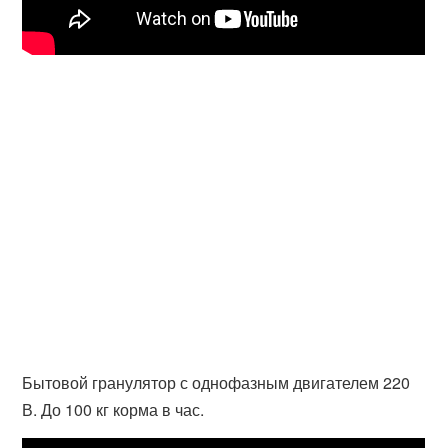
Бытовой гранулятор с однофазным двигателем 220
В. До 100 кг корма в час.