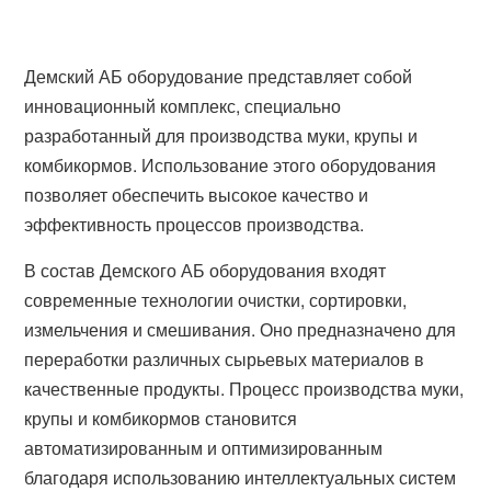
Демский АБ оборудование представляет собой
инновационный комплекс, специально
разработанный для производства муки, крупы и
комбикормов. Использование этого оборудования
позволяет обеспечить высокое качество и
эффективность процессов производства.
В состав Демского АБ оборудования входят
современные технологии очистки, сортировки,
измельчения и смешивания. Оно предназначено для
переработки различных сырьевых материалов в
качественные продукты. Процесс производства муки,
крупы и комбикормов становится
автоматизированным и оптимизированным
благодаря использованию интеллектуальных систем