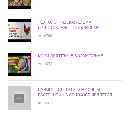
ТЕХНОЛОГИЧЕСКАЯ СХЕМА
ПРИГОТОВЛЕНИЯ КОМБИКОРМА
6798
КОРМ ДЛЯ ПТИЦ В ЗООМАГАЗИНЕ
1972
НАИМНЕЕ ЦЕННЫМ КОРМОВЫМ
РАСТЕНИЕМ НА СЕНОКОСЕ ЯВЛЯЕТСЯ
3001