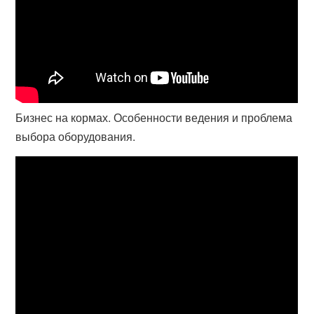
Бизнес на кормах. Особенности ведения и проблема
выбора оборудования.