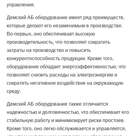
управления.
Демский АБ оборудование имеет ряд преимуществ,
которые делают его незаменимым в производстве.
Во-первых, оно обеспечивает высокую
производительность, что позволяет сократить
затраты на производство и повысить
конкурентоспособность продукции. Кроме того,
оборудование обладает энергоэффективностью, что
позволяет снизить расходы на электроэнергию и
сократить негативное воздействие на окружающую
среду.
Демский АБ оборудование также отличается
надежностью и долговечностью, что обеспечивает его
стабильную работу и минимизирует риски простоев.
Кроме того, оно легко обслуживается и управляется,