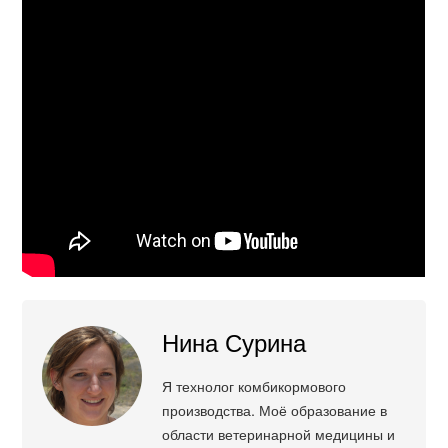
Нина Сурина
Я технолог комбикормового
производства. Моё образование в
области ветеринарной медицины и