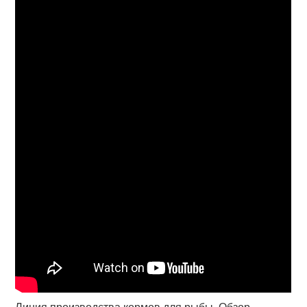
Линия производства кормов для рыбы. Обзор.