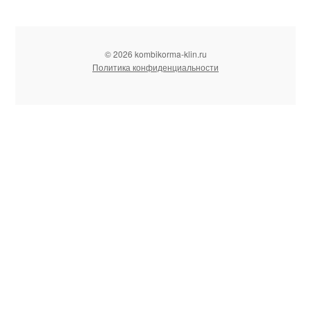
© 2026 kombikorma-klin.ru
Политика конфиденциальности