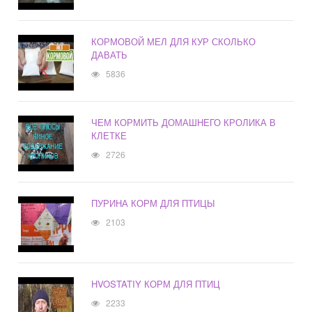
КОРМОВОЙ МЕЛ ДЛЯ КУР СКОЛЬКО
ДАВАТЬ
5836
ЧЕМ КОРМИТЬ ДОМАШНЕГО КРОЛИКА В
КЛЕТКЕ
2726
ПУРИНА КОРМ ДЛЯ ПТИЦЫ
2103
HVOSTATIY КОРМ ДЛЯ ПТИЦ
2233