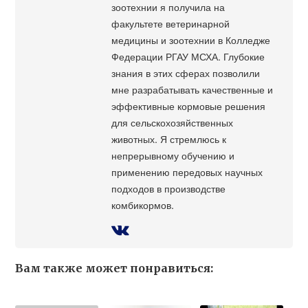
зоотехнии я получила на
факультете ветеринарной
медицины и зоотехнии в Колледже
Федерации РГАУ МСХА. Глубокие
знания в этих сферах позволили
мне разрабатывать качественные и
эффективные кормовые решения
для сельскохозяйственных
животных. Я стремлюсь к
непрерывному обучению и
применению передовых научных
подходов в производстве
комбикормов.
Вам также может понравиться: