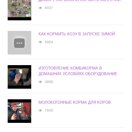
6937
КАК КОРМИТЬ КОЗУ В ЗАПУСКЕ ЗИМОЙ
9964
ИЗГОТОВЛЕНИЕ КОМБИКОРМА В
ДОМАШНИХ УСЛОВИЯХ ОБОРУДОВАНИЕ
3898
МОЛОКОГОННЫЕ КОРМА ДЛЯ КОРОВ
7609