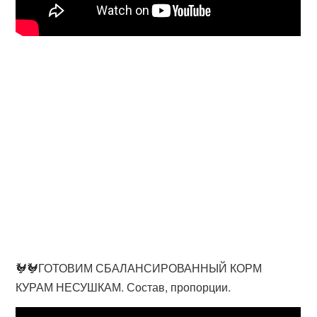
🐓🐓ГОТОВИМ СБАЛАНСИРОВАННЫЙ КОРМ
КУРАМ НЕСУШКАМ. Состав, пропорции.