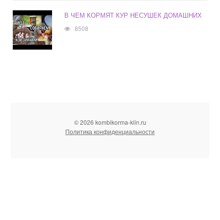
В ЧЕМ КОРМЯТ КУР НЕСУШЕК ДОМАШНИХ
8508
© 2026 kombikorma-klin.ru
Политика конфиденциальности