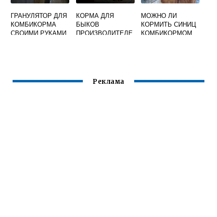
ГРАНУЛЯТОР ДЛЯ
КОРМА ДЛЯ
МОЖНО ЛИ
КОМБИКОРМА
БЫКОВ
КОРМИТЬ СИНИЦ
СВОИМИ РУКАМИ
ПРОИЗВОДИТЕЛЕ
КОМБИКОРМОМ
Й
ДЛЯ КУР
Реклама