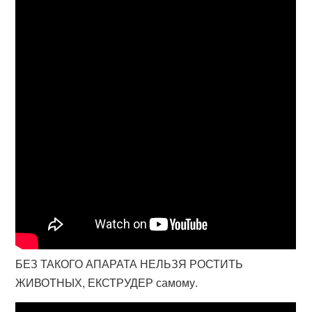
БЕЗ ТАКОГО АПАРАТА НЕЛЬЗЯ РОСТИТЬ
ЖИВОТНЫХ, ЕКСТРУДЕР самому.