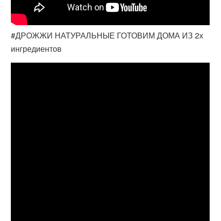
#ДРОЖЖИ НАТУРАЛЬНЫЕ ГОТОВИМ ДОМА ИЗ 2х
ингредиентов