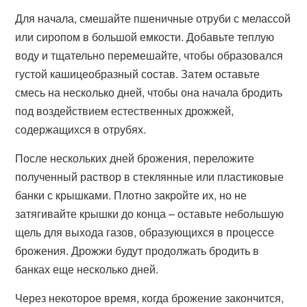
Для начала, смешайте пшеничные отруби с мелассой
или сиропом в большой емкости. Добавьте теплую
воду и тщательно перемешайте, чтобы образовался
густой кашицеобразный состав. Затем оставьте
смесь на несколько дней, чтобы она начала бродить
под воздействием естественных дрожжей,
содержащихся в отрубях.
После нескольких дней брожения, переложите
полученный раствор в стеклянные или пластиковые
банки с крышками. Плотно закройте их, но не
затягивайте крышки до конца – оставьте небольшую
щель для выхода газов, образующихся в процессе
брожения. Дрожжи будут продолжать бродить в
банках еще несколько дней.
Через некоторое время, когда брожение закончится,