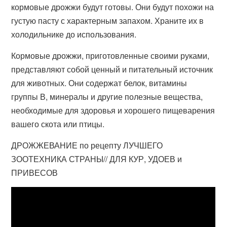
кормовые дрожжи будут готовы. Они будут похожи на
густую пасту с характерным запахом. Храните их в
холодильнике до использования.
Кормовые дрожжи, приготовленные своими руками,
представляют собой ценный и питательный источник
для животных. Они содержат белок, витамины
группы В, минералы и другие полезные вещества,
необходимые для здоровья и хорошего пищеварения
вашего скота или птицы.
ДРОЖЖЕВАНИЕ по рецепту ЛУЧШЕГО
ЗООТЕХНИКА СТРАНЫ// ДЛЯ КУР, УДОЕВ и
ПРИВЕСОВ