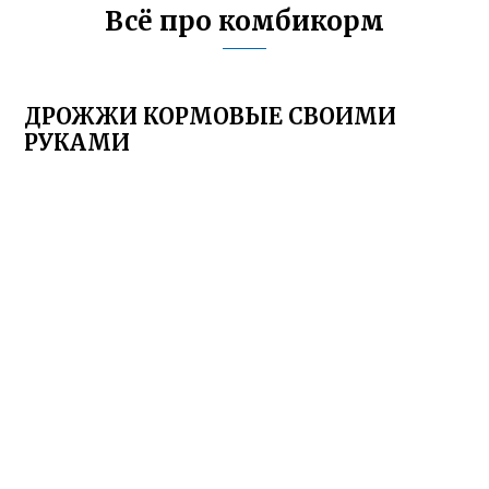
Всё про комбикорм
ДРОЖЖИ КОРМОВЫЕ СВОИМИ
РУКАМИ