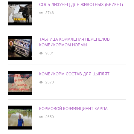
СОЛЬ ЛИЗУНЕЦ ДЛЯ ЖИВОТНЫХ (БРИКЕТ)
3746
ТАБЛИЦА КОРМЛЕНИЯ ПЕРЕПЕЛОВ
КОМБИКОРМОМ НОРМЫ
9001
КОМБИКОРМ СОСТАВ ДЛЯ ЦЫПЛЯТ
2570
КОРМОВОЙ КОЭФФИЦИЕНТ КАРПА
2650