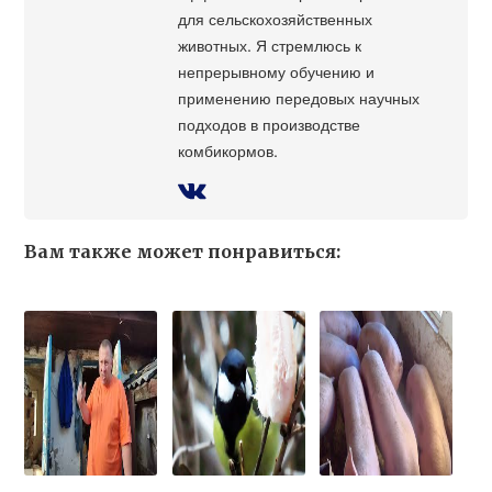
для сельскохозяйственных
животных. Я стремлюсь к
непрерывному обучению и
применению передовых научных
подходов в производстве
комбикормов.
Вам также может понравиться: