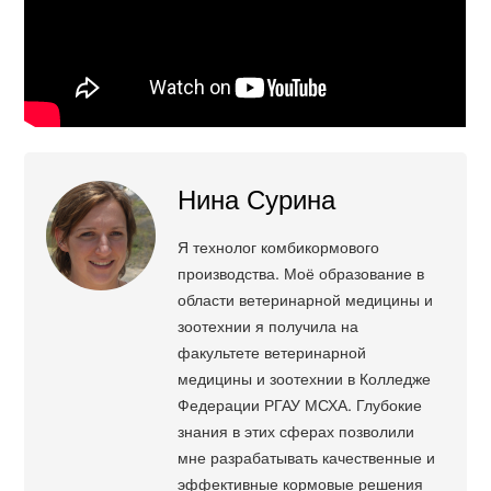
Нина Сурина
Я технолог комбикормового
производства. Моё образование в
области ветеринарной медицины и
зоотехнии я получила на
факультете ветеринарной
медицины и зоотехнии в Колледже
Федерации РГАУ МСХА. Глубокие
знания в этих сферах позволили
мне разрабатывать качественные и
эффективные кормовые решения