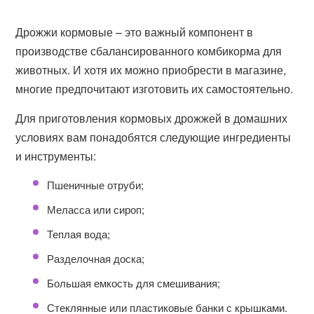
Дрожжи кормовые – это важный компонент в
производстве сбалансированного комбикорма для
животных. И хотя их можно приобрести в магазине,
многие предпочитают изготовить их самостоятельно.
Для приготовления кормовых дрожжей в домашних
условиях вам понадобятся следующие ингредиенты
и инструменты:
Пшеничные отруби;
Меласса или сироп;
Теплая вода;
Разделочная доска;
Большая емкость для смешивания;
Стеклянные или пластиковые банки с крышками.