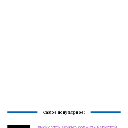
Самое популярное:
ДИКИХ УТОК МОЖНО КОРМИТЬ КАПУСТОЙ