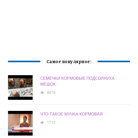
Самое популярное:
СЕМЕЧКИ КОРМОВЫЕ ПОДСОЛНУХА
МЕШОК
9079
ЧТО ТАКОЕ МУЧКА КОРМОВАЯ
1713