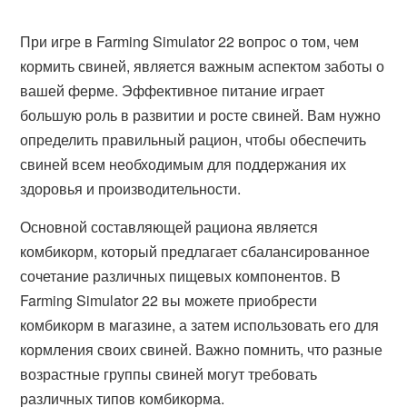
При игре в Farming Simulator 22 вопрос о том, чем
кормить свиней, является важным аспектом заботы о
вашей ферме. Эффективное питание играет
большую роль в развитии и росте свиней. Вам нужно
определить правильный рацион, чтобы обеспечить
свиней всем необходимым для поддержания их
здоровья и производительности.
Основной составляющей рациона является
комбикорм, который предлагает сбалансированное
сочетание различных пищевых компонентов. В
Farming Simulator 22 вы можете приобрести
комбикорм в магазине, а затем использовать его для
кормления своих свиней. Важно помнить, что разные
возрастные группы свиней могут требовать
различных типов комбикорма.