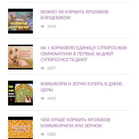
МОЖНО ЛИ КОРМИТЬ КРОЛИКОВ
БОРЩЕВИКОМ
3348
НА 1 КОРМОВУЮ ЕДИНИЦУ СУПОРОСНЫМ
СВИНОМАТКАМ В ПЕРВЫЕ 80 ДНЕЙ
СУПОРОСНОСТИ ДАЮТ
2807
КОМБИКОРМ И ЗЕРНО КУПИТЬ В ДУБНЕ,
ЦЕНЫ
4423
ЧЕМ ЛУЧШЕ КОРМИТЬ КРОЛИКОВ
КОМБИКОРМОМ ИЛИ ЗЕРНОМ
5982