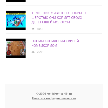
ТЕЛО ЭТИХ ЖИВОТНЫХ ПОКРЫТО
ШЕРСТЬЮ ОНИ КОРМЯТ СВОИХ
ДЕТЕНЫШЕЙ МОЛОКОМ
4543
НОРМЫ КОРМЛЕНИЯ СВИНЕЙ
КОМБИКОРМОМ
7535
© 2026 kombikorma-klin.ru
Политика конфиденциальности