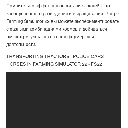
Помните, что эффективное питание свиней - это
залог успешного разведения и выращивания. В игре
Farming Simulator 22 вы можете экспериментировать
с разными комбинациями кормов и добиваться
лучших результатов в своей фермерской
деятельности.
TRANSPORTING TRACTORS , POLICE CARS
HORSES IN FARMING SIMULATOR 22 - FS22