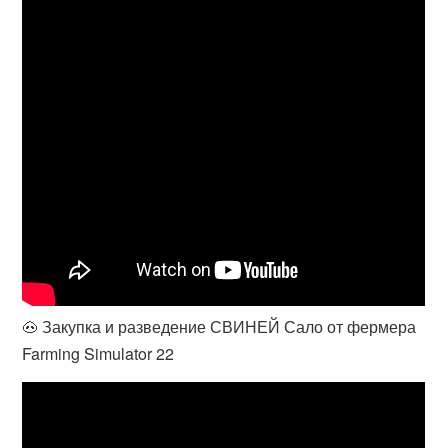
🐽 Закупка и разведение СВИНЕЙ Сало от фермера
Farming Simulator 22