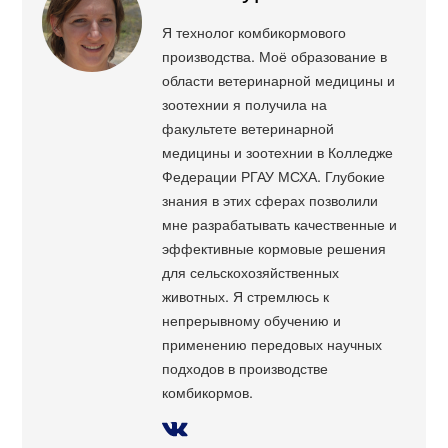
Я технолог комбикормового
производства. Моё образование в
области ветеринарной медицины и
зоотехнии я получила на
факультете ветеринарной
медицины и зоотехнии в Колледже
Федерации РГАУ МСХА. Глубокие
знания в этих сферах позволили
мне разрабатывать качественные и
эффективные кормовые решения
для сельскохозяйственных
животных. Я стремлюсь к
непрерывному обучению и
применению передовых научных
подходов в производстве
комбикормов.