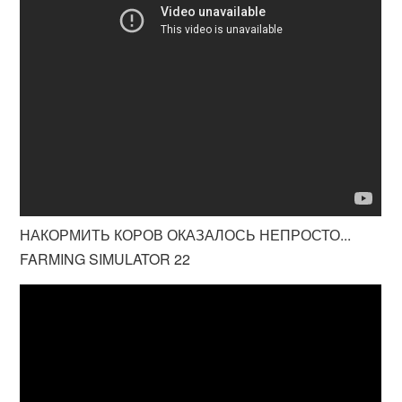
НАКОРМИТЬ КОРОВ ОКАЗАЛОСЬ НЕПРОСТО...
FARMING SIMULATOR 22