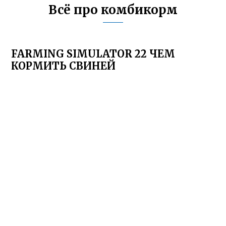
Всё про комбикорм
FARMING SIMULATOR 22 ЧЕМ
КОРМИТЬ СВИНЕЙ