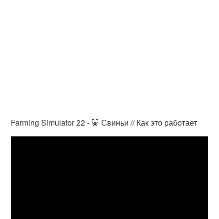
Farming Simulator 22 - 🐷 Свиньи // Как это работает