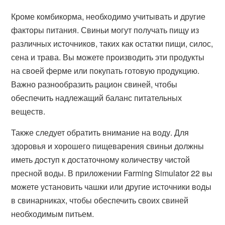
Кроме комбикорма, необходимо учитывать и другие
факторы питания. Свиньи могут получать пищу из
различных источников, таких как остатки пищи, силос,
сена и трава. Вы можете производить эти продукты
на своей ферме или покупать готовую продукцию.
Важно разнообразить рацион свиней, чтобы
обеспечить надлежащий баланс питательных
веществ.
Также следует обратить внимание на воду. Для
здоровья и хорошего пищеварения свиньи должны
иметь доступ к достаточному количеству чистой
пресной воды. В приложении Farming Simulator 22 вы
можете установить чашки или другие источники воды
в свинарниках, чтобы обеспечить своих свиней
необходимым питьем.