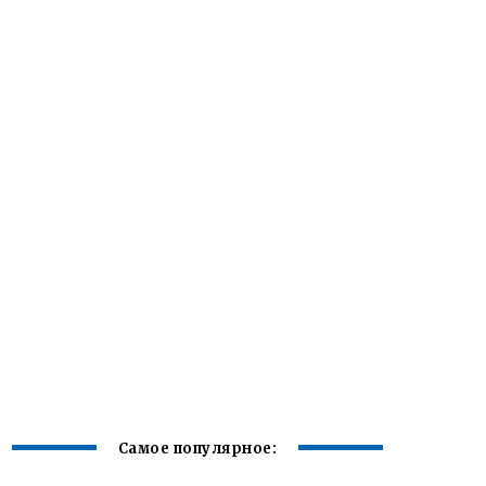
Самое популярное: