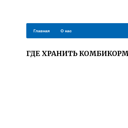
Главная
О нас
ГДЕ ХРАНИТЬ КОМБИКОРМ