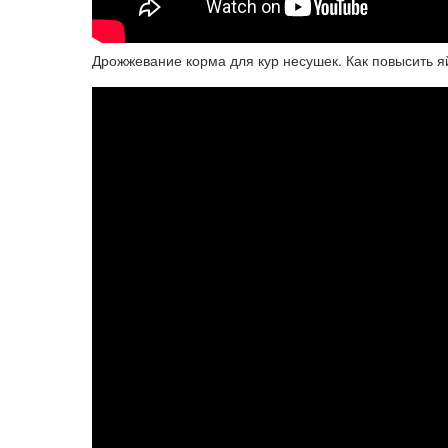
Дрожжевание корма для кур несушек. Как повысить я