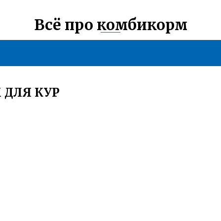
Всё про комбикорм
 ДЛЯ КУР