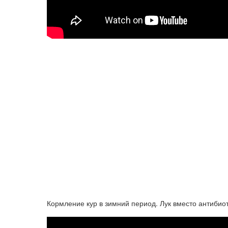
Кормление кур в зимний период. Лук вместо антибио