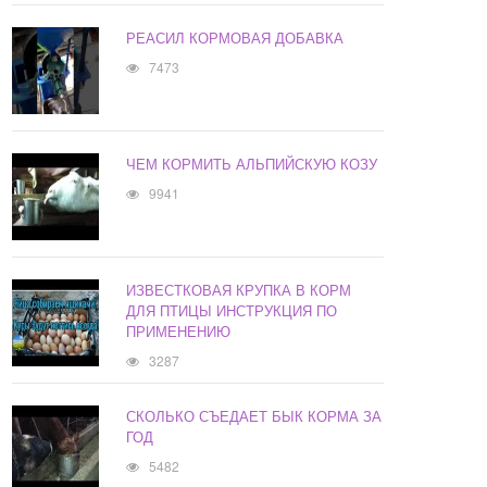
РЕАСИЛ КОРМОВАЯ ДОБАВКА
7473
ЧЕМ КОРМИТЬ АЛЬПИЙСКУЮ КОЗУ
9941
ИЗВЕСТКОВАЯ КРУПКА В КОРМ
ДЛЯ ПТИЦЫ ИНСТРУКЦИЯ ПО
ПРИМЕНЕНИЮ
3287
СКОЛЬКО СЪЕДАЕТ БЫК КОРМА ЗА
ГОД
5482