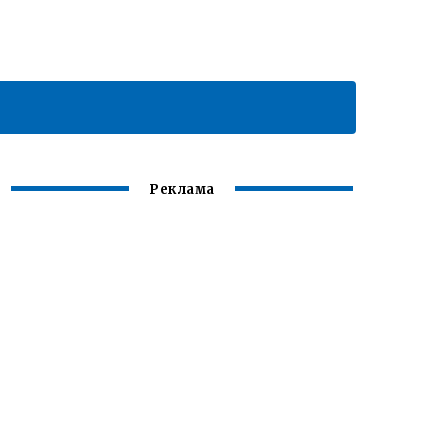
Реклама