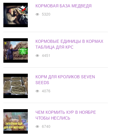
КОРМОВАЯ БАЗА МЕДВЕДЯ
5320
КОРМОВЫЕ ЕДИНИЦЫ В КОРМАХ
ТАБЛИЦА ДЛЯ КРС
4451
КОРМ ДЛЯ КРОЛИКОВ SEVEN
SEEDS
4076
ЧЕМ КОРМИТЬ КУР В НОЯБРЕ
ЧТОБЫ НЕСЛИСЬ
6740