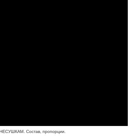
СУШКАМ. Состав, пропорции.