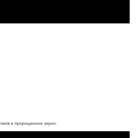
тиков и пророщенное зерно.