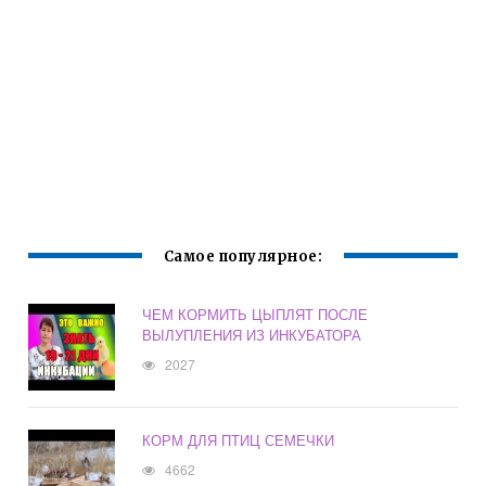
Самое популярное:
ЧЕМ КОРМИТЬ ЦЫПЛЯТ ПОСЛЕ
ВЫЛУПЛЕНИЯ ИЗ ИНКУБАТОРА
2027
КОРМ ДЛЯ ПТИЦ СЕМЕЧКИ
4662