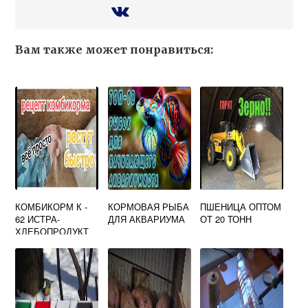
Вам также может понравиться:
КОМБИКОРМ К -
КОРМОВАЯ РЫБА
ПШЕНИЦА ОПТОМ
62 ИСТРА-
ДЛЯ АКВАРИУМА
ОТ 20 ТОНН
ХЛЕБОПРОДУКТ