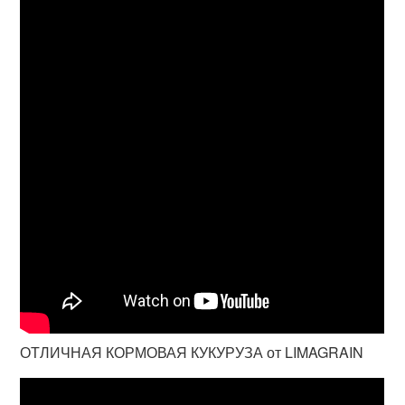
ОТЛИЧНАЯ КОРМОВАЯ КУКУРУЗА от LIMAGRAIN