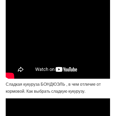
Сладкая кукуруза БОНДЮЭЛЬ , в чем отличие от
кормовой. Как выбрать сладкую кукурузу.