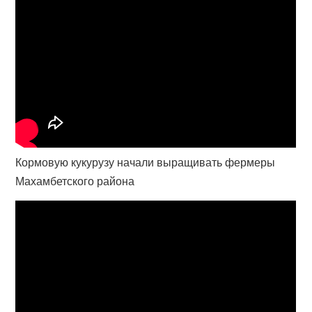
Кормовую кукурузу начали выращивать фермеры
Махамбетского района