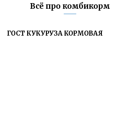
Всё про комбикорм
ГОСТ КУКУРУЗА КОРМОВАЯ