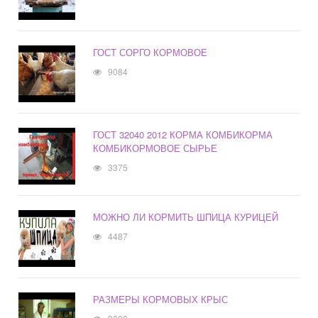
ГОСТ СОРГО КОРМОВОЕ
9084
ГОСТ 32040 2012 КОРМА КОМБИКОРМА
КОМБИКОРМОВОЕ СЫРЬЕ
3375
МОЖНО ЛИ КОРМИТЬ ШПИЦА КУРИЦЕЙ
4487
РАЗМЕРЫ КОРМОВЫХ КРЫС