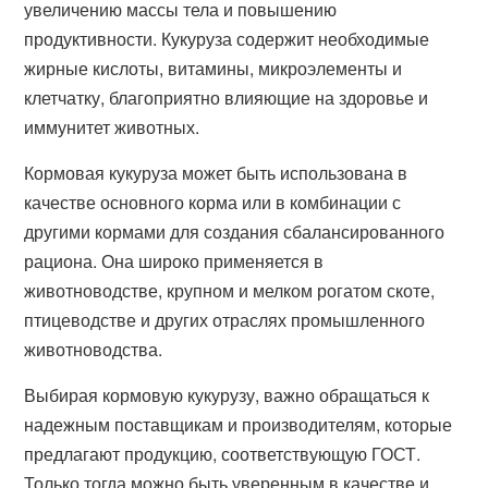
увеличению массы тела и повышению
продуктивности. Кукуруза содержит необходимые
жирные кислоты, витамины, микроэлементы и
клетчатку, благоприятно влияющие на здоровье и
иммунитет животных.
Кормовая кукуруза может быть использована в
качестве основного корма или в комбинации с
другими кормами для создания сбалансированного
рациона. Она широко применяется в
животноводстве, крупном и мелком рогатом скоте,
птицеводстве и других отраслях промышленного
животноводства.
Выбирая кормовую кукурузу, важно обращаться к
надежным поставщикам и производителям, которые
предлагают продукцию, соответствующую ГОСТ.
Только тогда можно быть уверенным в качестве и