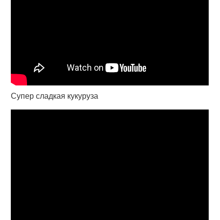
Супер сладкая кукуруза