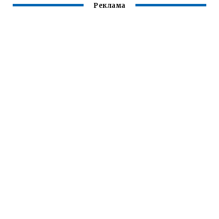
Реклама