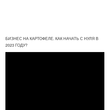
БИЗНЕС НА КАРТОФЕЛЕ. КАК НАЧАТЬ С НУЛЯ В
2023 ГОДУ?