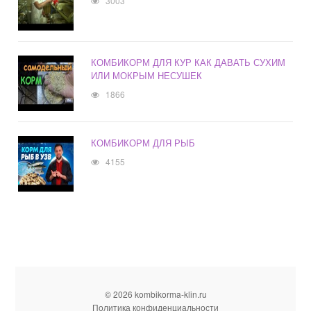
3003
КОМБИКОРМ ДЛЯ КУР КАК ДАВАТЬ СУХИМ
ИЛИ МОКРЫМ НЕСУШЕК
1866
КОМБИКОРМ ДЛЯ РЫБ
4155
© 2026 kombikorma-klin.ru
Политика конфиденциальности