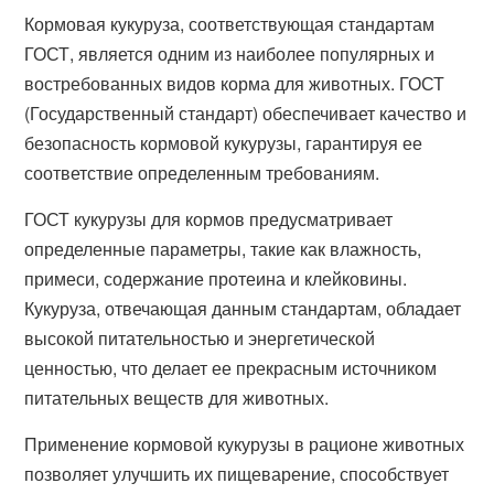
Кормовая кукуруза, соответствующая стандартам
ГОСТ, является одним из наиболее популярных и
востребованных видов корма для животных. ГОСТ
(Государственный стандарт) обеспечивает качество и
безопасность кормовой кукурузы, гарантируя ее
соответствие определенным требованиям.
ГОСТ кукурузы для кормов предусматривает
определенные параметры, такие как влажность,
примеси, содержание протеина и клейковины.
Кукуруза, отвечающая данным стандартам, обладает
высокой питательностью и энергетической
ценностью, что делает ее прекрасным источником
питательных веществ для животных.
Применение кормовой кукурузы в рационе животных
позволяет улучшить их пищеварение, способствует