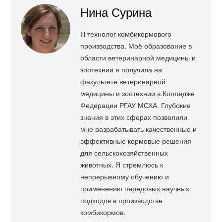
Нина Сурина
Я технолог комбикормового
производства. Моё образование в
области ветеринарной медицины и
зоотехнии я получила на
факультете ветеринарной
медицины и зоотехнии в Колледже
Федерации РГАУ МСХА. Глубокие
знания в этих сферах позволили
мне разрабатывать качественные и
эффективные кормовые решения
для сельскохозяйственных
животных. Я стремлюсь к
непрерывному обучению и
применению передовых научных
подходов в производстве
комбикормов.