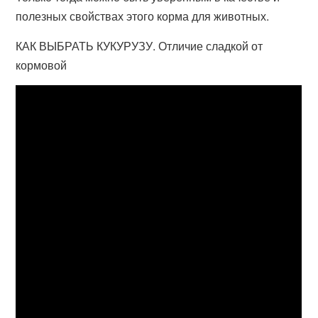
полезных свойствах этого корма для животных.
КАК ВЫБРАТЬ КУКУРУЗУ. Отличие сладкой от
кормовой