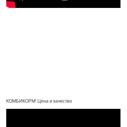
КОМБИКОРМ! Цена и качество