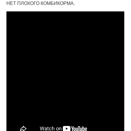
НЕТ ПЛОХОГО КОМБИКОРМА.