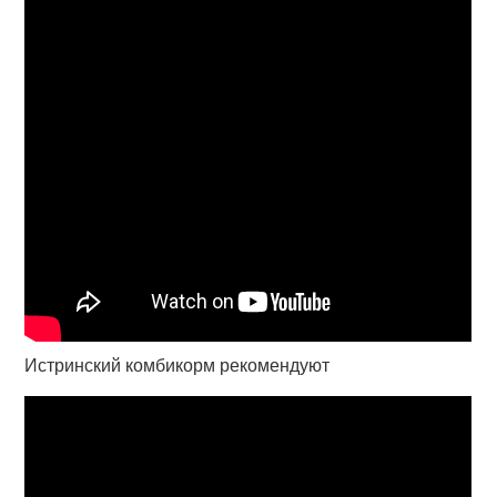
Истринский комбикорм рекомендуют