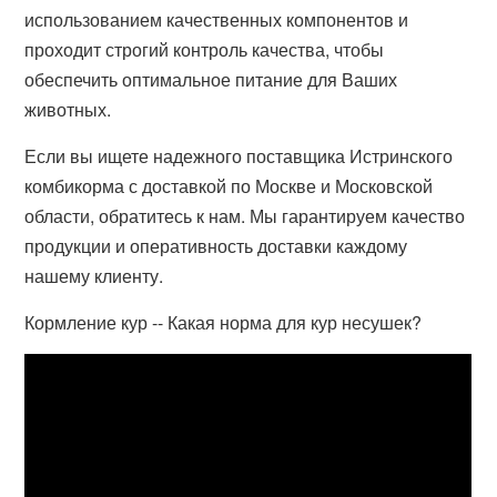
использованием качественных компонентов и
проходит строгий контроль качества, чтобы
обеспечить оптимальное питание для Ваших
животных.
Если вы ищете надежного поставщика Истринского
комбикорма с доставкой по Москве и Московской
области, обратитесь к нам. Мы гарантируем качество
продукции и оперативность доставки каждому
нашему клиенту.
Кормление кур -- Какая норма для кур несушек?