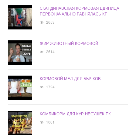
СКАНДИНАВСКАЯ КОРМОВАЯ ЕДИНИЦА
ПЕРВОНАЧАЛЬНО РАВНЯЛАСЬ КГ
2653
ЖИР ЖИВОТНЫЙ КОРМОВОЙ
2614
КОРМОВОЙ МЕЛ ДЛЯ БЫЧКОВ
1724
КОМБИКОРМ ДЛЯ КУР НЕСУШЕК ПК
1061