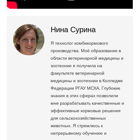
Нина Сурина
Я технолог комбикормового
производства. Моё образование в
области ветеринарной медицины и
зоотехнии я получила на
факультете ветеринарной
медицины и зоотехнии в Колледже
Федерации РГАУ МСХА. Глубокие
знания в этих сферах позволили
мне разрабатывать качественные и
эффективные кормовые решения
для сельскохозяйственных
животных. Я стремлюсь к
непрерывному обучению и