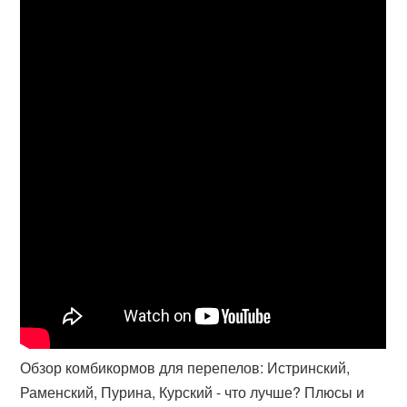
Обзор комбикормов для перепелов: Истринский,
Раменский, Пурина, Курский - что лучше? Плюсы и