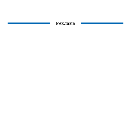
Реклама