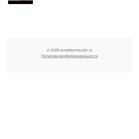
© 2026 kombikorma-klin.ru
Политика конфиденциальности