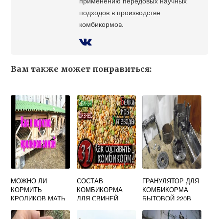
применению передовых научных
подходов в производстве
комбикормов.
Вам также может понравиться:
МОЖНО ЛИ
СОСТАВ
ГРАНУЛЯТОР ДЛЯ
КОРМИТЬ
КОМБИКОРМА
КОМБИКОРМА
КРОЛИКОВ МАТЬ
ДЛЯ СВИНЕЙ
БЫТОВОЙ 220В
МАЧЕХОЙ
ТАБЛИЦА
ВИДЕО