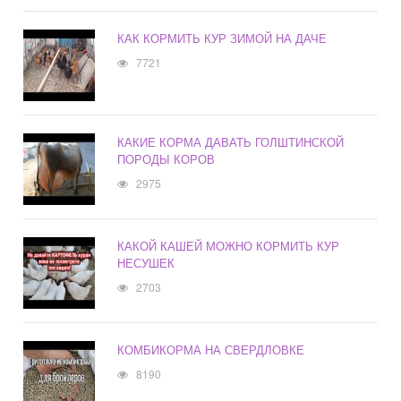
КАК КОРМИТЬ КУР ЗИМОЙ НА ДАЧЕ
7721
КАКИЕ КОРМА ДАВАТЬ ГОЛШТИНСКОЙ
ПОРОДЫ КОРОВ
2975
КАКОЙ КАШЕЙ МОЖНО КОРМИТЬ КУР
НЕСУШЕК
2703
КОМБИКОРМА НА СВЕРДЛОВКЕ
8190