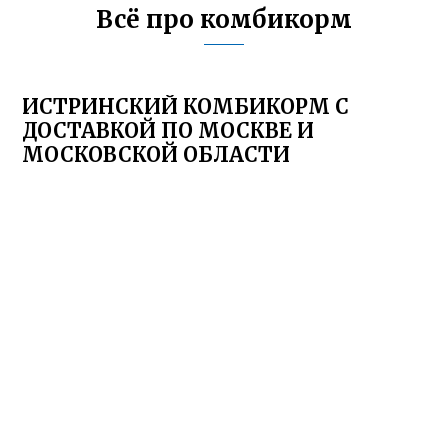
Всё про комбикорм
ИСТРИНСКИЙ КОМБИКОРМ С
ДОСТАВКОЙ ПО МОСКВЕ И
МОСКОВСКОЙ ОБЛАСТИ