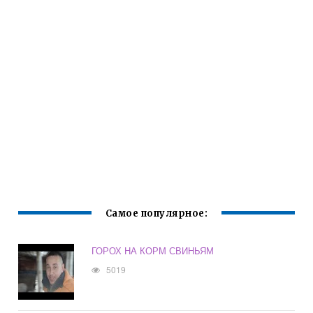
Самое популярное:
ГОРОХ НА КОРМ СВИНЬЯМ
5019