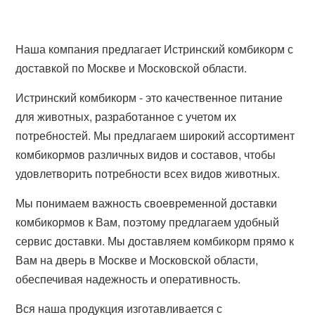
Наша компания предлагает Истринский комбикорм с
доставкой по Москве и Московской области.
Истринский комбикорм - это качественное питание
для животных, разработанное с учетом их
потребностей. Мы предлагаем широкий ассортимент
комбикормов различных видов и составов, чтобы
удовлетворить потребности всех видов животных.
Мы понимаем важность своевременной доставки
комбикормов к Вам, поэтому предлагаем удобный
сервис доставки. Мы доставляем комбикорм прямо к
Вам на дверь в Москве и Московской области,
обеспечивая надежность и оперативность.
Вся наша продукция изготавливается с