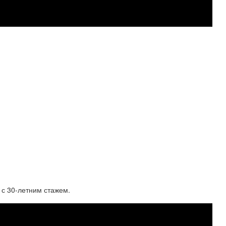
 с 30-летним стажем.