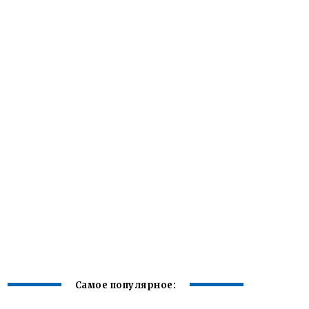
Самое популярное: