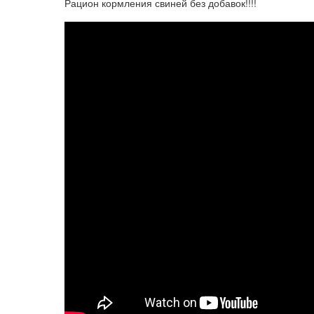
Рацион кормления свиней без добавок!!!!