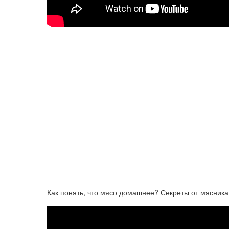
Как понять, что мясо домашнее? Секреты от мясника