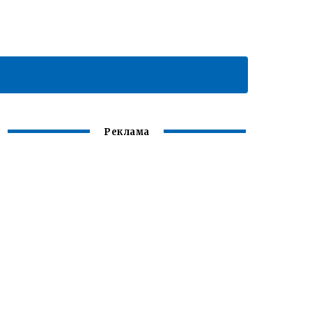
Реклама