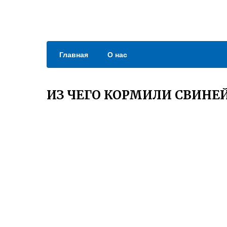
Главная
О нас
ИЗ ЧЕГО КОРМИЛИ СВИНЕ