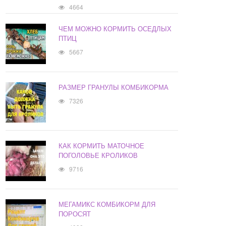
4664
ЧЕМ МОЖНО КОРМИТЬ ОСЕДЛЫХ
ПТИЦ
5667
РАЗМЕР ГРАНУЛЫ КОМБИКОРМА
7326
КАК КОРМИТЬ МАТОЧНОЕ
ПОГОЛОВЬЕ КРОЛИКОВ
9716
МЕГАМИКС КОМБИКОРМ ДЛЯ
ПОРОСЯТ