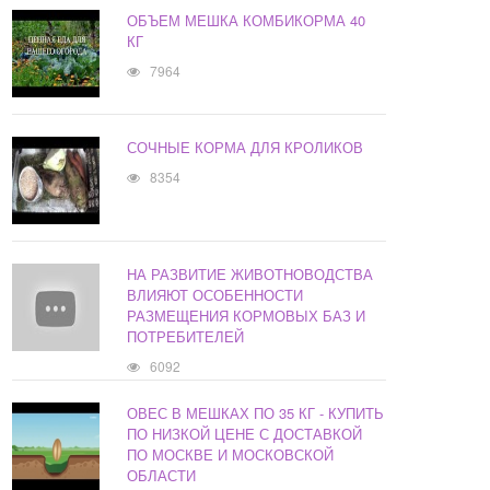
ОБЪЕМ МЕШКА КОМБИКОРМА 40
КГ
7964
СОЧНЫЕ КОРМА ДЛЯ КРОЛИКОВ
8354
НА РАЗВИТИЕ ЖИВОТНОВОДСТВА
ВЛИЯЮТ ОСОБЕННОСТИ
РАЗМЕЩЕНИЯ КОРМОВЫХ БАЗ И
ПОТРЕБИТЕЛЕЙ
6092
ОВЕС В МЕШКАХ ПО 35 КГ - КУПИТЬ
ПО НИЗКОЙ ЦЕНЕ С ДОСТАВКОЙ
ПО МОСКВЕ И МОСКОВСКОЙ
ОБЛАСТИ