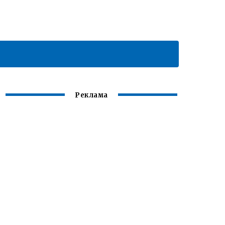
Реклама