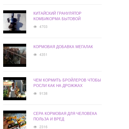
КИТАЙСКИЙ ГРАНУЛЯТОР
КОМБИКОРМА БЫТОВОЙ
4703
КОРМОВАЯ ДОБАВКА МЕГАЛАК
4351
ЧЕМ КОРМИТЬ БРОЙЛЕРОВ ЧТОБЫ
РОСЛИ КАК НА ДРОЖЖАХ
9138
СЕРА КОРМОВАЯ ДЛЯ ЧЕЛОВЕКА
ПОЛЬЗА И ВРЕД
2316