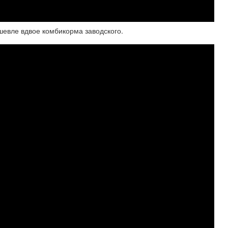
шевле вдвое комбикорма заводского.