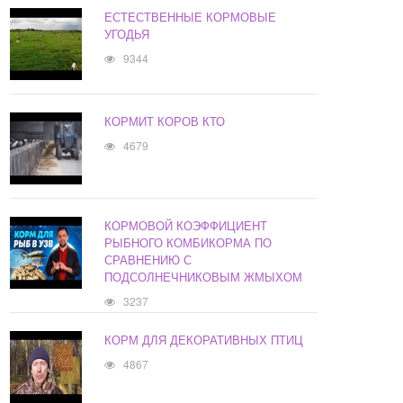
ЕСТЕСТВЕННЫЕ КОРМОВЫЕ
УГОДЬЯ
9344
КОРМИТ КОРОВ КТО
4679
КОРМОВОЙ КОЭФФИЦИЕНТ
РЫБНОГО КОМБИКОРМА ПО
СРАВНЕНИЮ С
ПОДСОЛНЕЧНИКОВЫМ ЖМЫХОМ
3237
КОРМ ДЛЯ ДЕКОРАТИВНЫХ ПТИЦ
4867