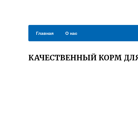
Главная
О нас
КАЧЕСТВЕННЫЙ КОРМ ДЛ