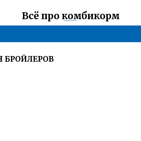
Всё про комбикорм
Я БРОЙЛЕРОВ