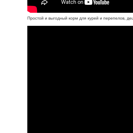
Простой и выгодный корм для курей и перепелов, де