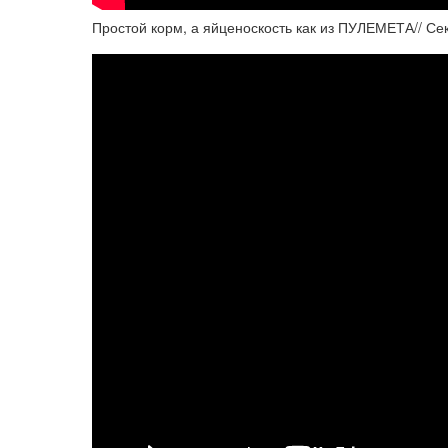
Простой корм, а яйценоскость как из ПУЛЕМЕТА// Сек