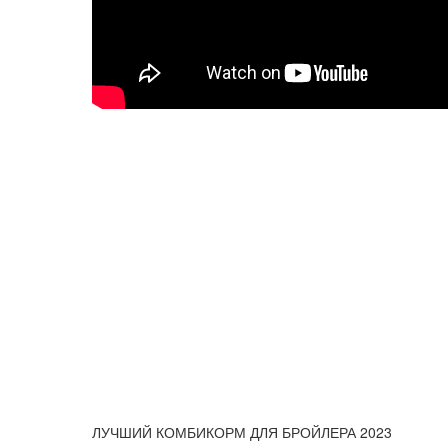
ЛУЧШИЙ КОМБИКОРМ ДЛЯ БРОЙЛЕРА 2023