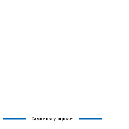
Самое популярное: