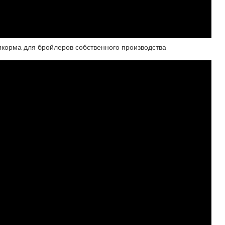
икорма для бройлеров собственного производства