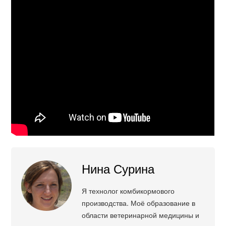
Нина Сурина
Я технолог комбикормового
производства. Моё образование в
области ветеринарной медицины и