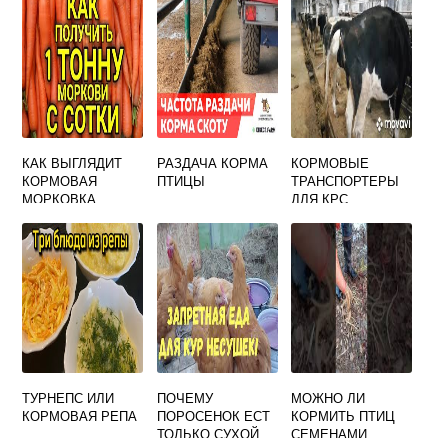
КАК ВЫГЛЯДИТ
РАЗДАЧА КОРМА
КОРМОВЫЕ
КОРМОВАЯ
ПТИЦЫ
ТРАНСПОРТЕРЫ
МОРКОВКА
ДЛЯ КРС
ТУРНЕПС ИЛИ
ПОЧЕМУ
МОЖНО ЛИ
КОРМОВАЯ РЕПА
ПОРОСЕНОК ЕСТ
КОРМИТЬ ПТИЦ
ТОЛЬКО СУХОЙ
СЕМЕНАМИ