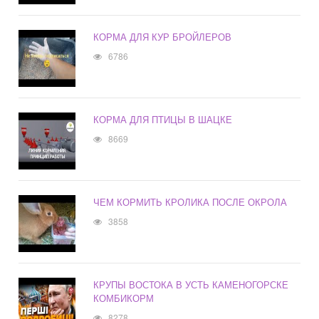
КОРМА ДЛЯ КУР БРОЙЛЕРОВ
6786
КОРМА ДЛЯ ПТИЦЫ В ШАЦКЕ
8669
ЧЕМ КОРМИТЬ КРОЛИКА ПОСЛЕ ОКРОЛА
3858
КРУПЫ ВОСТОКА В УСТЬ КАМЕНОГОРСКЕ
КОМБИКОРМ
8278