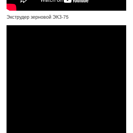
Экструдер зерновой ЭКЗ-75