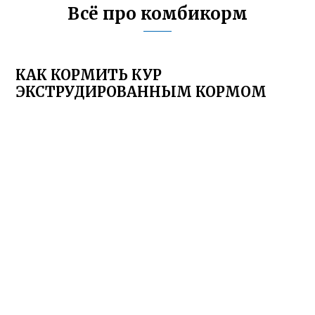
Всё про комбикорм
КАК КОРМИТЬ КУР
ЭКСТРУДИРОВАННЫМ КОРМОМ