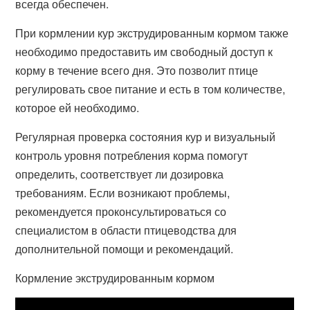
всегда обеспечен.
При кормлении кур экструдированным кормом также
необходимо предоставить им свободный доступ к
корму в течение всего дня. Это позволит птице
регулировать свое питание и есть в том количестве,
которое ей необходимо.
Регулярная проверка состояния кур и визуальный
контроль уровня потребления корма помогут
определить, соответствует ли дозировка
требованиям. Если возникают проблемы,
рекомендуется проконсультироваться со
специалистом в области птицеводства для
дополнительной помощи и рекомендаций.
Кормление экструдированным кормом