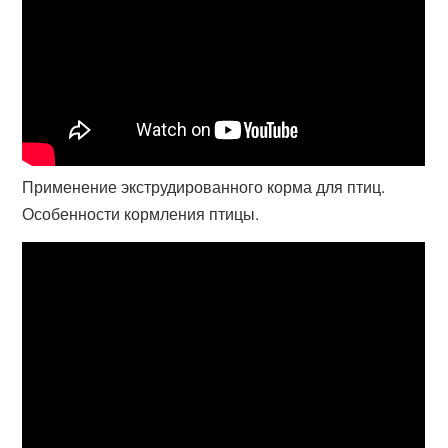
Применение экструдированного корма для птиц.
Особенности кормления птицы.