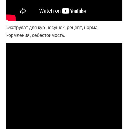
Экструдат для кур-несушек, рецепт, норма
кормления, себестоимость.