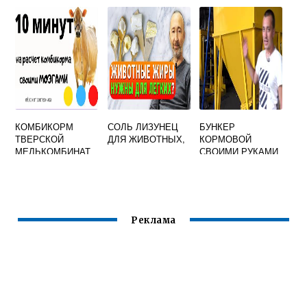
КОРМ
АРБУЗА И ДЫНИ
КОМБИКОРМ
СОЛЬ ЛИЗУНЕЦ
БУНКЕР
ТВЕРСКОЙ
ДЛЯ ЖИВОТНЫХ,
КОРМОВОЙ
МЕЛЬКОМБИНАТ
СВОИМИ РУКАМИ
Реклама