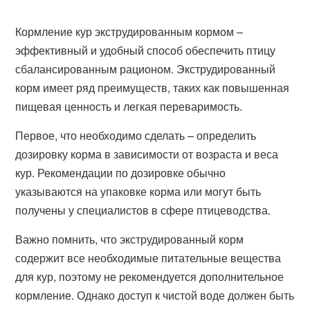
Кормление кур экструдированным кормом –
эффективный и удобный способ обеспечить птицу
сбалансированным рационом. Экструдированный
корм имеет ряд преимуществ, таких как повышенная
пищевая ценность и легкая переваримость.
Первое, что необходимо сделать – определить
дозировку корма в зависимости от возраста и веса
кур. Рекомендации по дозировке обычно
указываются на упаковке корма или могут быть
получены у специалистов в сфере птицеводства.
Важно помнить, что экструдированный корм
содержит все необходимые питательные вещества
для кур, поэтому не рекомендуется дополнительное
кормление. Однако доступ к чистой воде должен быть