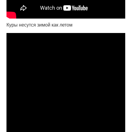
Куры несутся зимой как летом