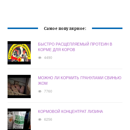
Самое популярное:
БЫСТРО РАСЩЕПЛЯЕМЫЙ ПРОТЕИН В
КОРМЕ ДЛЯ КОРОВ
4490
МОЖНО ЛИ КОРМИТЬ ГРАНУЛАМИ СВИНЬЮ
ЖОМ
7760
КОРМОВОЙ КОНЦЕНТРАТ ЛИЗИНА
6256