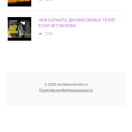
ЧЕМ КОРМИТЬ ДВУХМЕСЯЧНЫХ ТЕЛЯТ
ЕСЛИ НЕТ МОЛОКА
3782
© 2026 kombikorma-klin.ru
Политика конфиденциальности