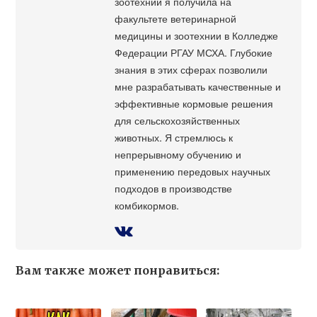
зоотехнии я получила на
факультете ветеринарной
медицины и зоотехнии в Колледже
Федерации РГАУ МСХА. Глубокие
знания в этих сферах позволили
мне разрабатывать качественные и
эффективные кормовые решения
для сельскохозяйственных
животных. Я стремлюсь к
непрерывному обучению и
применению передовых научных
подходов в производстве
комбикормов.
Вам также может понравиться: