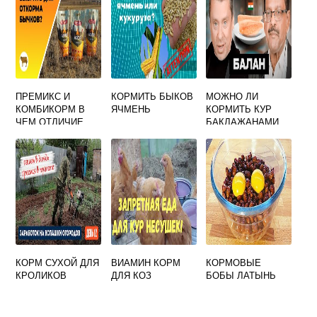
ПРЕМИКС И
КОРМИТЬ БЫКОВ
МОЖНО ЛИ
КОМБИКОРМ В
ЯЧМЕНЬ
КОРМИТЬ КУР
ЧЕМ ОТЛИЧИЕ
БАКЛАЖАНАМИ
КОРМ СУХОЙ ДЛЯ
ВИАМИН КОРМ
КОРМОВЫЕ
КРОЛИКОВ
ДЛЯ КОЗ
БОБЫ ЛАТЫНЬ