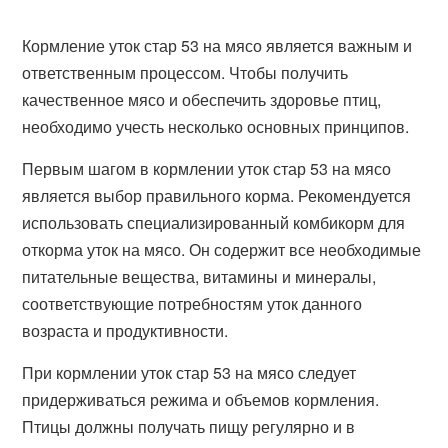
Кормление уток стар 53 на мясо является важным и
ответственным процессом. Чтобы получить
качественное мясо и обеспечить здоровье птиц,
необходимо учесть несколько основных принципов.
Первым шагом в кормлении уток стар 53 на мясо
является выбор правильного корма. Рекомендуется
использовать специализированный комбикорм для
откорма уток на мясо. Он содержит все необходимые
питательные вещества, витамины и минералы,
соответствующие потребностям уток данного
возраста и продуктивности.
При кормлении уток стар 53 на мясо следует
придерживаться режима и объемов кормления.
Птицы должны получать пищу регулярно и в