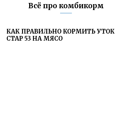
Всё про комбикорм
КАК ПРАВИЛЬНО КОРМИТЬ УТОК
СТАР 53 НА МЯСО