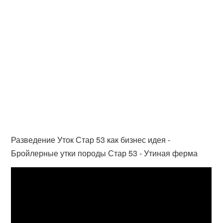
Разведение Уток Стар 53 как бизнес идея -
Бройлерные утки породы Стар 53 - Утиная ферма