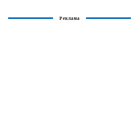
Реклама