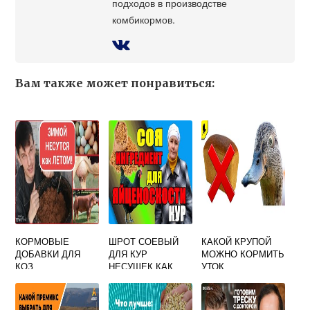
подходов в производстве
комбикормов.
Вам также может понравиться:
КОРМОВЫЕ
ШРОТ СОЕВЫЙ
КАКОЙ КРУПОЙ
ДОБАВКИ ДЛЯ
ДЛЯ КУР
МОЖНО КОРМИТЬ
КОЗ
НЕСУШЕК КАК
УТОК
КОРМИТЬ