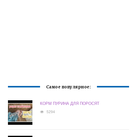
Самое популярное:
КОРМ ПУРИНА ДЛЯ ПОРОСЯТ
5294