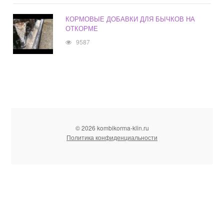
КОРМОВЫЕ ДОБАВКИ ДЛЯ БЫЧКОВ НА
ОТКОРМЕ
9587
© 2026 kombikorma-klin.ru
Политика конфиденциальности