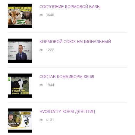
СОСТОЯНИЕ КОРМОВОЙ БАЗЫ
3648
КОРМОВОЙ СОЮЗ НАЦИОНАЛЬНЫЙ
1222
СОСТАВ КОМБИКОРМ КК 65
1944
HVOSTATIY КОРМ ДЛЯ ПТИЦ
4131