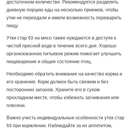
достаточном количестве. Рекомендуется разделить
дневную порцию еды на несколько приемов, чтобы
утки не переедали и имели возможность переварить
пищу.
Утки стар 53 на мясо также нуждаются в доступе к
чистой пресной воде в течение всего дня. Хорошо
организованное питьевое режим помогает улучшить
пищеварение и общее состояние птиц.
Необходимо обратить внимание на качество корма и
его хранение. Корм должен быть свежим и без
посторонних запахов. Храните его в сухом
прохладном месте, чтобы избежать загнивания или
плесени.
Важно учесть индивидуальные особенности уток стар
53 при кормлении. Наблюдайте за их аппетитом,