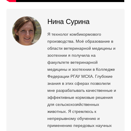
Нина Сурина
Я технолог комбикормового
производства. Моё образование в
области ветеринарной медицины и
зоотехнии я получила на
факультете ветеринарной
медицины и зоотехнии в Колледже
Федерации РГАУ МСХА. Глубокие
знания в этих сферах позволили
мне разрабатывать качественные и
эффективные кормовые решения
для сельскохозяйственных
животных. Я стремлюсь к
непрерывному обучению и
применению передовых научных