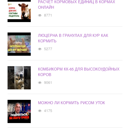
РАСЧЕТ КОРМОВЫХ ЕДИНИЦ В КОРМАХ
ОНЛАЙН
8771
ЛЮЦЕРНА В ГРАНУЛАХ ДЛЯ КУР КАК
КОРМИТЬ
5277
КОМБИКОРМ КК-65 ДЛЯ ВЫСОКОУДОЙНЫХ
КОРОВ
9061
МОЖНО ЛИ КОРМИТЬ РИСОМ УТОК
4175