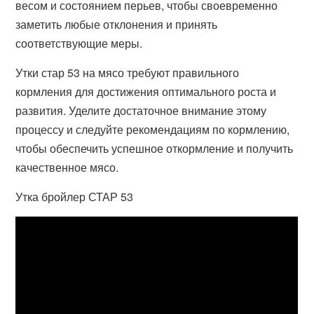
весом и состоянием перьев, чтобы своевременно
заметить любые отклонения и принять
соответствующие меры.
Утки стар 53 на мясо требуют правильного
кормления для достижения оптимального роста и
развития. Уделите достаточное внимание этому
процессу и следуйте рекомендациям по кормлению,
чтобы обеспечить успешное откормление и получить
качественное мясо.
Утка бройлер СТАР 53