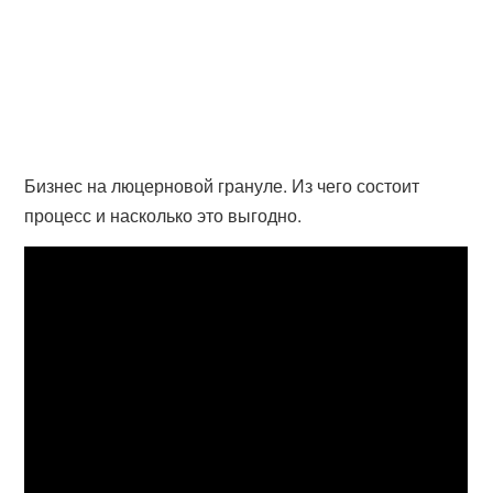
Бизнес на люцерновой грануле. Из чего состоит
процесс и насколько это выгодно.