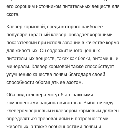
его хорошим источником питательных веществ для
скота.
Клевер кормовой, среди которого наиболее
популярен красный клевер, обладает хорошими
показателями при использовании в качестве корма
для животных. Он содержит много ценных
питательных веществ, таких как белки, витамины и
минералы. Клевер кормовой также способствует
улучшению качества почвы благодаря своей
способности обогащать ее азотом.
Оба вида клевера могут быть важными
компонентами рациона животных. Выбор между
клевером зерновым и клевером кормовым должен
определяться требованиями и потребностями
животных, а также особенностями почвы и