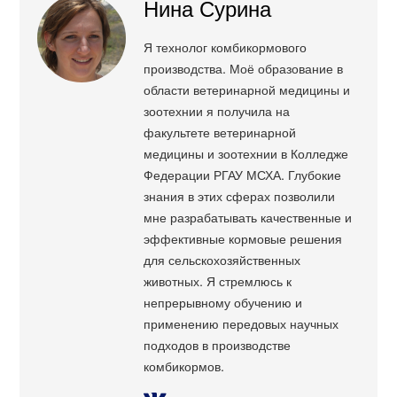
Нина Сурина
Я технолог комбикормового
производства. Моё образование в
области ветеринарной медицины и
зоотехнии я получила на
факультете ветеринарной
медицины и зоотехнии в Колледже
Федерации РГАУ МСХА. Глубокие
знания в этих сферах позволили
мне разрабатывать качественные и
эффективные кормовые решения
для сельскохозяйственных
животных. Я стремлюсь к
непрерывному обучению и
применению передовых научных
подходов в производстве
комбикормов.