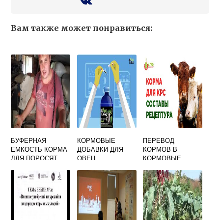
Вам также может понравиться:
БУФЕРНАЯ
КОРМОВЫЕ
ПЕРЕВОД
ЕМКОСТЬ КОРМА
ДОБАВКИ ДЛЯ
КОРМОВ В
ДЛЯ ПОРОСЯТ
ОВЕЦ
КОРМОВЫЕ
ЕДИНИЦЫ