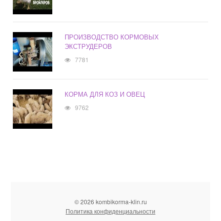
ПРОИЗВОДСТВО КОРМОВЫХ
ЭКСТРУДЕРОВ
7781
КОРМА ДЛЯ КОЗ И ОВЕЦ
9762
© 2026 kombikorma-klin.ru
Политика конфиденциальности