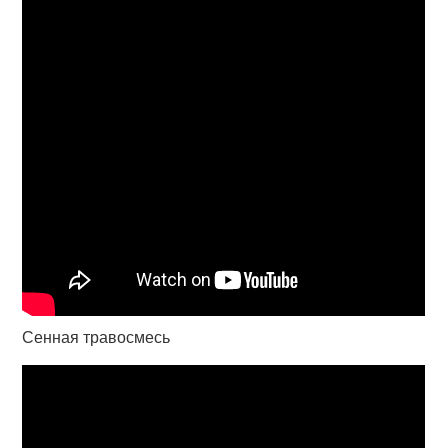
Сенная травосмесь