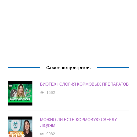
Самое популярное:
БИОТЕХНОЛОГИЯ КОРМОВЫХ ПРЕПАРАТОВ
1562
МОЖНО ЛИ ЕСТЬ КОРМОВУЮ СВЕКЛУ
ЛЮДЯМ
9982