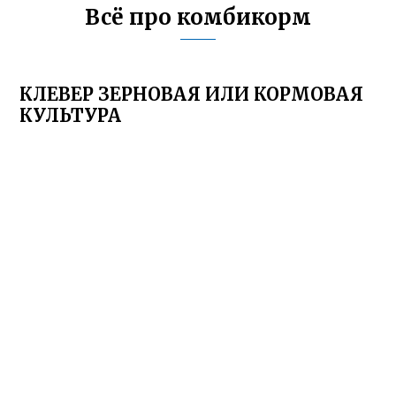
Всё про комбикорм
КЛЕВЕР ЗЕРНОВАЯ ИЛИ КОРМОВАЯ
КУЛЬТУРА