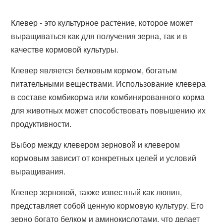
Клевер - это культурное растение, которое может
выращиваться как для получения зерна, так и в
качестве кормовой культуры.
Клевер является белковым кормом, богатым
питательными веществами. Использование клевера
в составе комбикорма или комбинированного корма
для животных может способствовать повышению их
продуктивности.
Выбор между клевером зерновой и клевером
кормовым зависит от конкретных целей и условий
выращивания.
Клевер зерновой, также известный как люпин,
представляет собой ценную кормовую культуру. Его
зерно богато белком и аминокислотами, что делает