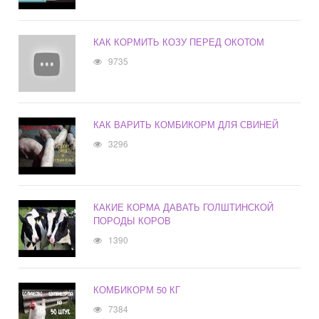
КАК КОРМИТЬ КОЗУ ПЕРЕД ОКОТОМ
9735
КАК ВАРИТЬ КОМБИКОРМ ДЛЯ СВИНЕЙ
3296
КАКИЕ КОРМА ДАВАТЬ ГОЛШТИНСКОЙ
ПОРОДЫ КОРОВ
1390
КОМБИКОРМ 50 КГ
7384