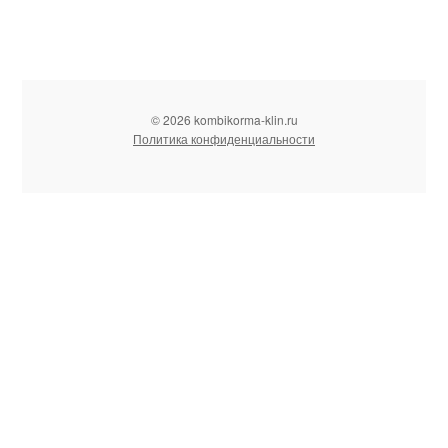
© 2026 kombikorma-klin.ru
Политика конфиденциальности