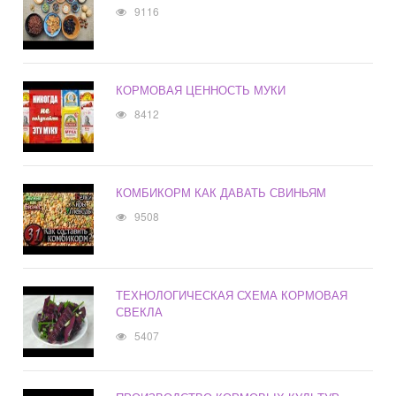
9116
КОРМОВАЯ ЦЕННОСТЬ МУКИ
8412
КОМБИКОРМ КАК ДАВАТЬ СВИНЬЯМ
9508
ТЕХНОЛОГИЧЕСКАЯ СХЕМА КОРМОВАЯ
СВЕКЛА
5407