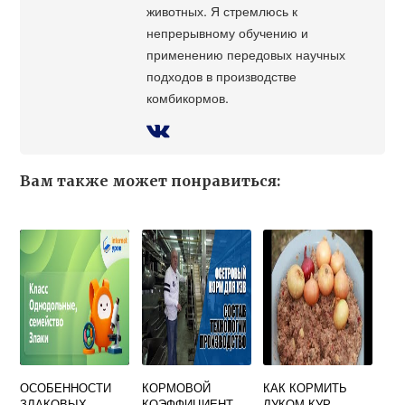
животных. Я стремлюсь к
непрерывному обучению и
применению передовых научных
подходов в производстве
комбикормов.
Вам также может понравиться:
ОСОБЕННОСТИ
КОРМОВОЙ
КАК КОРМИТЬ
ЗЛАКОВЫХ
КОЭФФИЦИЕНТ
ЛУКОМ КУР