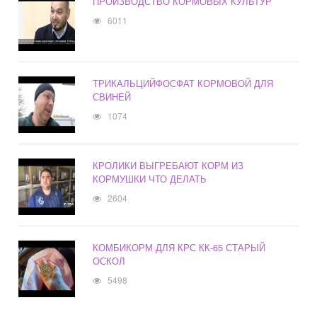
ПРОИЗВОДСТВО КОРМОВЫХ КУЛЬТУР
6011
ТРИКАЛЬЦИЙФОСФАТ КОРМОВОЙ ДЛЯ
СВИНЕЙ
1074
КРОЛИКИ ВЫГРЕБАЮТ КОРМ ИЗ
КОРМУШКИ ЧТО ДЕЛАТЬ
2604
КОМБИКОРМ ДЛЯ КРС КК-65 СТАРЫЙ
ОСКОЛ
5498