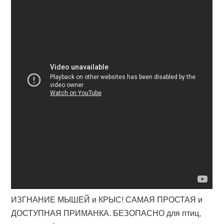
ИЗГНАНИЕ МЫШЕЙ и КРЫС! САМАЯ ПРОСТАЯ и
ДОСТУПНАЯ ПРИМАНКА. БЕЗОПАСНО для птиц,