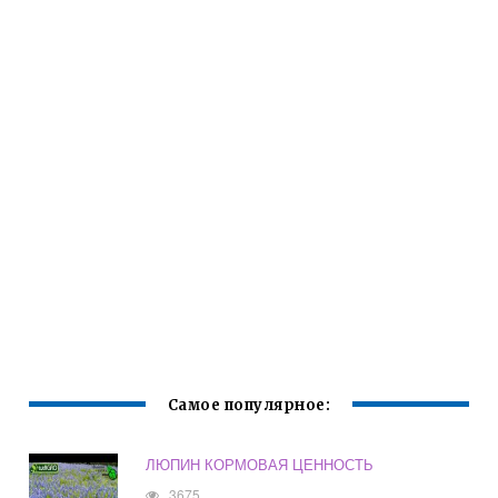
Самое популярное:
ЛЮПИН КОРМОВАЯ ЦЕННОСТЬ
3675