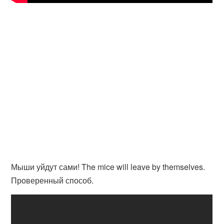
Мыши уйдут сами! The mice will leave by themselves.
Проверенный способ.