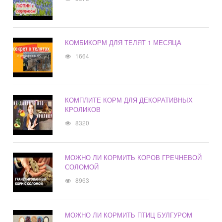
КОМБИКОРМ ДЛЯ ТЕЛЯТ 1 МЕСЯЦА
1664
КОМПЛИТЕ КОРМ ДЛЯ ДЕКОРАТИВНЫХ
КРОЛИКОВ
8320
МОЖНО ЛИ КОРМИТЬ КОРОВ ГРЕЧНЕВОЙ
СОЛОМОЙ
8963
МОЖНО ЛИ КОРМИТЬ ПТИЦ БУЛГУРОМ