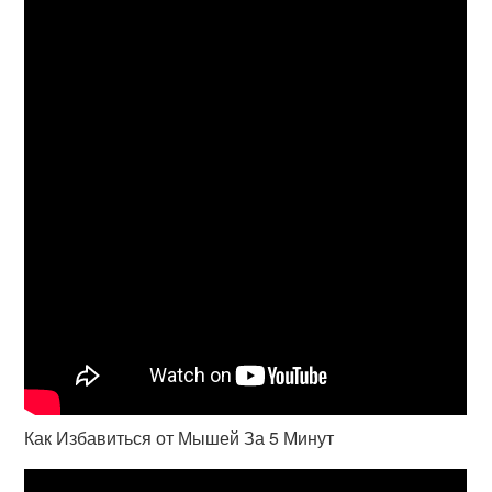
Как Избавиться от Мышей За 5 Минут