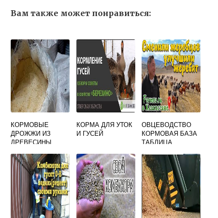
Вам также может понравиться:
КОРМОВЫЕ
КОРМА ДЛЯ УТОК
ОВЦЕВОДСТВО
ДРОЖЖИ ИЗ
И ГУСЕЙ
КОРМОВАЯ БАЗА
ДРЕВЕСИНЫ
ТАБЛИЦА