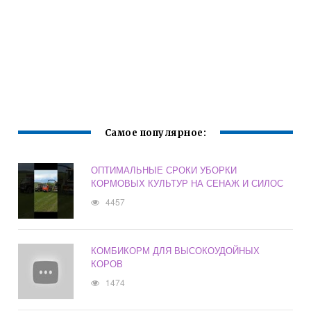
Самое популярное:
ОПТИМАЛЬНЫЕ СРОКИ УБОРКИ
КОРМОВЫХ КУЛЬТУР НА СЕНАЖ И СИЛОС
4457
КОМБИКОРМ ДЛЯ ВЫСОКОУДОЙНЫХ
КОРОВ
1474