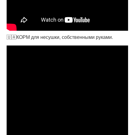
🇺🇦КОРМ для несушки, собственными руками.