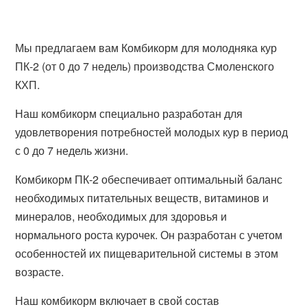
Мы предлагаем вам Комбикорм для молодняка кур
ПК-2 (от 0 до 7 недель) производства Смоленского
КХП.
Наш комбикорм специально разработан для
удовлетворения потребностей молодых кур в период
с 0 до 7 недель жизни.
Комбикорм ПК-2 обеспечивает оптимальный баланс
необходимых питательных веществ, витаминов и
минералов, необходимых для здоровья и
нормального роста курочек. Он разработан с учетом
особенностей их пищеварительной системы в этом
возрасте.
Наш комбикорм включает в свой состав