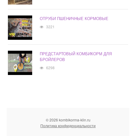
ОТРУБИ ПШЕНИЧНЫЕ КОРМОВЫЕ
3221
ПРЕДСТАРТОВЫЙ КОМБИКОРМ ДЛЯ
БРОЙЛЕРОВ
6298
© 2026 kombikorma-klin.ru
Политика конфиденциальности