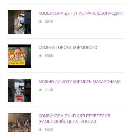
КОМБИКОРМ ДК - 51 ИСТРА-ХЛЕБОПРОДУКТ
2940
СЕМЕНА ГОРОХА КОРМОВОГО
8586
МОЖНО ЛИ КОЗУ КОРМИТЬ МАКАРОНАМИ
4148
КОМБИКОРМ ПК-1П ДЛЯ ПЕРЕПЕЛОВ
(РАМЕНСКИЙ), ЦЕНА, СОСТАВ
8630