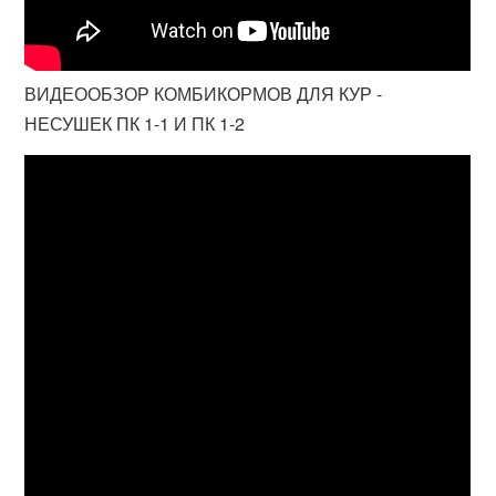
ВИДЕООБЗОР КОМБИКОРМОВ ДЛЯ КУР -
НЕСУШЕК ПК 1-1 И ПК 1-2