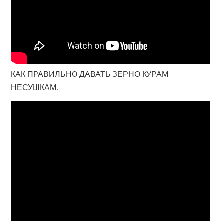
КАК ПРАВИЛЬНО ДАВАТЬ ЗЕРНО КУРАМ
НЕСУШКАМ.