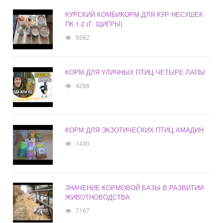
КУРСКИЙ КОМБИКОРМ ДЛЯ КУР НЕСУШЕК
ПК 1-2 (Г. ЩИГРЫ)
5582
КОРМ ДЛЯ УЛИЧНЫХ ПТИЦ ЧЕТЫРЕ ЛАПЫ
4288
КОРМ ДЛЯ ЭКЗОТИЧЕСКИХ ПТИЦ АМАДИН
1430
ЗНАЧЕНИЕ КОРМОВОЙ БАЗЫ В РАЗВИТИИ
ЖИВОТНОВОДСТВА
7197