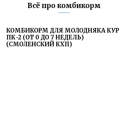
Всё про комбикорм
КОМБИКОРМ ДЛЯ МОЛОДНЯКА КУР
ПК-2 (ОТ 0 ДО 7 НЕДЕЛЬ)
(СМОЛЕНСКИЙ КХП)