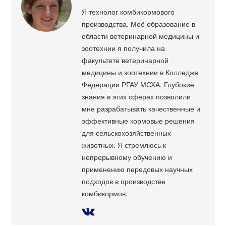
Я технолог комбикормового
производства. Моё образование в
области ветеринарной медицины и
зоотехнии я получила на
факультете ветеринарной
медицины и зоотехнии в Колледже
Федерации РГАУ МСХА. Глубокие
знания в этих сферах позволили
мне разрабатывать качественные и
эффективные кормовые решения
для сельскохозяйственных
животных. Я стремлюсь к
непрерывному обучению и
применению передовых научных
подходов в производстве
комбикормов.