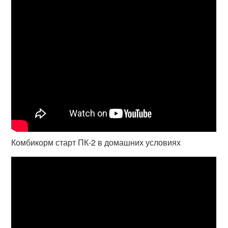
Комбикорм старт ПК-2 в домашних условиях