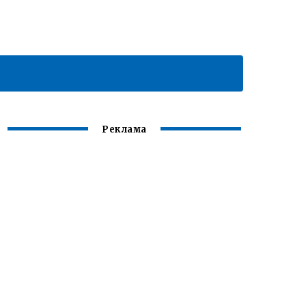
Реклама