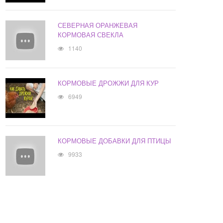
СЕВЕРНАЯ ОРАНЖЕВАЯ
КОРМОВАЯ СВЕКЛА
1140
КОРМОВЫЕ ДРОЖЖИ ДЛЯ КУР
6949
КОРМОВЫЕ ДОБАВКИ ДЛЯ ПТИЦЫ
9933