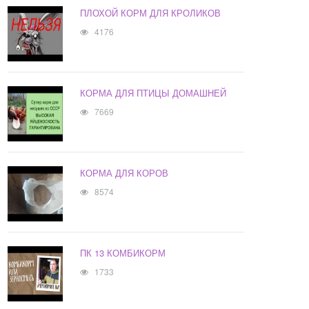
ПЛОХОЙ КОРМ ДЛЯ КРОЛИКОВ
4176
КОРМА ДЛЯ ПТИЦЫ ДОМАШНЕЙ
7669
КОРМА ДЛЯ КОРОВ
8574
ПК 13 КОМБИКОРМ
1733