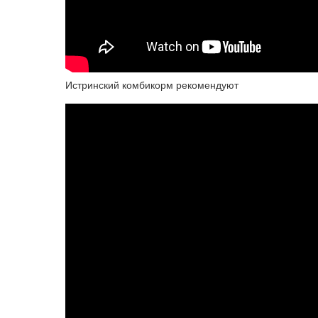
Истринский комбикорм рекомендуют