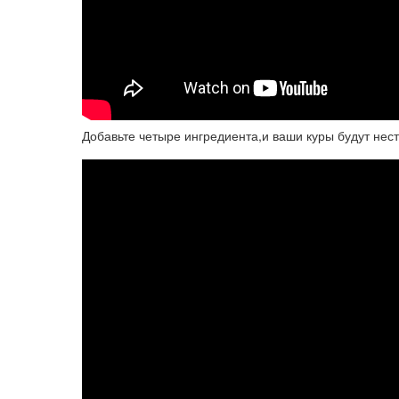
Добавьте четыре ингредиента,и ваши куры будут нест