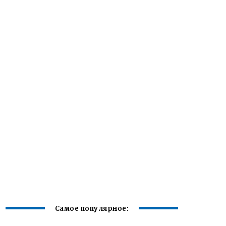
Самое популярное: