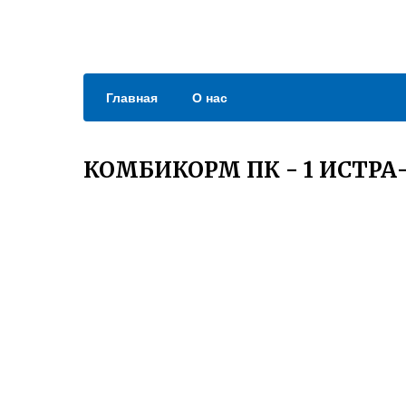
Главная
О нас
КОМБИКОРМ ПК - 1 ИСТР