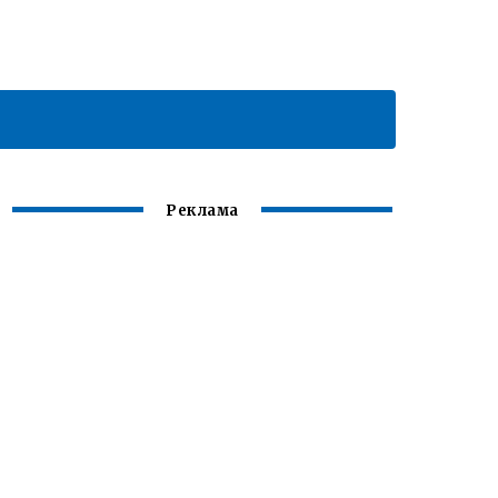
Реклама