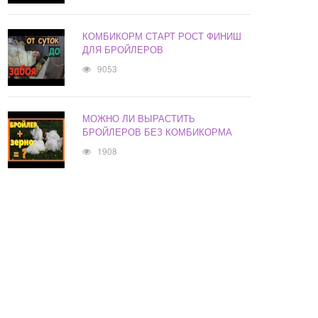
КОМБИКОРМ СТАРТ РОСТ ФИНИШ
ДЛЯ БРОЙЛЕРОВ
9053
МОЖНО ЛИ ВЫРАСТИТЬ
БРОЙЛЕРОВ БЕЗ КОМБИКОРМА
1908