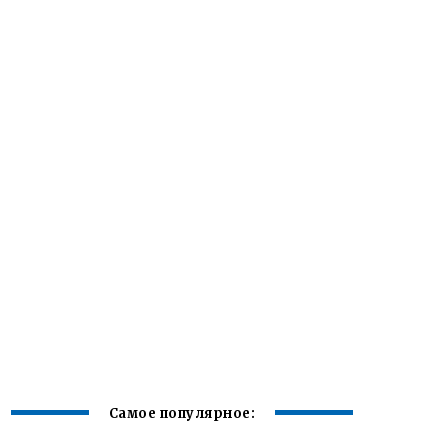
Самое популярное: