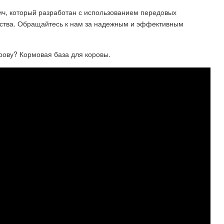
ч, который разработан с использованием передовых
чества. Обращайтесь к нам за надежным и эффективным
орову? Кормовая база для коровы.