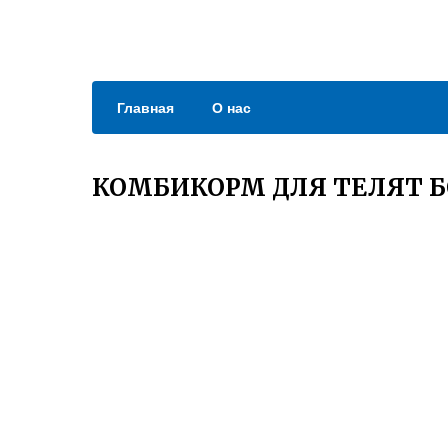
Главная
О нас
КОМБИКОРМ ДЛЯ ТЕЛЯТ 