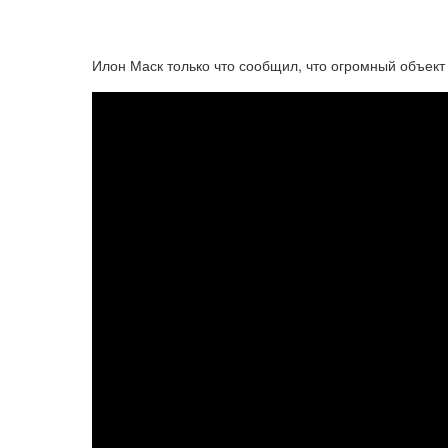
Илон Маск только что сообщил, что огромный объект