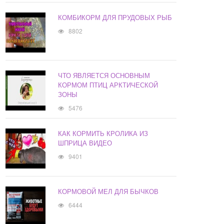
КОМБИКОРМ ДЛЯ ПРУДОВЫХ РЫБ
8802
ЧТО ЯВЛЯЕТСЯ ОСНОВНЫМ
КОРМОМ ПТИЦ АРКТИЧЕСКОЙ
ЗОНЫ
5476
КАК КОРМИТЬ КРОЛИКА ИЗ
ШПРИЦА ВИДЕО
9401
КОРМОВОЙ МЕЛ ДЛЯ БЫЧКОВ
6444