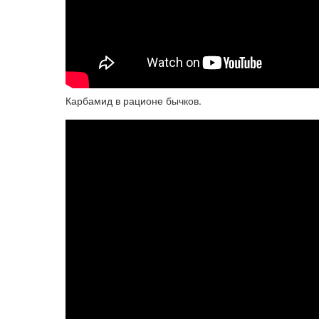
Карбамид в рационе бычков.