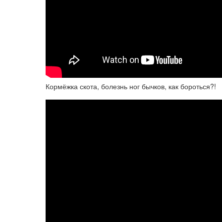
Кормёжка скота, болезнь ног бычков, как бороться?!