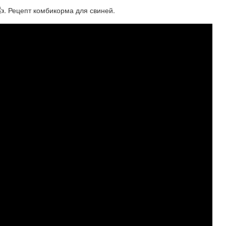
👍. Рецепт комбикорма для свиней.