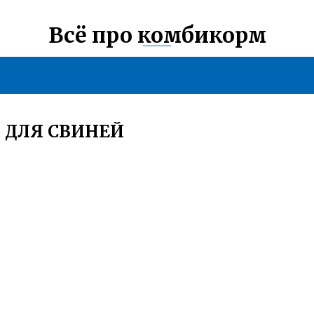
Всё про комбикорм
 ДЛЯ СВИНЕЙ