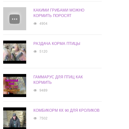
КАКИМИ ГРИБАМИ МОЖНО
КОРМИТЬ ПОРОСЯТ
4904
РАЗДАЧА КОРМА ПТИЦЫ
5120
ГАММАРУС ДЛЯ ПТИЦ КАК
КОРМИТЬ
9489
КОМБИКОРМ КК 90 ДЛЯ КРОЛИКОВ
7502