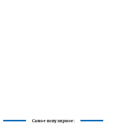
Самое популярное: