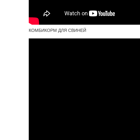
КОМБИКОРМ ДЛЯ СВИНЕЙ