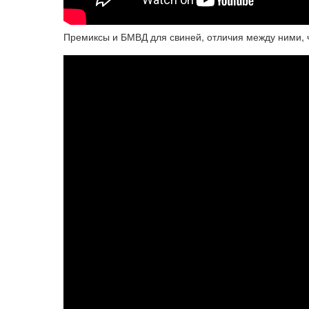
Премиксы и БМВД для свиней, отличия между ними, ч