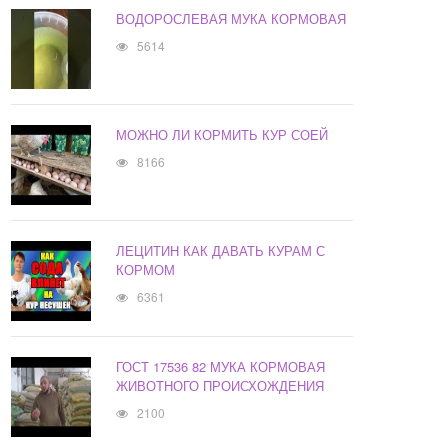
ВОДОРОСЛЕВАЯ МУКА КОРМОВАЯ
5614
МОЖНО ЛИ КОРМИТЬ КУР СОЕЙ
8166
ЛЕЦИТИН КАК ДАВАТЬ КУРАМ С
КОРМОМ
6361
ГОСТ 17536 82 МУКА КОРМОВАЯ
ЖИВОТНОГО ПРОИСХОЖДЕНИЯ
2100