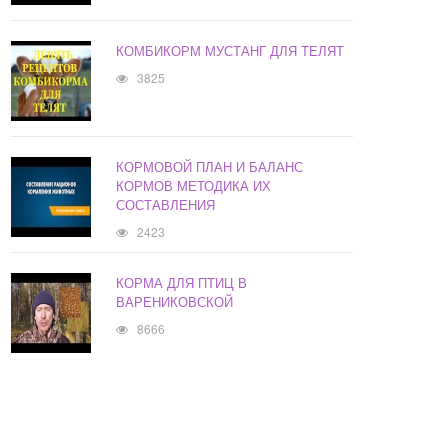
КОМБИКОРМ МУСТАНГ ДЛЯ ТЕЛЯТ
3825
КОРМОВОЙ ПЛАН И БАЛАНС
КОРМОВ МЕТОДИКА ИХ
СОСТАВЛЕНИЯ
2423
КОРМА ДЛЯ ПТИЦ В
ВАРЕНИКОВСКОЙ
8666