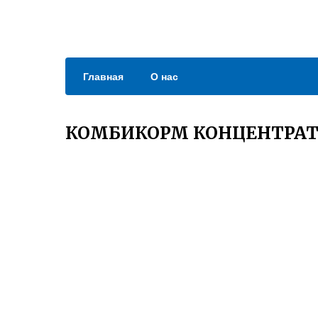
Главная
О нас
КОМБИКОРМ КОНЦЕНТРАТ