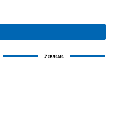
Реклама