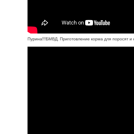
Пурина!!!БМВД. Приготовление корма для поросят и 