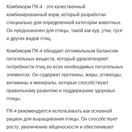
Комбикорм ПК-4 - это качественный
комбинированный корм, который разработан
специально для определенной категории животных.
Он предназначен для птицы, такой как кур, утки, гуся
и других видов птиц.
Комбикорм ПК-4 обладает оптимальным балансом
питательных веществ, который удовлетворяет
потребности птиц во всех необходимых питательных
элементах. Он содержит протеины, жиры, углеводы,
витамины и минералы, которые способствуют
правильному развитию и поддержанию здоровья
птицы.
ПК-4 рекомендуется использовать как основной
рацион для выращивания птицы. Он способствует
росту, увеличению яйценоскости и обеспечивает