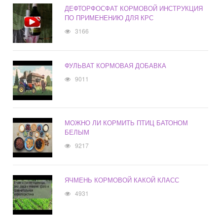
ДЕФТОРФОСФАТ КОРМОВОЙ ИНСТРУКЦИЯ
ПО ПРИМЕНЕНИЮ ДЛЯ КРС
3166
ФУЛЬВАТ КОРМОВАЯ ДОБАВКА
9011
МОЖНО ЛИ КОРМИТЬ ПТИЦ БАТОНОМ
БЕЛЫМ
9217
ЯЧМЕНЬ КОРМОВОЙ КАКОЙ КЛАСС
4931