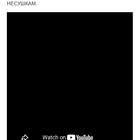
НЕСУШКАМ.