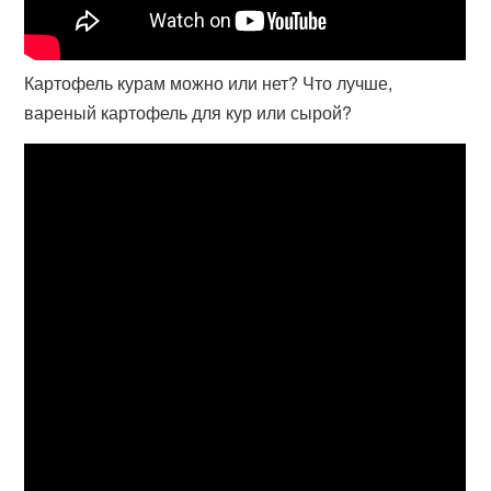
Картофель курам можно или нет? Что лучше,
вареный картофель для кур или сырой?