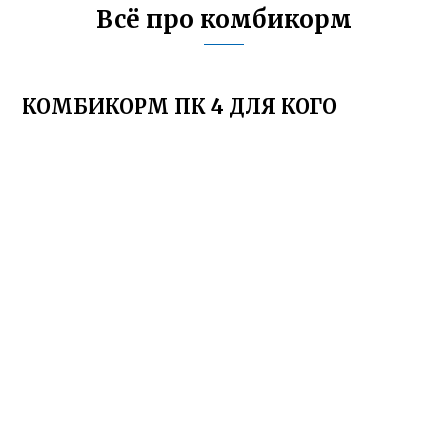
Всё про комбикорм
КОМБИКОРМ ПК 4 ДЛЯ КОГО