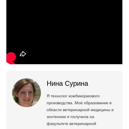
Нина Сурина
Я технолог комбикормового
производства. Моё образование в
области ветеринарной медицины и
зоотехнии я получила на
факультете ветеринарной