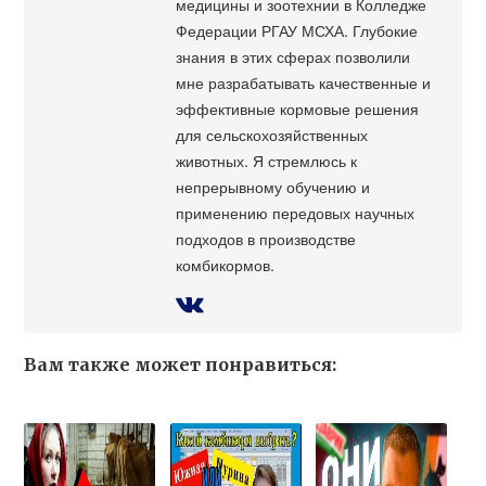
медицины и зоотехнии в Колледже
Федерации РГАУ МСХА. Глубокие
знания в этих сферах позволили
мне разрабатывать качественные и
эффективные кормовые решения
для сельскохозяйственных
животных. Я стремлюсь к
непрерывному обучению и
применению передовых научных
подходов в производстве
комбикормов.
Вам также может понравиться: