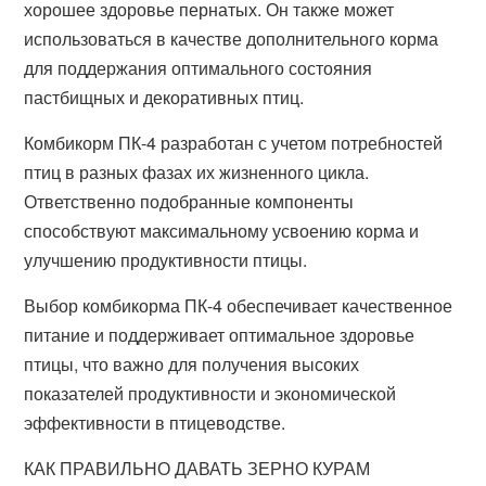
хорошее здоровье пернатых. Он также может
использоваться в качестве дополнительного корма
для поддержания оптимального состояния
пастбищных и декоративных птиц.
Комбикорм ПК-4 разработан с учетом потребностей
птиц в разных фазах их жизненного цикла.
Ответственно подобранные компоненты
способствуют максимальному усвоению корма и
улучшению продуктивности птицы.
Выбор комбикорма ПК-4 обеспечивает качественное
питание и поддерживает оптимальное здоровье
птицы, что важно для получения высоких
показателей продуктивности и экономической
эффективности в птицеводстве.
КАК ПРАВИЛЬНО ДАВАТЬ ЗЕРНО КУРАМ