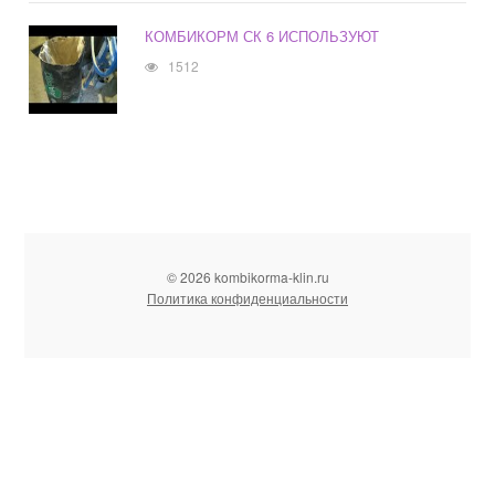
КОМБИКОРМ СК 6 ИСПОЛЬЗУЮТ
1512
© 2026 kombikorma-klin.ru
Политика конфиденциальности