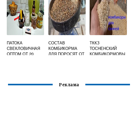
ПАТОКА
СОСТАВ
ТККЗ
СВЕКЛОВИЧНАЯ
КОМБИКОРМА
ТОСНЕНСКИЙ
ОПТОМ ОТ 20
ДЛЯ ПОРОСЯТ ОТ
КОМБИКОРМОВЫ
ТОНН
2 ДО 4 МЕСЯЦЕВ
Й
Реклама