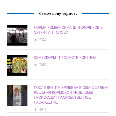
Самое популярное:
НОРМА КОМБИКОРМА ДЛЯ КРОЛИКОВ В
СУТКИ НА 1 ГОЛОВУ
7320
КОМБИКОРМ - ПРОСМОТР КОРЗИНЫ
7252
ПОСЛЕ ВИЗИТА ХРУЩЕВА В США С ЦЕЛЬЮ
РЕШЕНИЯ КОРМОВОЙ ПРОБЛЕМЫ
ПРОИСХОДИТ НАСИЛЬСТВЕННОЕ
НАСАЖДЕНИЕ
6617