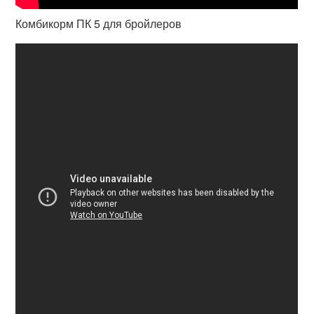
Комбикорм ПК 5 для бройлеров