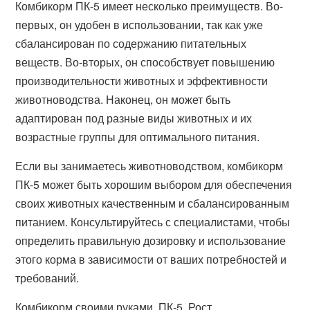
Комбикорм ПК-5 имеет несколько преимуществ. Во-
первых, он удобен в использовании, так как уже
сбалансирован по содержанию питательных
веществ. Во-вторых, он способствует повышению
производительности животных и эффективности
животноводства. Наконец, он может быть
адаптирован под разные виды животных и их
возрастные группы для оптимального питания.
Если вы занимаетесь животноводством, комбикорм
ПК-5 может быть хорошим выбором для обеспечения
своих животных качественным и сбалансированным
питанием. Консультируйтесь с специалистами, чтобы
определить правильную дозировку и использование
этого корма в зависимости от ваших потребностей и
требований.
Комбикорм своими руками, ПК-5, Рост