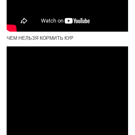
ЧЕМ НЕЛЬЗЯ КОРМИТЬ КУР