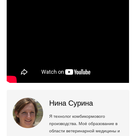
Нина Сурина
Я технолог комбикормового
производства. Моё образование в
области ветеринарной медицины и