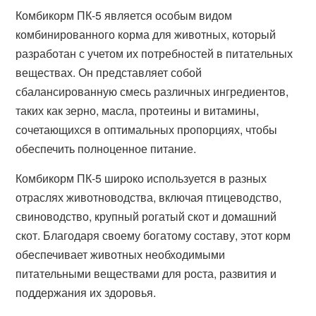
Комбикорм ПК-5 является особым видом
комбинированного корма для животных, который
разработан с учетом их потребностей в питательных
веществах. Он представляет собой
сбалансированную смесь различных ингредиентов,
таких как зерно, масла, протеины и витамины,
сочетающихся в оптимальных пропорциях, чтобы
обеспечить полноценное питание.
Комбикорм ПК-5 широко используется в разных
отраслях животноводства, включая птицеводство,
свиноводство, крупный рогатый скот и домашний
скот. Благодаря своему богатому составу, этот корм
обеспечивает животных необходимыми
питательными веществами для роста, развития и
поддержания их здоровья.