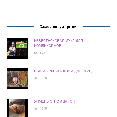
Самое популярное:
ИЗВЕСТНЯКОВАЯ МУКА ДЛЯ
КОМБИКОРМОВ
1431
В ЧЕМ ХРАНИТЬ КОРМ ДЛЯ ПТИЦ
6070
ЯЧМЕНЬ ОПТОМ 20 ТОНН
4915