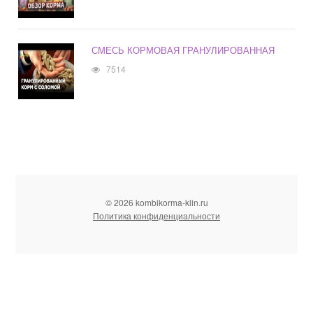
СМЕСЬ КОРМОВАЯ ГРАНУЛИРОВАННАЯ
7514
© 2026 kombikorma-klin.ru
Политика конфиденциальности