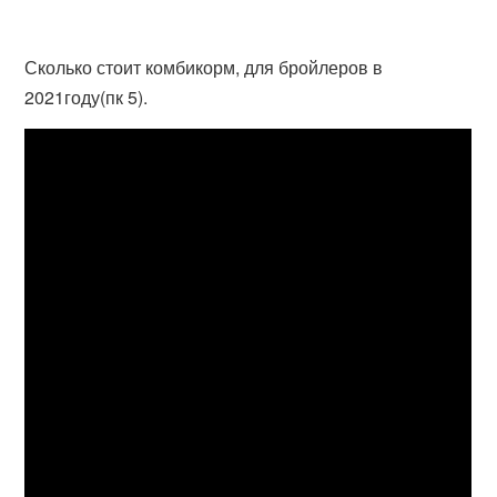
Сколько стоит комбикорм, для бройлеров в
2021году(пк 5).