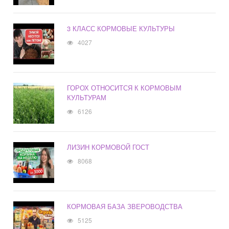
3 КЛАСС КОРМОВЫЕ КУЛЬТУРЫ
4027
ГОРОХ ОТНОСИТСЯ К КОРМОВЫМ
КУЛЬТУРАМ
6126
ЛИЗИН КОРМОВОЙ ГОСТ
8068
КОРМОВАЯ БАЗА ЗВЕРОВОДСТВА
5125