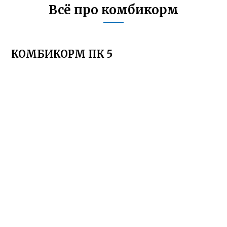
Всё про комбикорм
КОМБИКОРМ ПК 5