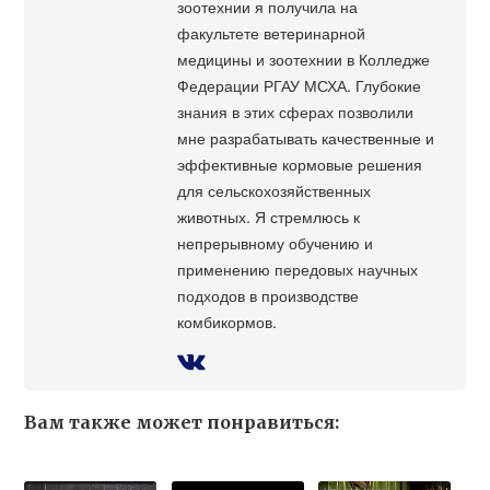
зоотехнии я получила на
факультете ветеринарной
медицины и зоотехнии в Колледже
Федерации РГАУ МСХА. Глубокие
знания в этих сферах позволили
мне разрабатывать качественные и
эффективные кормовые решения
для сельскохозяйственных
животных. Я стремлюсь к
непрерывному обучению и
применению передовых научных
подходов в производстве
комбикормов.
Вам также может понравиться: