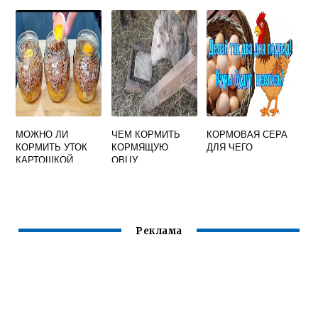
ДЛЯ КРОЛИКОВ
МОЖНО ЛИ
ЧЕМ КОРМИТЬ
КОРМОВАЯ СЕРА
КОРМИТЬ УТОК
КОРМЯЩУЮ
ДЛЯ ЧЕГО
КАРТОШКОЙ
ОВЦУ
ВАРЕНОЙ
Реклама