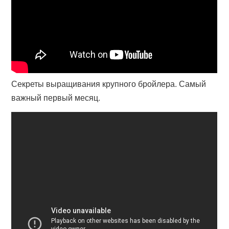
Секреты выращивания крупного бройлера. Самый
важный первый месяц.