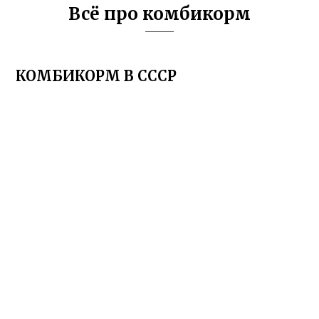
Всё про комбикорм
КОМБИКОРМ В СССР