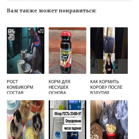
Вам также может понравиться:
РОСТ
КОРМ ДЛЯ
КАК КОРМИТЬ
КОМБИКОРМ
НЕСУШЕК
КОРОВУ ПОСЛЕ
СОСТАВ
ОСНОВА
ВЗДУТИЯ
КАЧЕСТВА
ЖИВОТА