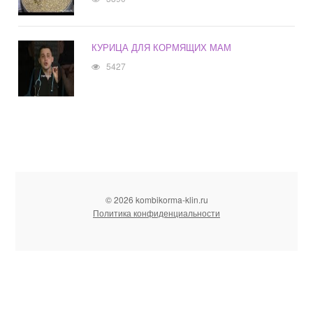
КУРИЦА ДЛЯ КОРМЯЩИХ МАМ
5427
© 2026 kombikorma-klin.ru
Политика конфиденциальности