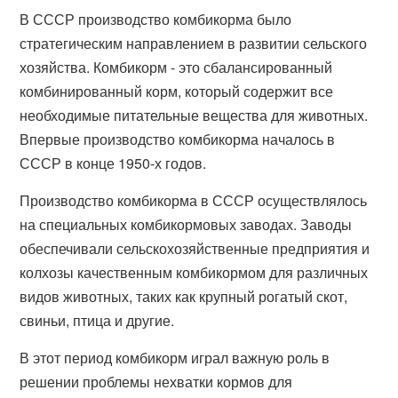
В СССР производство комбикорма было
стратегическим направлением в развитии сельского
хозяйства. Комбикорм - это сбалансированный
комбинированный корм, который содержит все
необходимые питательные вещества для животных.
Впервые производство комбикорма началось в
СССР в конце 1950-х годов.
Производство комбикорма в СССР осуществлялось
на специальных комбикормовых заводах. Заводы
обеспечивали сельскохозяйственные предприятия и
колхозы качественным комбикормом для различных
видов животных, таких как крупный рогатый скот,
свиньи, птица и другие.
В этот период комбикорм играл важную роль в
решении проблемы нехватки кормов для