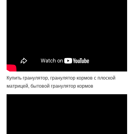
Купить гранулятор, гранулятор кормов с плоской
матрицей, бытовой гранулятор кормов