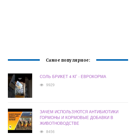
Самое популярное:
СОЛЬ БРИКЕТ 4 КГ - ЕВРОКОРМА
9929
ЗАЧЕМ ИСПОЛЬЗУЮТСЯ АНТИБИОТИКИ
ГОРМОНЫ И КОРМОВЫЕ ДОБАВКИ В
ЖИВОТНОВОДСТВЕ
8456