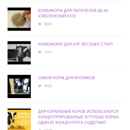
КОМБИКОРМ ДЛЯ ПЕРЕПЕЛОВ ДК-52
(СМОЛЕНСКИЙ КХП)
8294
КОМБИКОРМ ДЛЯ КУР НЕСУШЕК СТАРТ
7101
JUNIOR КОРМ ДЛЯ КРОЛИКОВ
4523
ДЛЯ КОРМЛЕНИЯ КОРОВ ИСПОЛЬЗУЮТСЯ
КОНЦЕНТРИРОВАННЫЕ И ГРУБЫЕ КОРМА
ОДИН КГ КОНЦЕНТРАТА СОДЕРЖИТ