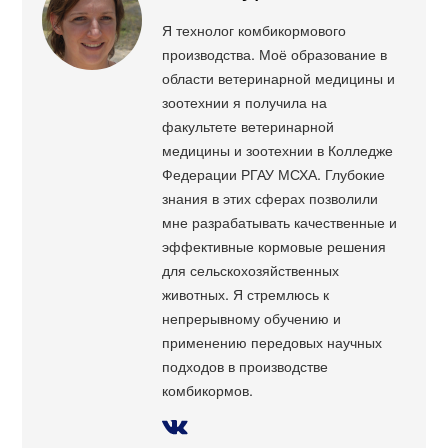
Я технолог комбикормового
производства. Моё образование в
области ветеринарной медицины и
зоотехнии я получила на
факультете ветеринарной
медицины и зоотехнии в Колледже
Федерации РГАУ МСХА. Глубокие
знания в этих сферах позволили
мне разрабатывать качественные и
эффективные кормовые решения
для сельскохозяйственных
животных. Я стремлюсь к
непрерывному обучению и
применению передовых научных
подходов в производстве
комбикормов.