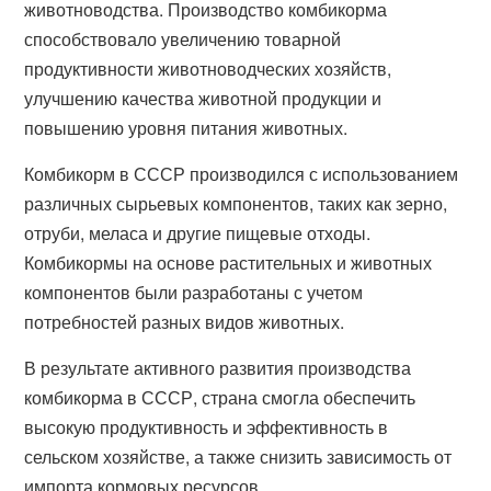
животноводства. Производство комбикорма
способствовало увеличению товарной
продуктивности животноводческих хозяйств,
улучшению качества животной продукции и
повышению уровня питания животных.
Комбикорм в СССР производился с использованием
различных сырьевых компонентов, таких как зерно,
отруби, меласа и другие пищевые отходы.
Комбикормы на основе растительных и животных
компонентов были разработаны с учетом
потребностей разных видов животных.
В результате активного развития производства
комбикорма в СССР, страна смогла обеспечить
высокую продуктивность и эффективность в
сельском хозяйстве, а также снизить зависимость от
импорта кормовых ресурсов.