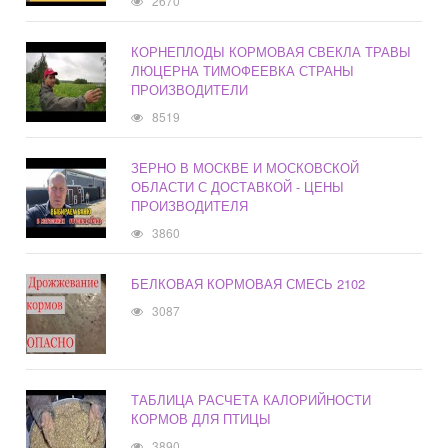
2670
КОРНЕПЛОДЫ КОРМОВАЯ СВЕКЛА ТРАВЫ
ЛЮЦЕРНА ТИМОФЕЕВКА СТРАНЫ
ПРОИЗВОДИТЕЛИ
8519
ЗЕРНО В МОСКВЕ И МОСКОВСКОЙ
ОБЛАСТИ С ДОСТАВКОЙ - ЦЕНЫ
ПРОИЗВОДИТЕЛЯ
3860
БЕЛКОВАЯ КОРМОВАЯ СМЕСЬ 2102
3087
ТАБЛИЦА РАСЧЕТА КАЛОРИЙНОСТИ
КОРМОВ ДЛЯ ПТИЦЫ
3890