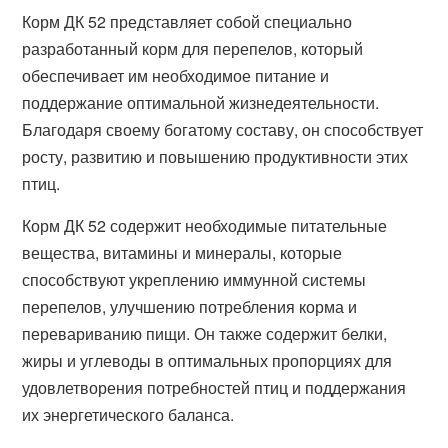
Корм ДК 52 представляет собой специально
разработанный корм для перепелов, который
обеспечивает им необходимое питание и
поддержание оптимальной жизнедеятельности.
Благодаря своему богатому составу, он способствует
росту, развитию и повышению продуктивности этих
птиц.
Корм ДК 52 содержит необходимые питательные
вещества, витамины и минералы, которые
способствуют укреплению иммунной системы
перепелов, улучшению потребления корма и
перевариванию пищи. Он также содержит белки,
жиры и углеводы в оптимальных пропорциях для
удовлетворения потребностей птиц и поддержания
их энергетического баланса.