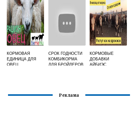
ПРИМЕНЕНИЮ
ПТИЦ
КОРМОВАЯ
СРОК ГОДНОСТИ
КОРМОВЫЕ
ЕДИНИЦА ДЛЯ
КОМБИКОРМА
ДОБАВКИ
ОВЕЦ
ДЛЯ БРОЙЛЕРОВ
АЙБИЭС
Реклама