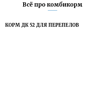
Всё про комбикорм
КОРМ ДК 52 ДЛЯ ПЕРЕПЕЛОВ