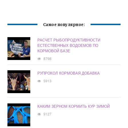
Самое популярное:
РАСЧЕТ РЫБОПРОДУКТИВНОСТИ
ЕСТЕСТВЕННЫХ ВОДОЕМОВ ПО
КОРМОВОЙ БАЗЕ
8798
РУПРОКОЛ КОРМОВАЯ ДОБАВКА
5913
КАКИМ ЗЕРНОМ КОРМИТЬ КУР ЗИМОЙ
9127