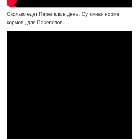
Сколько едят Перепела в день . Суточная норма
кормов , для Перепелов.