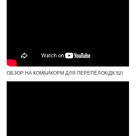
ОБЗОР НА КОМБИКОРМ ДЛЯ ПЕРЕПЁЛОК(ДК 52)