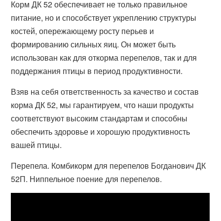
Корм ДК 52 обеспечивает не только правильное
питание, но и способствует укреплению структуры
костей, опережающему росту перьев и
формированию сильных яиц. Он может быть
использован как для откорма перепелов, так и для
поддержания птицы в период продуктивности.
Взяв на себя ответственность за качество и состав
корма ДК 52, мы гарантируем, что наши продукты
соответствуют высоким стандартам и способны
обеспечить здоровье и хорошую продуктивность
вашей птицы.
Перепела. Комбикорм для перепелов Богданович ДК
52П. Ниппельное поение для перепелов.