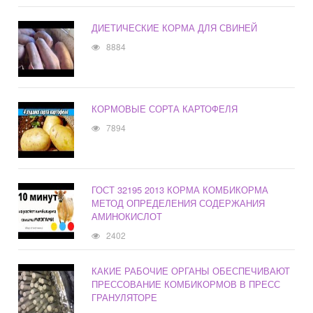
ДИЕТИЧЕСКИЕ КОРМА ДЛЯ СВИНЕЙ
8884
КОРМОВЫЕ СОРТА КАРТОФЕЛЯ
7894
ГОСТ 32195 2013 КОРМА КОМБИКОРМА
МЕТОД ОПРЕДЕЛЕНИЯ СОДЕРЖАНИЯ
АМИНОКИСЛОТ
2402
КАКИЕ РАБОЧИЕ ОРГАНЫ ОБЕСПЕЧИВАЮТ
ПРЕССОВАНИЕ КОМБИКОРМОВ В ПРЕСС
ГРАНУЛЯТОРЕ