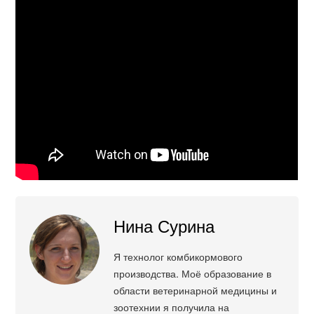
Нина Сурина
Я технолог комбикормового
производства. Моё образование в
области ветеринарной медицины и
зоотехнии я получила на