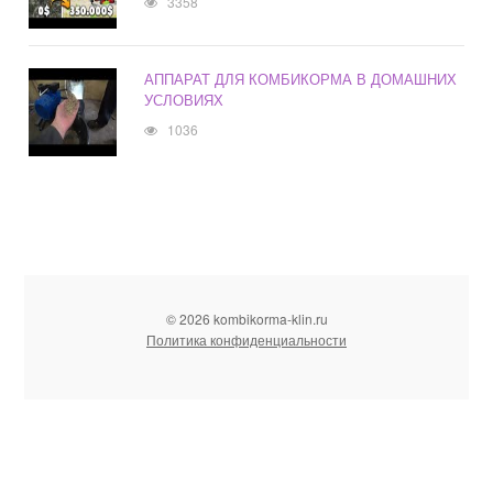
3358
АППАРАТ ДЛЯ КОМБИКОРМА В ДОМАШНИХ
УСЛОВИЯХ
1036
© 2026 kombikorma-klin.ru
Политика конфиденциальности