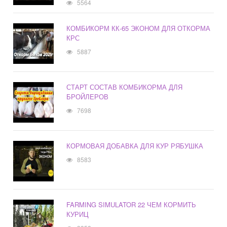
5564
КОМБИКОРМ КК-65 ЭКОНОМ ДЛЯ ОТКОРМА
КРС
5887
СТАРТ СОСТАВ КОМБИКОРМА ДЛЯ
БРОЙЛЕРОВ
7698
КОРМОВАЯ ДОБАВКА ДЛЯ КУР РЯБУШКА
8583
FARMING SIMULATOR 22 ЧЕМ КОРМИТЬ
КУРИЦ