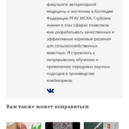
факультете ветеринарной
медицины и зоотехнии в Колледже
Федерации РГАУ МСХА. Глубокие
знания в этих сферах позволили
мне разрабатывать качественные и
эффективные кормовые решения
для сельскохозяйственных
животных. Я стремлюсь к
непрерывному обучению и
применению передовых научных
подходов в производстве
комбикормов.
Вам также может понравиться: