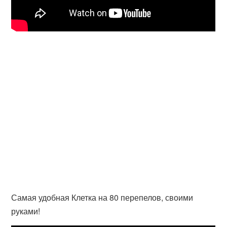
Самая удобная Клетка на 80 перепелов, своими
руками!