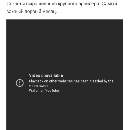
Секреты выращивания крупного бройлера. Самый
важный первый месяц.