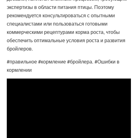
экспертизы в области питания птицы. Поэтому
рекомендуется консультироваться с опытными
специалистами или пользоваться готовыми
коммерческими рецептурами корма роста, чтобы
обеспечить оптимальные условия роста и развития
бройлеров.
#правильное #кормление #бройлера. #Ошибки в
кормлении