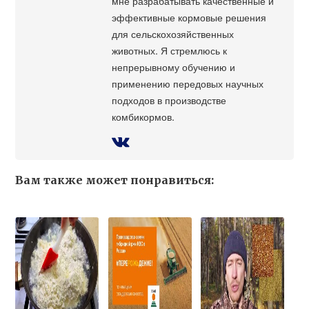
мне разрабатывать качественные и
эффективные кормовые решения
для сельскохозяйственных
животных. Я стремлюсь к
непрерывному обучению и
применению передовых научных
подходов в производстве
комбикормов.
Вам также может понравиться: