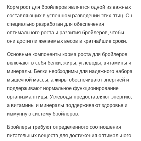
Корм рост для бройлеров является одной из важных
составляющих в успешном разведении этих птиц. Он
специально разработан для обеспечения
оптимального роста и развития бройлеров, чтобы
они достигли желаемых весов в кратчайшие сроки.
Основные компоненты корма роста для бройлеров
включают в себя белки, жиры, углеводы, витамины и
минералы. Белки необходимы для надежного набора
мышечной массы, а жиры обеспечивают энергией и
поддерживают нормальное функционирование
организма птицы. Углеводы предоставляют энергию,
а витамины и минералы поддерживают здоровье и
иммунную систему бройлеров.
Бройлеры требуют определенного соотношения
питательных веществ для достижения оптимального