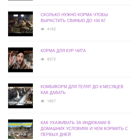
СКОЛЬКО НУЖНО КОРМА ЧТОБЫ
ВЫРАСТИТЬ СВИНЬЮ ДО 100 КГ
4162
КОРМА ДЛЯ КУР ЧИТА
8372
КОМБИКОРМ ДЛЯ ТЕЛЯТ ДО 6 МЕСЯЦЕВ
КАК ДАВАТЬ
1807
КАК УХАЖИВАТЬ ЗА ИНДЮКАМИ В
ДОМАШНИХ УСЛОВИЯХ И ЧЕМ КОРМИТЬ С
ПЕРВЫХ ДНЕЙ