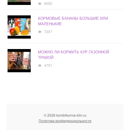
9055
КОРМОВЫЕ БАНАНЫ БОЛЬШИЕ ИЛИ
МАЛЕНЬКИЕ
7207
МОЖНО ЛИ КОРМИТЬ КУР ГАЗОННОЙ
ТРАВОЙ
4751
© 2026 kombikorma-klin.ru
Политика конфиденциальности