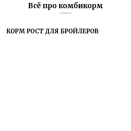
Всё про комбикорм
КОРМ РОСТ ДЛЯ БРОЙЛЕРОВ