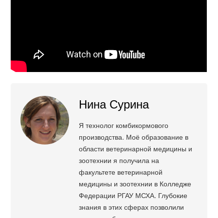
Нина Сурина
Я технолог комбикормового
производства. Моё образование в
области ветеринарной медицины и
зоотехнии я получила на
факультете ветеринарной
медицины и зоотехнии в Колледже
Федерации РГАУ МСХА. Глубокие
знания в этих сферах позволили