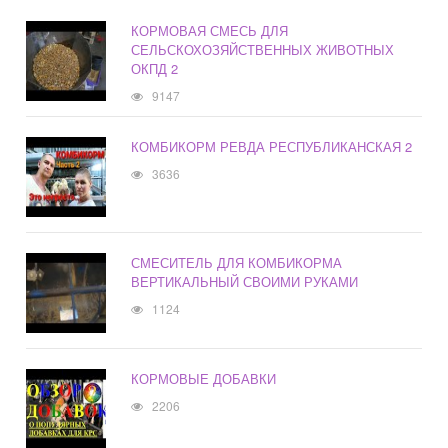
КОРМОВАЯ СМЕСЬ ДЛЯ
СЕЛЬСКОХОЗЯЙСТВЕННЫХ ЖИВОТНЫХ
ОКПД 2
9147
КОМБИКОРМ РЕВДА РЕСПУБЛИКАНСКАЯ 2
3636
СМЕСИТЕЛЬ ДЛЯ КОМБИКОРМА
ВЕРТИКАЛЬНЫЙ СВОИМИ РУКАМИ
1124
КОРМОВЫЕ ДОБАВКИ
2206