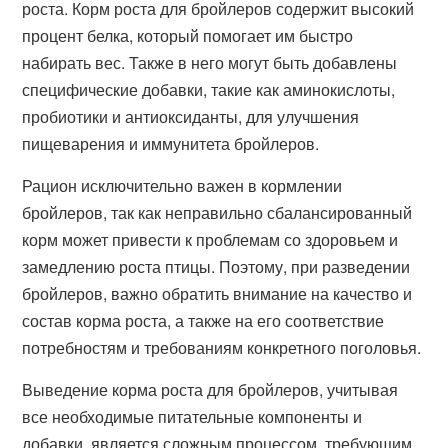
роста. Корм роста для бройлеров содержит высокий
процент белка, который помогает им быстро
набирать вес. Также в него могут быть добавлены
специфические добавки, такие как аминокислоты,
пробиотики и антиоксиданты, для улучшения
пищеварения и иммунитета бройлеров.
Рацион исключительно важен в кормлении
бройлеров, так как неправильно сбалансированный
корм может привести к проблемам со здоровьем и
замедлению роста птицы. Поэтому, при разведении
бройлеров, важно обратить внимание на качество и
состав корма роста, а также на его соответствие
потребностям и требованиям конкретного поголовья.
Выведение корма роста для бройлеров, учитывая
все необходимые питательные компоненты и
добавки, является сложным процессом, требующим