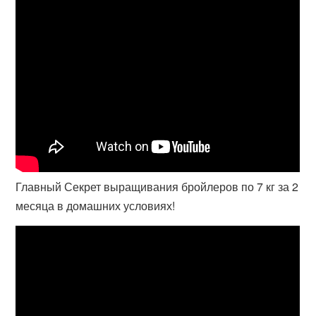
Главный Секрет выращивания бройлеров по 7 кг за 2
месяца в домашних условиях!