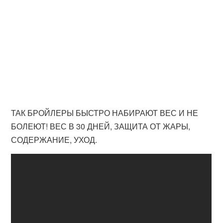
ТАК БРОЙЛЕРЫ БЫСТРО НАБИРАЮТ ВЕС И НЕ
БОЛЕЮТ! ВЕС В 30 ДНЕЙ, ЗАЩИТА ОТ ЖАРЫ,
СОДЕРЖАНИЕ, УХОД.