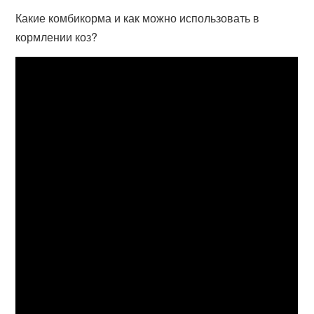
Какие комбикорма и как можно использовать в
кормлении коз?