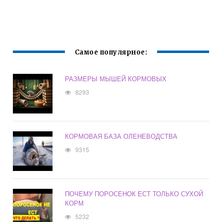
Самое популярное:
РАЗМЕРЫ МЫШЕЙ КОРМОВЫХ
8293
КОРМОВАЯ БАЗА ОЛЕНЕВОДСТВА
9315
ПОЧЕМУ ПОРОСЕНОК ЕСТ ТОЛЬКО СУХОЙ
КОРМ
5232