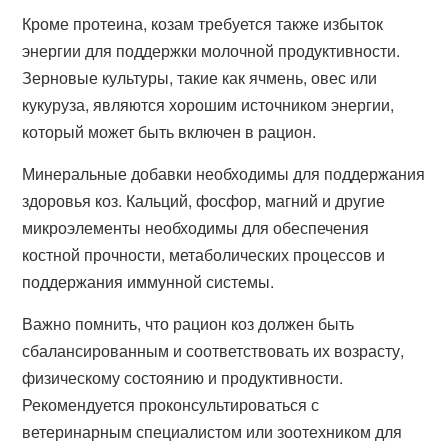
Кроме протеина, козам требуется также избыток
энергии для поддержки молочной продуктивности.
Зерновые культуры, такие как ячмень, овес или
кукуруза, являются хорошим источником энергии,
который может быть включен в рацион.
Минеральные добавки необходимы для поддержания
здоровья коз. Кальций, фосфор, магний и другие
микроэлементы необходимы для обеспечения
костной прочности, метаболических процессов и
поддержания иммунной системы.
Важно помнить, что рацион коз должен быть
сбалансированным и соответствовать их возрасту,
физическому состоянию и продуктивности.
Рекомендуется проконсультироваться с
ветеринарным специалистом или зоотехником для