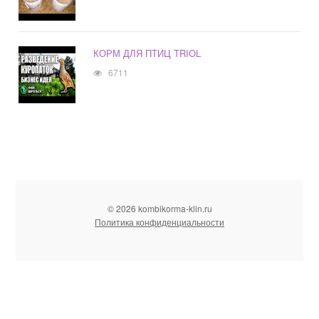
КОРМ ДЛЯ ПТИЦ TRIOL
6711
© 2026 kombikorma-klin.ru
Политика конфиденциальности