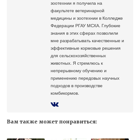
зоотехнии я получила на
факультете ветеринарной
медицины и зоотехнии в Колледже
Федерации РГАУ МСХА. Глубокие
знания в этих сферах позволили
мне разрабатывать качественные и
эффективные кормовые решения
для сельскохозяйственных
животных. Я стремлюсь к
непрерывному обучению и
применению передовых научных
подходов в производстве
комбикормов.
Вам также может понравиться: