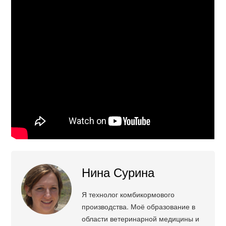
Нина Сурина
Я технолог комбикормового
производства. Моё образование в
области ветеринарной медицины и