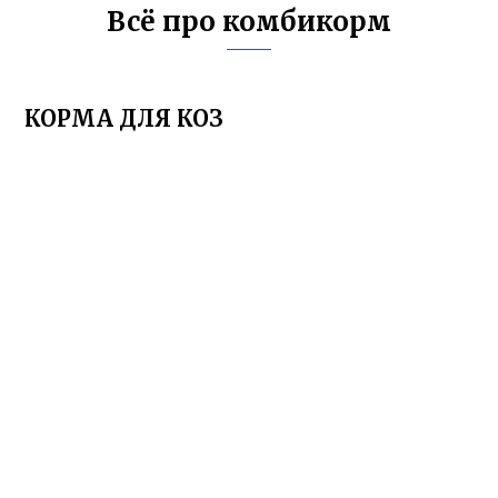
Всё про комбикорм
КОРМА ДЛЯ КОЗ