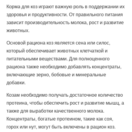
Корма для коз играют важную роль в поддержании их
здоровья и продуктивности. От правильного питания
зависит производительность молока, рост и развитие
животных.
Основой рациона коз является сена или силос,
который обеспечивает животных клетчаткой и
питательными веществами. Для полноценного
рациона также необходимо добавлять концентраты,
включающие зерно, бобовые и минеральные
добавки.
Козам необходимо получать достаточное количество
протеина, чтобы обеспечить рост и развитие мышц, а
также для выработки качественного молока.
Концентраты, богатые протеином, такие как соя,
горох или нут, могут быть включены в рацион коз.