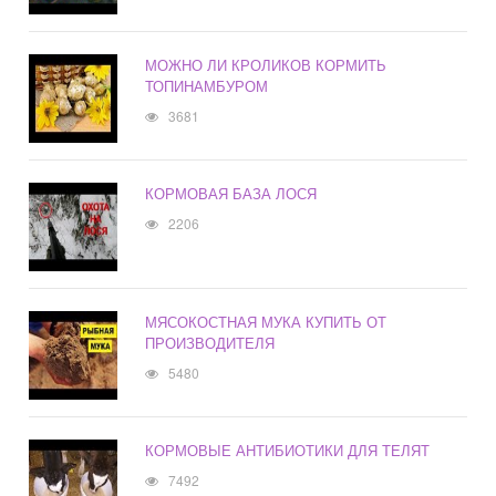
МОЖНО ЛИ КРОЛИКОВ КОРМИТЬ
ТОПИНАМБУРОМ
3681
КОРМОВАЯ БАЗА ЛОСЯ
2206
МЯСОКОСТНАЯ МУКА КУПИТЬ ОТ
ПРОИЗВОДИТЕЛЯ
5480
КОРМОВЫЕ АНТИБИОТИКИ ДЛЯ ТЕЛЯТ
7492