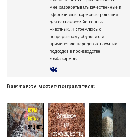
мне разрабатывать качественные и
эффективные кормовые решения
для сельскохозяйственных
животных. Я стремлюсь к
непрерывному обучению и
применению передовых научных
подходов в производстве
комбикормов.
Вам также может понравиться: