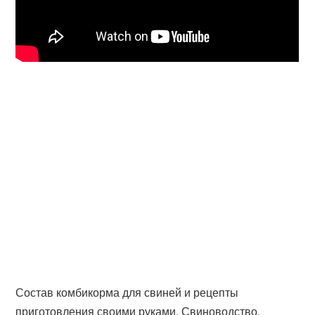
Состав комбикорма для свиней и рецепты
приготовления своими руками. Свиноводство.