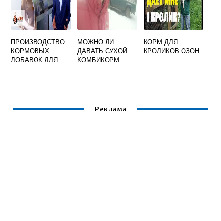
ПРОИЗВОДСТВО
МОЖНО ЛИ
КОРМ ДЛЯ
КОРМОВЫХ
ДАВАТЬ СУХОЙ
КРОЛИКОВ ОЗОН
ДОБАВОК ДЛЯ
КОМБИКОРМ
ЖИВОТНЫХ
КОЗАМ
ПРЕЗЕНТАЦИЯ
Реклама