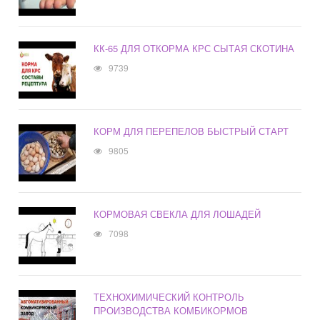
КК-65 ДЛЯ ОТКОРМА КРС СЫТАЯ СКОТИНА
9739
КОРМ ДЛЯ ПЕРЕПЕЛОВ БЫСТРЫЙ СТАРТ
9805
КОРМОВАЯ СВЕКЛА ДЛЯ ЛОШАДЕЙ
7098
ТЕХНОХИМИЧЕСКИЙ КОНТРОЛЬ
ПРОИЗВОДСТВА КОМБИКОРМОВ