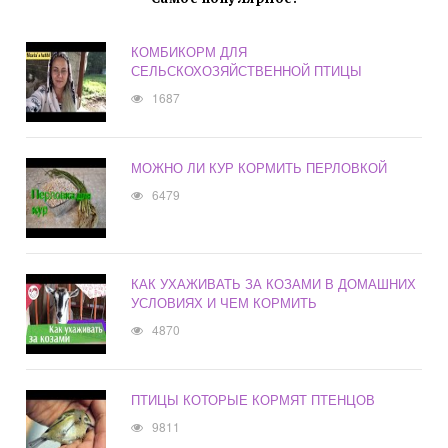
КОМБИКОРМ ДЛЯ
СЕЛЬСКОХОЗЯЙСТВЕННОЙ ПТИЦЫ
1687
МОЖНО ЛИ КУР КОРМИТЬ ПЕРЛОВКОЙ
6479
КАК УХАЖИВАТЬ ЗА КОЗАМИ В ДОМАШНИХ
УСЛОВИЯХ И ЧЕМ КОРМИТЬ
4870
ПТИЦЫ КОТОРЫЕ КОРМЯТ ПТЕНЦОВ
9811