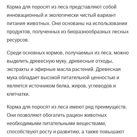
Корма для поросят из леса представляют собой
инновационный и экологически чистый вариант
питания животных. Они основаны на использовании
продуктов, полученных из биоразнообразных лесных
ресурсов.
Среди основных кормов, получаемых из леса, можно
выделить древесную муку, древесные отходы,
экстракты и эфирные масла растений. Древесная
мука обладает высокой питательной ценностью и
является источником белка, жиров, углеводов и
клетчатки.
Корма для поросят из леса имеют ряд преимуществ.
Они позволяют обогатить рацион животных
необходимыми питательными веществами,
способствуют росту и развитию, а также повышают