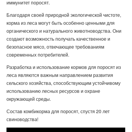
иммунитет поросят.
Благодаря своей природной экологической чистоте,
корма из леса могут быть особенно ценными для
органического и натурального животноводства. Они
создают возможность получать качественное и
безопасное мясо, отвечающее требованиям
современных потребителей.
Разработка и использование кормов для поросят из
леса являются важным направлением развития
сельского хозяйства, способствующим устойчивому
использованию лесных ресурсов и охране
окружающей среды.
Состав комбикорма для поросят, спустя 20 лет
свиноводства!