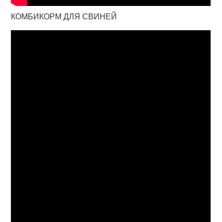
КОМБИКОРМ ДЛЯ СВИНЕЙ