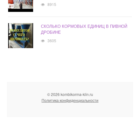
8915
СКОЛЬКО КОРМОВЫХ ЕДИНИЦ В ПИВНОЙ
ДРОБИНЕ
3605
© 2026 kombikorma-klin.ru
Политика конфиденциальности