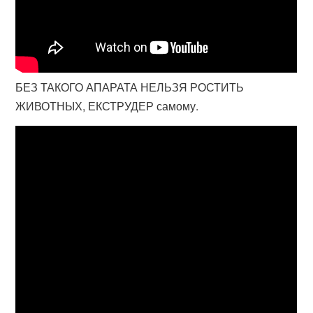
БЕЗ ТАКОГО АПАРАТА НЕЛЬЗЯ РОСТИТЬ
ЖИВОТНЫХ, ЕКСТРУДЕР самому.