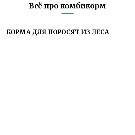
Всё про комбикорм
КОРМА ДЛЯ ПОРОСЯТ ИЗ ЛЕСА