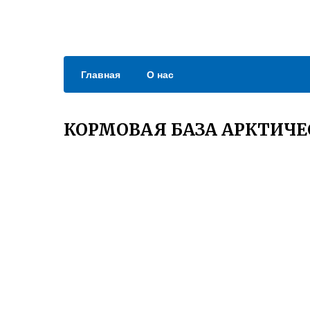
Главная
О нас
КОРМОВАЯ БАЗА АРКТИЧ