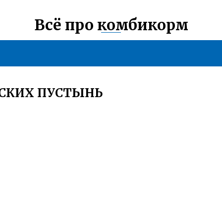
Всё про комбикорм
ЕСКИХ ПУСТЫНЬ