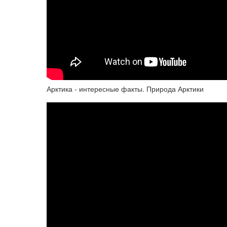
Арктика - интересные факты. Природа Арктики