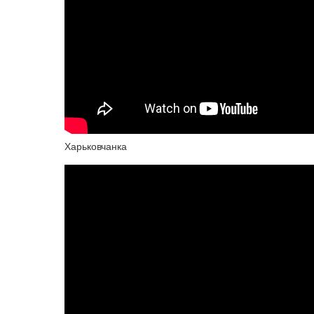
Харьковчанка