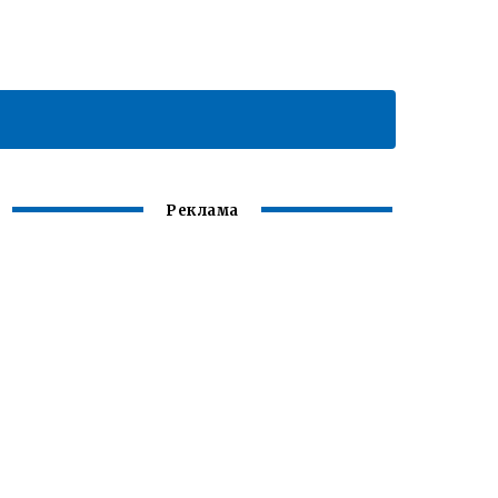
Реклама