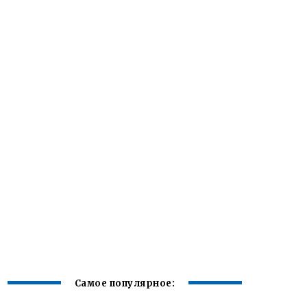
Самое популярное: