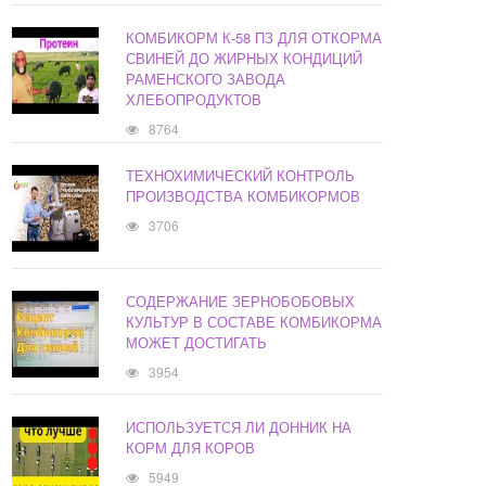
КОМБИКОРМ К-58 ПЗ ДЛЯ ОТКОРМА
СВИНЕЙ ДО ЖИРНЫХ КОНДИЦИЙ
РАМЕНСКОГО ЗАВОДА
ХЛЕБОПРОДУКТОВ
8764
ТЕХНОХИМИЧЕСКИЙ КОНТРОЛЬ
ПРОИЗВОДСТВА КОМБИКОРМОВ
3706
СОДЕРЖАНИЕ ЗЕРНОБОБОВЫХ
КУЛЬТУР В СОСТАВЕ КОМБИКОРМА
МОЖЕТ ДОСТИГАТЬ
3954
ИСПОЛЬЗУЕТСЯ ЛИ ДОННИК НА
КОРМ ДЛЯ КОРОВ
5949