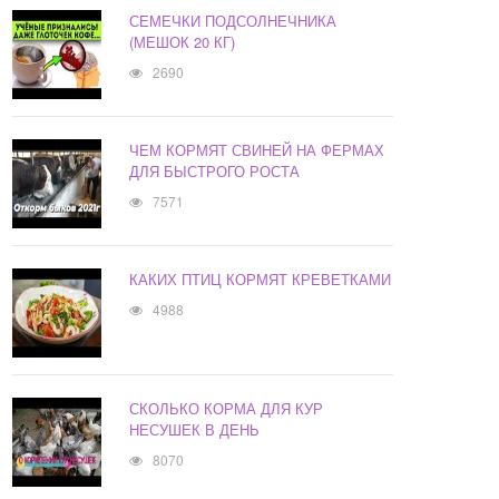
СЕМЕЧКИ ПОДСОЛНЕЧНИКА
(МЕШОК 20 КГ)
2690
ЧЕМ КОРМЯТ СВИНЕЙ НА ФЕРМАХ
ДЛЯ БЫСТРОГО РОСТА
7571
КАКИХ ПТИЦ КОРМЯТ КРЕВЕТКАМИ
4988
СКОЛЬКО КОРМА ДЛЯ КУР
НЕСУШЕК В ДЕНЬ
8070