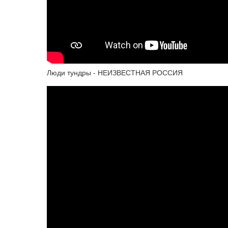
Люди тундры - НЕИЗВЕСТНАЯ РОССИЯ