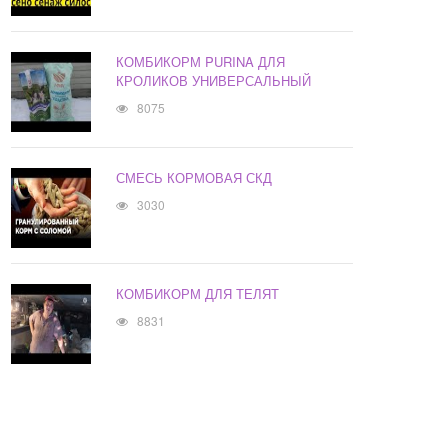
КОМБИКОРМ PURINA ДЛЯ
КРОЛИКОВ УНИВЕРСАЛЬНЫЙ
8075
СМЕСЬ КОРМОВАЯ СКД
3030
КОМБИКОРМ ДЛЯ ТЕЛЯТ
8831