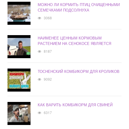
МОЖНО ЛИ КОРМИТЬ ПТИЦ ОЧИЩЕННЫМИ
СЕМЕЧКАМИ ПОДСОЛНУХА
3068
НАИМЕНЕЕ ЦЕННЫМ КОРМОВЫМ
РАСТЕНИЕМ НА СЕНОКОСЕ ЯВЛЯЕТСЯ
8187
ТОСНЕНСКИЙ КОМБИКОРМ ДЛЯ КРОЛИКОВ
9092
КАК ВАРИТЬ КОМБИКОРМ ДЛЯ СВИНЕЙ
6317