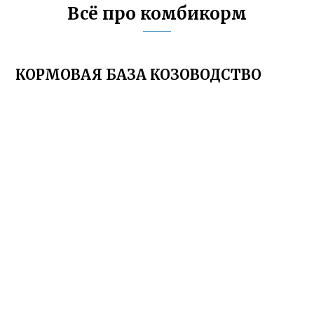
Всё про комбикорм
КОРМОВАЯ БАЗА КОЗОВОДСТВО