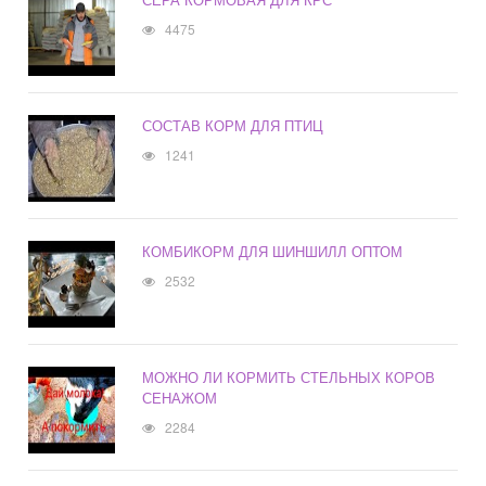
4475
СОСТАВ КОРМ ДЛЯ ПТИЦ
1241
КОМБИКОРМ ДЛЯ ШИНШИЛЛ ОПТОМ
2532
МОЖНО ЛИ КОРМИТЬ СТЕЛЬНЫХ КОРОВ
СЕНАЖОМ
2284