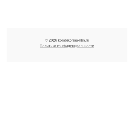
© 2026 kombikorma-klin.ru
Политика конфиденциальности