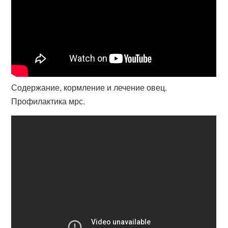
Содержание, кормление и лечение овец.
Профилактика мрс.