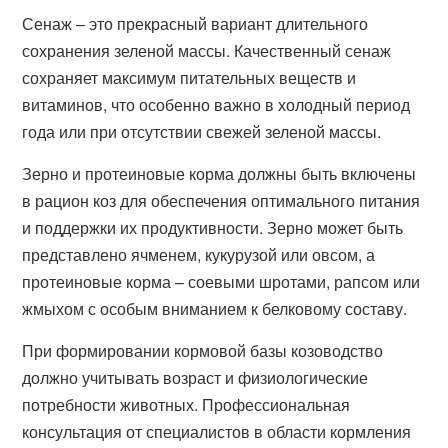
Сенаж – это прекрасный вариант длительного
сохранения зеленой массы. Качественный сенаж
сохраняет максимум питательных веществ и
витаминов, что особенно важно в холодный период
года или при отсутствии свежей зеленой массы.
Зерно и протеиновые корма должны быть включены
в рацион коз для обеспечения оптимального питания
и поддержки их продуктивности. Зерно может быть
представлено ячменем, кукурузой или овсом, а
протеиновые корма – соевыми шротами, рапсом или
жмыхом с особым вниманием к белковому составу.
При формировании кормовой базы козоводство
должно учитывать возраст и физиологические
потребности животных. Профессиональная
консультация от специалистов в области кормления