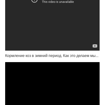
Кормление коз в зимний период. Как это делаем мы...