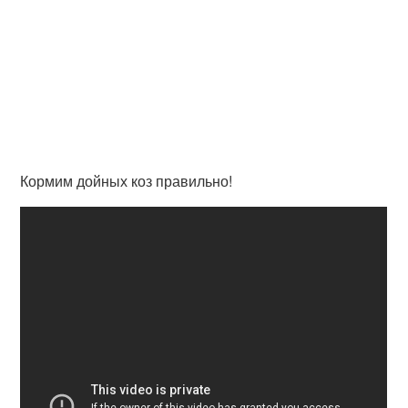
Кормим дойных коз правильно!