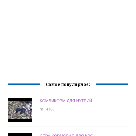
Самое популярное:
КОМБИКОРМ ДЛЯ НУТРИЙ
4186
СЕРА КОРМОВАЯ ДЛЯ КРС