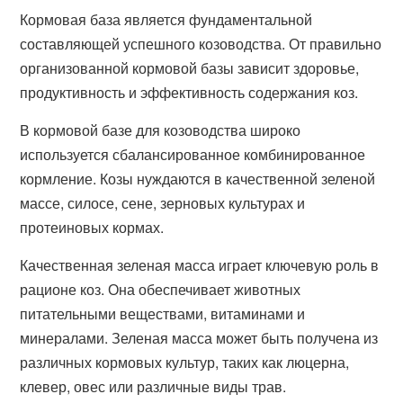
Кормовая база является фундаментальной
составляющей успешного козоводства. От правильно
организованной кормовой базы зависит здоровье,
продуктивность и эффективность содержания коз.
В кормовой базе для козоводства широко
используется сбалансированное комбинированное
кормление. Козы нуждаются в качественной зеленой
массе, силосе, сене, зерновых культурах и
протеиновых кормах.
Качественная зеленая масса играет ключевую роль в
рационе коз. Она обеспечивает животных
питательными веществами, витаминами и
минералами. Зеленая масса может быть получена из
различных кормовых культур, таких как люцерна,
клевер, овес или различные виды трав.