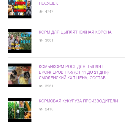
НЕСУШЕК
4747
КОРМ ДЛЯ ЦЫПЛЯТ ЮЖНАЯ КОРОНА
3001
КОМБИКОРМ РОСТ ДЛЯ ЦЫПЛЯТ-
БРОЙЛЕРОВ ПК-5 (ОТ 11 ДО 21 ДНЯ)
СМОЛЕНСКИЙ КХП ЦЕНА, СОСТАВ
3961
КОРМОВАЯ КУКУРУЗА ПРОИЗВОДИТЕЛИ
2416