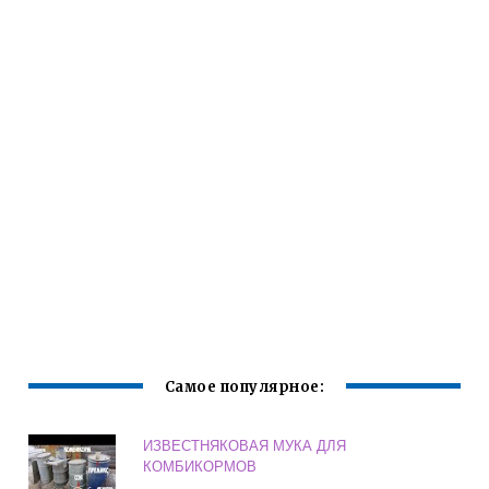
Самое популярное:
ИЗВЕСТНЯКОВАЯ МУКА ДЛЯ
КОМБИКОРМОВ