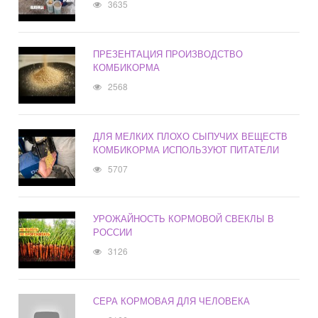
3635
ПРЕЗЕНТАЦИЯ ПРОИЗВОДСТВО
КОМБИКОРМА
2568
ДЛЯ МЕЛКИХ ПЛОХО СЫПУЧИХ ВЕЩЕСТВ
КОМБИКОРМА ИСПОЛЬЗУЮТ ПИТАТЕЛИ
5707
УРОЖАЙНОСТЬ КОРМОВОЙ СВЕКЛЫ В
РОССИИ
3126
СЕРА КОРМОВАЯ ДЛЯ ЧЕЛОВЕКА