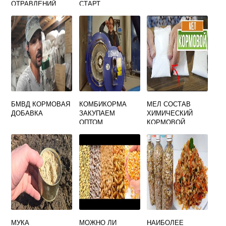
ОТРАВЛЕНИЙ
СТАРТ
БМВД КОРМОВАЯ
КОМБИКОРМА
МЕЛ СОСТАВ
ДОБАВКА
ЗАКУПАЕМ
ХИМИЧЕСКИЙ
ОПТОМ
КОРМОВОЙ
МУКА
МОЖНО ЛИ
НАИБОЛЕЕ