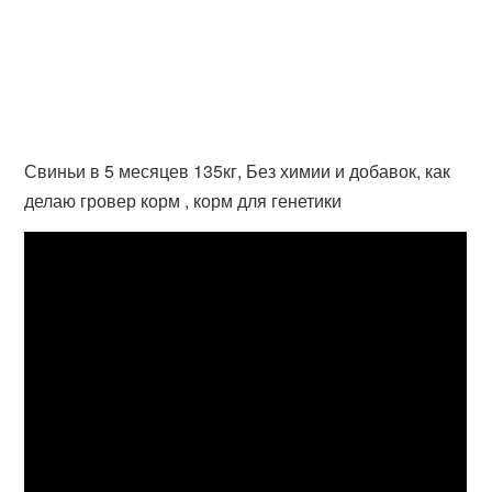
Свиньи в 5 месяцев 135кг, Без химии и добавок, как
делаю гровер корм , корм для генетики