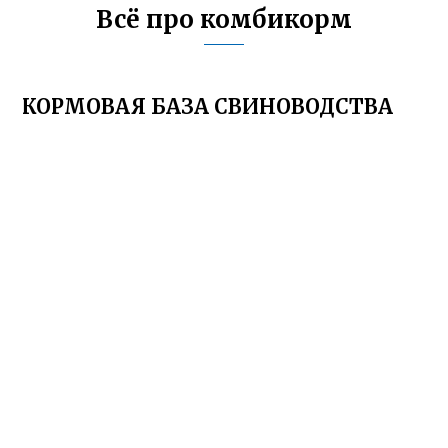
Всё про комбикорм
КОРМОВАЯ БАЗА СВИНОВОДСТВА