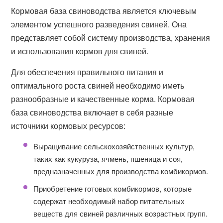
Кормовая база свиноводства является ключевым
элементом успешного разведения свиней. Она
представляет собой систему производства, хранения
и использования кормов для свиней.
Для обеспечения правильного питания и
оптимального роста свиней необходимо иметь
разнообразные и качественные корма. Кормовая
база свиноводства включает в себя разные
источники кормовых ресурсов:
Выращивание сельскохозяйственных культур,
таких как кукуруза, ячмень, пшеница и соя,
предназначенных для производства комбикормов.
Приобретение готовых комбикормов, которые
содержат необходимый набор питательных
веществ для свиней различных возрастных групп.