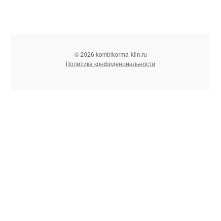
© 2026 kombikorma-klin.ru
Политика конфиденциальности