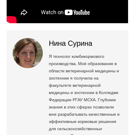
Нина Сурина
Я технолог комбикормового
производства. Моё образование в
области ветеринарной медицины и
зоотехнии я получила на
факультете ветеринарной
медицины и зоотехнии в Колледже
Федерации РГАУ МСХА. Глубокие
знания в этих сферах позволили
мне разрабатывать качественные и
эффективные кормовые решения
для сельскохозяйственных