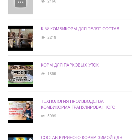
2166
К 62 КОМБИКОРМ ДЛЯ ТЕЛЯТ СОСТАВ
2218
КОРМ ДЛЯ ПАРКОВЫХ УТОК
1859
ТЕХНОЛОГИЯ ПРОИЗВОДСТВА
КОМБИКОРМА ГРАНУЛИРОВАННОГО
5099
СОСТАВ КУРИНОГО КОРМА ЗИМОЙ ДЛЯ