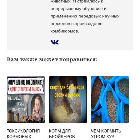
животных. Я стремлюсь к
непрерывному обучению и
применению передовых научных
подходов в производстве
комбикормов.
Вам также может понравиться:
ТОКСИКОЛОГИЯ
КОРМ ДЛЯ
ЧЕМ КОРМИТЬ
КОРМОВЫХ
БРОЙЛЕРОВ
УТРОМ КУР