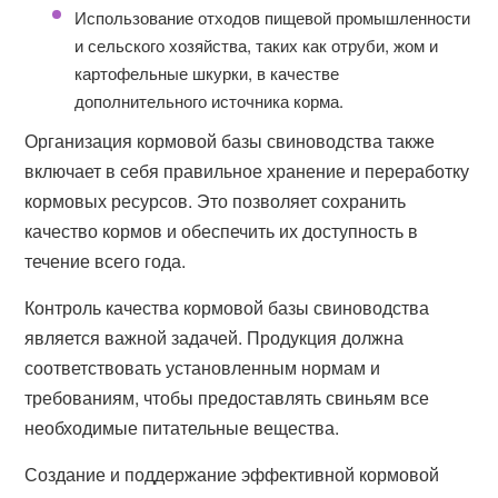
Использование отходов пищевой промышленности
и сельского хозяйства, таких как отруби, жом и
картофельные шкурки, в качестве
дополнительного источника корма.
Организация кормовой базы свиноводства также
включает в себя правильное хранение и переработку
кормовых ресурсов. Это позволяет сохранить
качество кормов и обеспечить их доступность в
течение всего года.
Контроль качества кормовой базы свиноводства
является важной задачей. Продукция должна
соответствовать установленным нормам и
требованиям, чтобы предоставлять свиньям все
необходимые питательные вещества.
Создание и поддержание эффективной кормовой