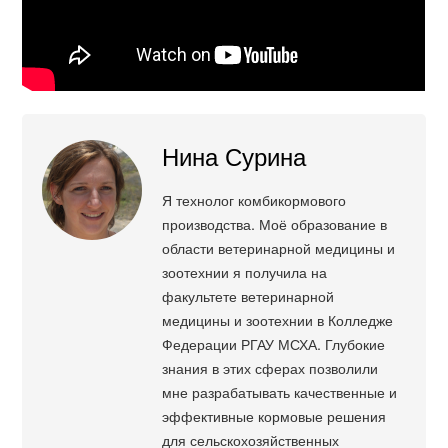
Нина Сурина
Я технолог комбикормового
производства. Моё образование в
области ветеринарной медицины и
зоотехнии я получила на
факультете ветеринарной
медицины и зоотехнии в Колледже
Федерации РГАУ МСХА. Глубокие
знания в этих сферах позволили
мне разрабатывать качественные и
эффективные кормовые решения
для сельскохозяйственных