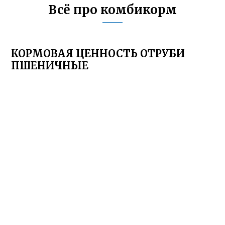
Всё про комбикорм
КОРМОВАЯ ЦЕННОСТЬ ОТРУБИ
ПШЕНИЧНЫЕ