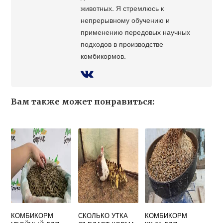
животных. Я стремлюсь к
непрерывному обучению и
применению передовых научных
подходов в производстве
комбикормов.
Вам также может понравиться:
КОМБИКОРМ
СКОЛЬКО УТКА
КОМБИКОРМ