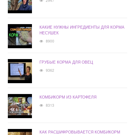
2947
КАКИЕ НУЖНЫ ИНГРЕДИЕНТЫ ДЛЯ КОРМА
НЕСУШЕК
8900
ГРУБЫЕ КОРМА ДЛЯ ОВЕЦ
9362
КОМБИКОРМ ИЗ КАРТОФЕЛЯ
8313
КАК РАСШИФРОВЫВАЕТСЯ КОМБИКОРМ