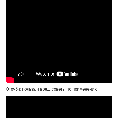
Отруби: польза и вред, советы по применению