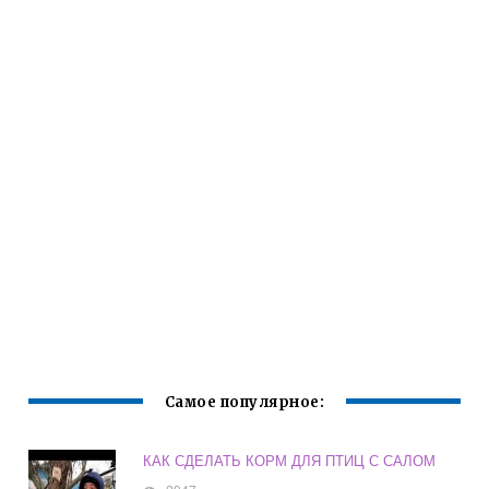
Самое популярное:
КАК СДЕЛАТЬ КОРМ ДЛЯ ПТИЦ С САЛОМ