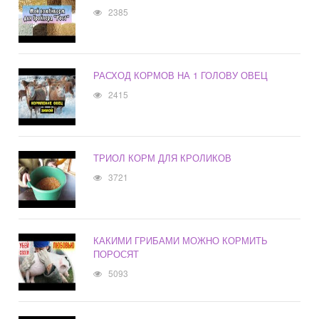
2385
РАСХОД КОРМОВ НА 1 ГОЛОВУ ОВЕЦ
2415
ТРИОЛ КОРМ ДЛЯ КРОЛИКОВ
3721
КАКИМИ ГРИБАМИ МОЖНО КОРМИТЬ
ПОРОСЯТ
5093