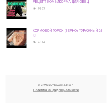
РЕЦЕПТ КОМБИКОРМА ДЛЯ ОВЕЦ
6853
КОРМОВОЙ ГОРОХ (ЗЕРНО) ФУРАЖНЫЙ 25
КГ
4814
© 2026 kombikorma-klin.ru
Политика конфиденциальности