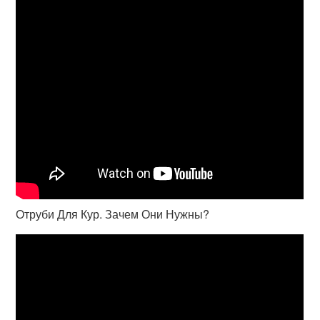
Отруби Для Кур. Зачем Они Нужны?