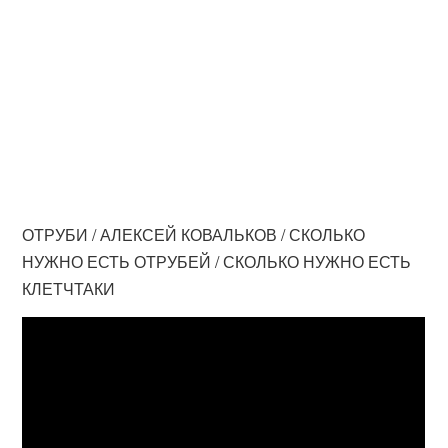
ОТРУБИ / АЛЕКСЕЙ КОВАЛЬКОВ / СКОЛЬКО
НУЖНО ЕСТЬ ОТРУБЕЙ / СКОЛЬКО НУЖНО ЕСТЬ
КЛЕТЧТАКИ