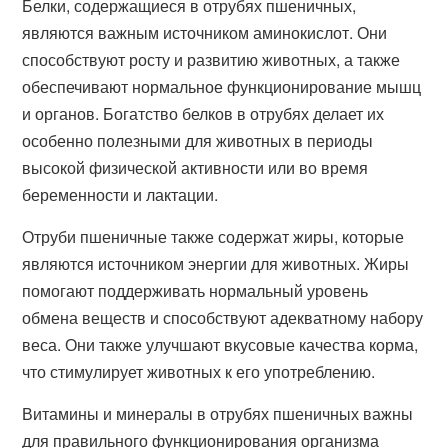
Белки, содержащиеся в отрубях пшеничных,
являются важным источником аминокислот. Они
способствуют росту и развитию животных, а также
обеспечивают нормальное функционирование мышц
и органов. Богатство белков в отрубях делает их
особенно полезными для животных в периоды
высокой физической активности или во время
беременности и лактации.
Отруби пшеничные также содержат жиры, которые
являются источником энергии для животных. Жиры
помогают поддерживать нормальный уровень
обмена веществ и способствуют адекватному набору
веса. Они также улучшают вкусовые качества корма,
что стимулирует животных к его употреблению.
Витамины и минералы в отрубях пшеничных важны
для правильного функционирования организма