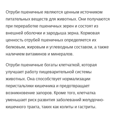
Отруби пшеничные являются ценным источником
питательных веществ для животных. Они получаются
при переработке пшеничных зерен и состоят из
внешней оболочки и зародыша зерна. Кормовая
ценность отрубей пшеничных определяется их
белковым, жировым и углеводным составом, а также
наличием витаминов и минералов.
Отруби пшеничные богаты клетчаткой, которая
улучшает работу пищеварительной системы
животных. Она способствует нормализации
перистальтики кишечника и предотвращает
возникновение запоров. Кроме того, клетчатка
уменьшает риск развития заболеваний желудочно-
кишечного тракта, таких как колиты и гастриты.