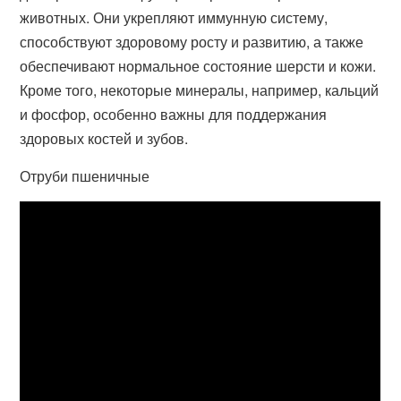
животных. Они укрепляют иммунную систему,
способствуют здоровому росту и развитию, а также
обеспечивают нормальное состояние шерсти и кожи.
Кроме того, некоторые минералы, например, кальций
и фосфор, особенно важны для поддержания
здоровых костей и зубов.
Отруби пшеничные