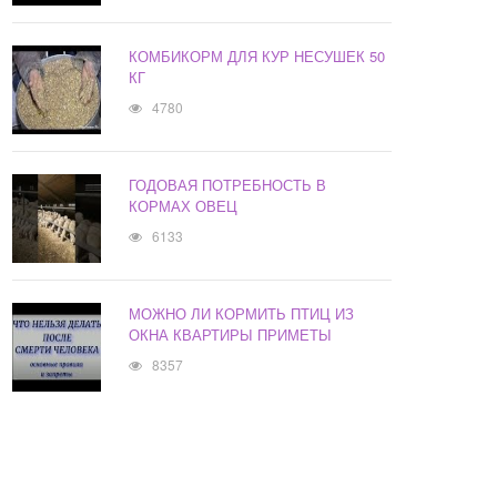
КОМБИКОРМ ДЛЯ КУР НЕСУШЕК 50
КГ
4780
ГОДОВАЯ ПОТРЕБНОСТЬ В
КОРМАХ ОВЕЦ
6133
МОЖНО ЛИ КОРМИТЬ ПТИЦ ИЗ
ОКНА КВАРТИРЫ ПРИМЕТЫ
8357