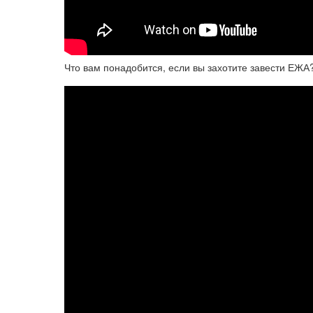
Что вам понадобится, если вы захотите завести ЕЖА