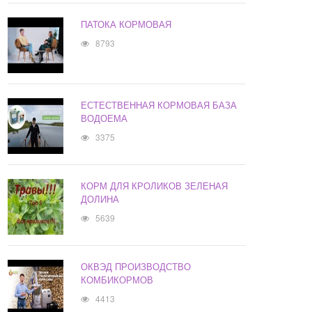
ПАТОКА КОРМОВАЯ
8793
ЕСТЕСТВЕННАЯ КОРМОВАЯ БАЗА
ВОДОЕМА
3375
КОРМ ДЛЯ КРОЛИКОВ ЗЕЛЕНАЯ
ДОЛИНА
5639
ОКВЭД ПРОИЗВОДСТВО
КОМБИКОРМОВ
4413