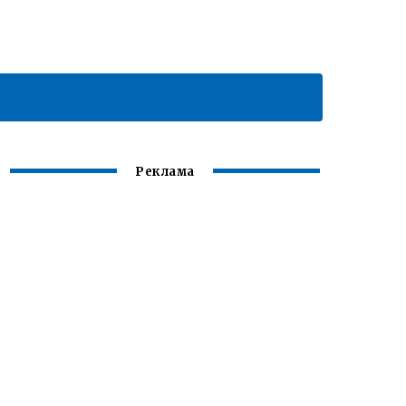
Реклама