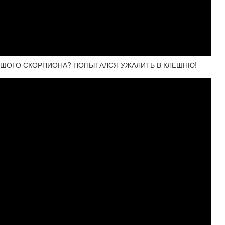
ЛЬШОГО СКОРПИОНА? ПОПЫТАЛСЯ УЖАЛИТЬ В КЛЕШНЮ!