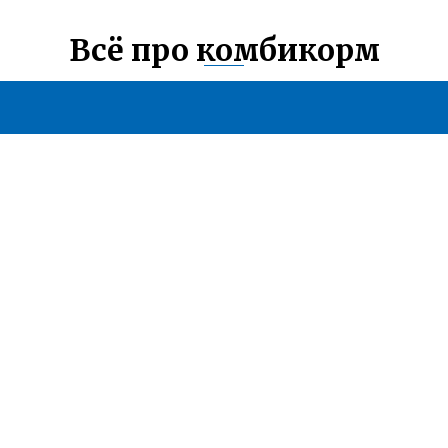
Всё про комбикорм