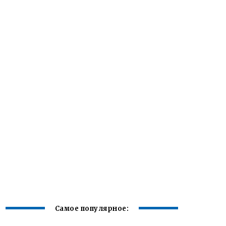
Самое популярное: