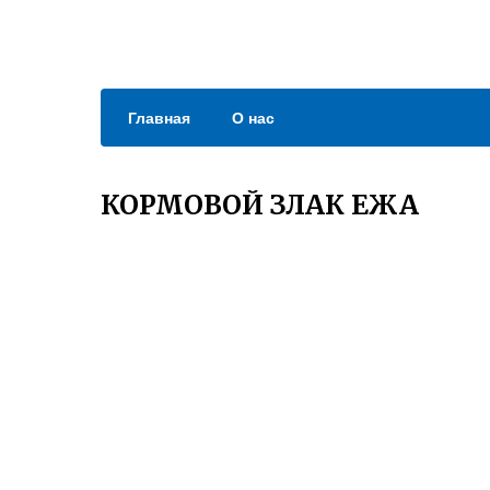
Главная
О нас
КОРМОВОЙ ЗЛАК ЕЖА