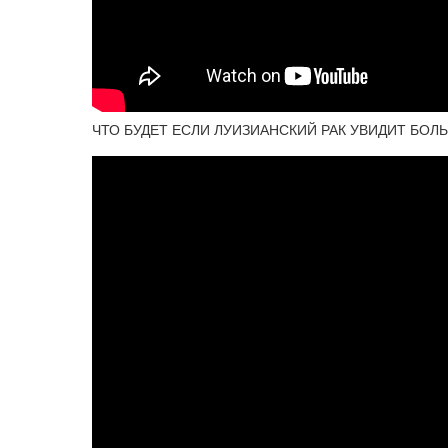
ЧТО БУДЕТ ЕСЛИ ЛУИЗИАНСКИЙ РАК УВИДИТ БО