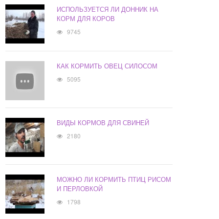
ИСПОЛЬЗУЕТСЯ ЛИ ДОННИК НА
КОРМ ДЛЯ КОРОВ
9745
КАК КОРМИТЬ ОВЕЦ СИЛОСОМ
5095
ВИДЫ КОРМОВ ДЛЯ СВИНЕЙ
2180
МОЖНО ЛИ КОРМИТЬ ПТИЦ РИСОМ
И ПЕРЛОВКОЙ
1798