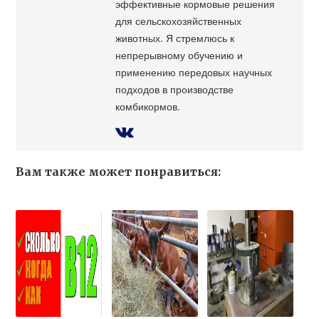
эффективные кормовые решения
для сельскохозяйственных
животных. Я стремлюсь к
непрерывному обучению и
применению передовых научных
подходов в производстве
комбикормов.
Вам также может понравиться: