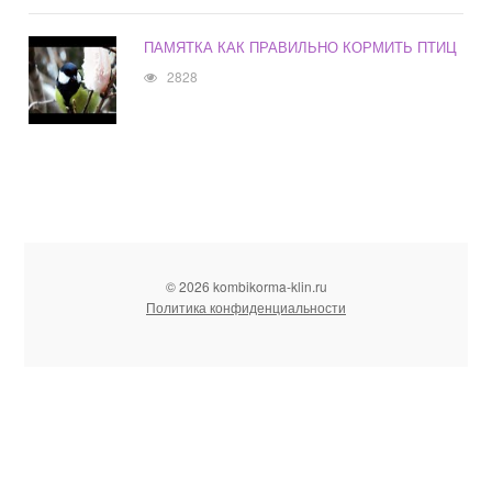
ПАМЯТКА КАК ПРАВИЛЬНО КОРМИТЬ ПТИЦ
2828
© 2026 kombikorma-klin.ru
Политика конфиденциальности