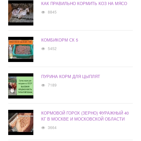
КАК ПРАВИЛЬНО КОРМИТЬ КОЗ НА МЯСО
8845
КОМБИКОРМ СК 5
5452
ПУРИНА КОРМ ДЛЯ ЦЫПЛЯТ
7189
КОРМОВОЙ ГОРОХ (ЗЕРНО) ФУРАЖНЫЙ 40
КГ В МОСКВЕ И МОСКОВСКОЙ ОБЛАСТИ
3664