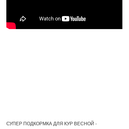
СУПЕР ПОДКОРМКА ДЛЯ КУР ВЕСНОЙ -