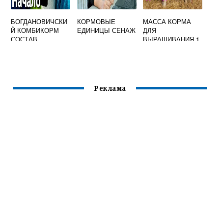
БОГДАНОВИЧСКИ
КОРМОВЫЕ
МАССА КОРМА
Й КОМБИКОРМ
ЕДИНИЦЫ СЕНАЖ
ДЛЯ
СОСТАВ
ВЫРАЩИВАНИЯ 1
КГ КОРОВЫ
Реклама