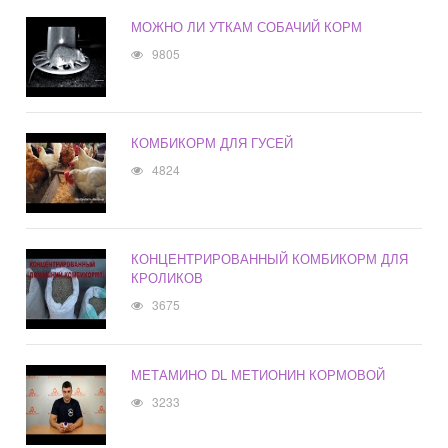
МОЖНО ЛИ УТКАМ СОБАЧИЙ КОРМ
9805
КОМБИКОРМ ДЛЯ ГУСЕЙ
4824
КОНЦЕНТРИРОВАННЫЙ КОМБИКОРМ ДЛЯ
КРОЛИКОВ
3675
МЕТАМИНО DL МЕТИОНИН КОРМОВОЙ
3233