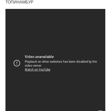
ТОПИНАМБУР