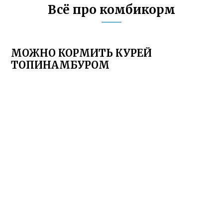
Всё про комбикорм
МОЖНО КОРМИТЬ КУРЕЙ
ТОПИНАМБУРОМ