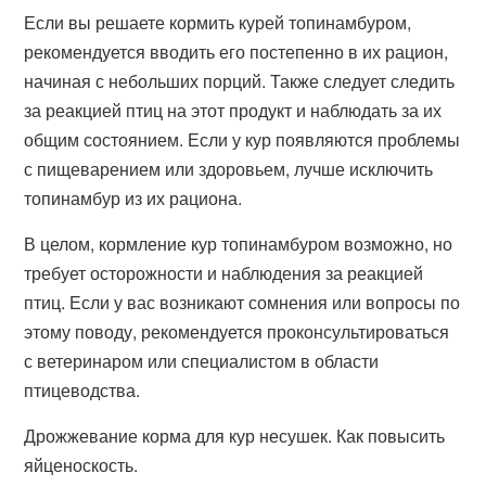
Если вы решаете кормить курей топинамбуром,
рекомендуется вводить его постепенно в их рацион,
начиная с небольших порций. Также следует следить
за реакцией птиц на этот продукт и наблюдать за их
общим состоянием. Если у кур появляются проблемы
с пищеварением или здоровьем, лучше исключить
топинамбур из их рациона.
В целом, кормление кур топинамбуром возможно, но
требует осторожности и наблюдения за реакцией
птиц. Если у вас возникают сомнения или вопросы по
этому поводу, рекомендуется проконсультироваться
с ветеринаром или специалистом в области
птицеводства.
Дрожжевание корма для кур несушек. Как повысить
яйценоскость.