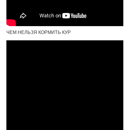
ЧЕМ НЕЛЬЗЯ КОРМИТЬ КУР