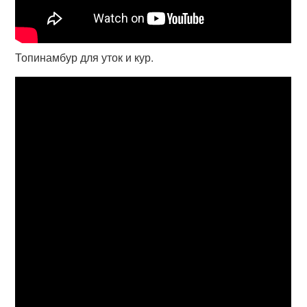
Топинамбур для уток и кур.