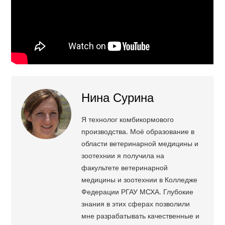
Нина Сурина
Я технолог комбикормового
производства. Моё образование в
области ветеринарной медицины и
зоотехнии я получила на
факультете ветеринарной
медицины и зоотехнии в Колледже
Федерации РГАУ МСХА. Глубокие
знания в этих сферах позволили
мне разрабатывать качественные и