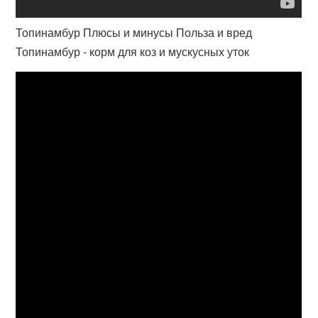
Топинамбур Плюсы и минусы Польза и вред
Топинамбур - корм для коз и мускусных уток