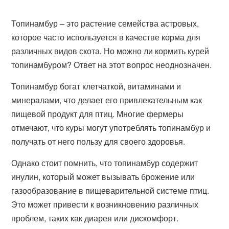
Топинамбур – это растение семейства астровых,
которое часто используется в качестве корма для
различных видов скота. Но можно ли кормить курей
топинамбуром? Ответ на этот вопрос неоднозначен.
Топинамбур богат клетчаткой, витаминами и
минералами, что делает его привлекательным как
пищевой продукт для птиц. Многие фермеры
отмечают, что куры могут употреблять топинамбур и
получать от него пользу для своего здоровья.
Однако стоит помнить, что топинамбур содержит
инулин, который может вызывать брожение или
газообразование в пищеварительной системе птиц.
Это может привести к возникновению различных
проблем, таких как диарея или дискомфорт.