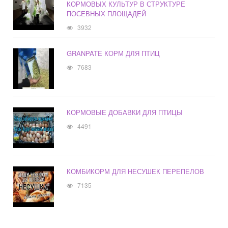
КОРМОВЫХ КУЛЬТУР В СТРУКТУРЕ
ПОСЕВНЫХ ПЛОЩАДЕЙ
3932
GRANPATE КОРМ ДЛЯ ПТИЦ
7683
КОРМОВЫЕ ДОБАВКИ ДЛЯ ПТИЦЫ
4491
КОМБИКОРМ ДЛЯ НЕСУШЕК ПЕРЕПЕЛОВ
7135