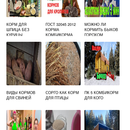
КОРМ ДЛЯ
ГОСТ 32045 2012
МОЖНО ЛИ
ШПИЦА БЕЗ
КОРМА
КОРМИТЬ БЫКОВ
КУРИЦЫ
КОМБИКОРМА
ГОРОХОМ
КОМБИКОРМОВО
Е СЫРЬЕ
ВИДЫ КОРМОВ
СОРГО КАК КОРМ
ПК 5 КОМБИКОРМ
ДЛЯ СВИНЕЙ
ДЛЯ ПТИЦЫ
ДЛЯ КОГО