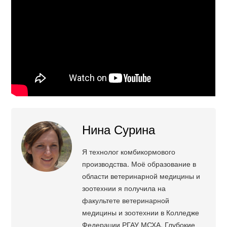
Нина Сурина
Я технолог комбикормового
производства. Моё образование в
области ветеринарной медицины и
зоотехнии я получила на
факультете ветеринарной
медицины и зоотехнии в Колледже
Федерации РГАУ МСХА. Глубокие