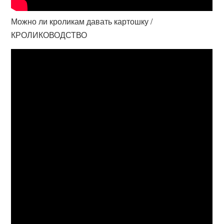
Можно ли кроликам давать картошку /
КРОЛИКОВОДСТВО