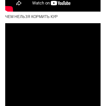
ЧЕМ НЕЛЬЗЯ КОРМИТЬ КУР