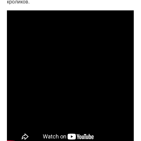
кроликов.