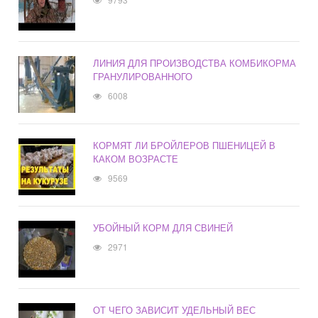
ЛИНИЯ ДЛЯ ПРОИЗВОДСТВА КОМБИКОРМА
ГРАНУЛИРОВАННОГО
6008
КОРМЯТ ЛИ БРОЙЛЕРОВ ПШЕНИЦЕЙ В
КАКОМ ВОЗРАСТЕ
9569
УБОЙНЫЙ КОРМ ДЛЯ СВИНЕЙ
2971
ОТ ЧЕГО ЗАВИСИТ УДЕЛЬНЫЙ ВЕС