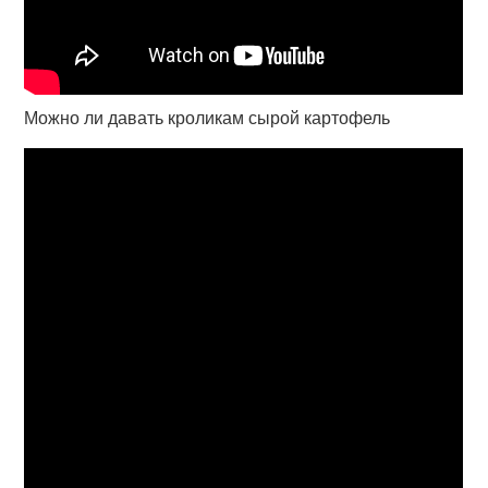
Можно ли давать кроликам сырой картофель