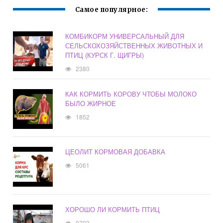
Самое популярное:
КОМБИКОРМ УНИВЕРСАЛЬНЫЙ ДЛЯ
СЕЛЬСКОХОЗЯЙСТВЕННЫХ ЖИВОТНЫХ И
ПТИЦ (КУРСК Г. ЩИГРЫ)
2380
КАК КОРМИТЬ КОРОВУ ЧТОБЫ МОЛОКО
БЫЛО ЖИРНОЕ
1852
ЦЕОЛИТ КОРМОВАЯ ДОБАВКА
5061
ХОРОШО ЛИ КОРМИТЬ ПТИЦ
9793