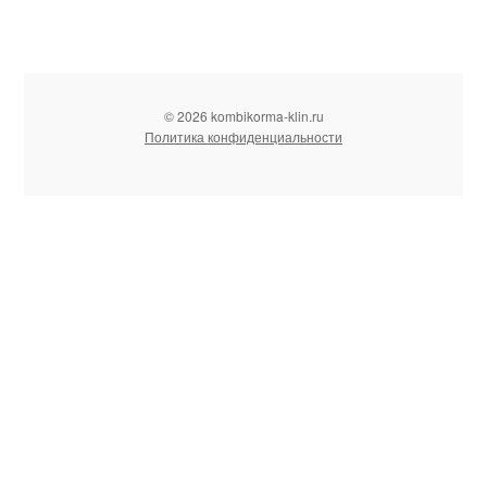
© 2026 kombikorma-klin.ru
Политика конфиденциальности