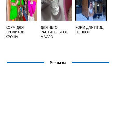
КОРМ ДЛЯ
ДЛЯ ЧЕГО
КОРМ ДЛЯ ПТИЦ
КРОЛИКОВ
РАСТИТЕЛЬНОЕ
ПЕТШОП
КРОША
МАСЛО
ВКЛЮЧАЮТ В
СОСТАВ
КОМБИКОРМОВ
Реклама