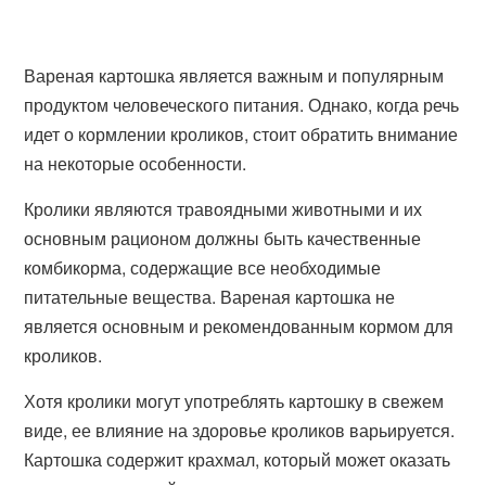
Вареная картошка является важным и популярным
продуктом человеческого питания. Однако, когда речь
идет о кормлении кроликов, стоит обратить внимание
на некоторые особенности.
Кролики являются травоядными животными и их
основным рационом должны быть качественные
комбикорма, содержащие все необходимые
питательные вещества. Вареная картошка не
является основным и рекомендованным кормом для
кроликов.
Хотя кролики могут употреблять картошку в свежем
виде, ее влияние на здоровье кроликов варьируется.
Картошка содержит крахмал, который может оказать