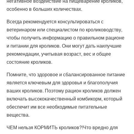
негативное воздействие на пищеварение кроликов,
особенно в больших количествах.
Всегда рекомендуется консультироваться с
ветеринаром или специалистом по кролиководству,
чтобы получить информацию о правильном рационе
и питании для кроликов. Они могут дать наилучшие
рекомендации, учитывая возраст, вес и общее
состояние кроликов.
Помните, что здоровое и сбалансированное питание
является ключевым для здоровья и благополучия
ваших кроликов. Поэтому рацион кроликов должен
включать высококачественный комбикорм, который
обеспечит им все необходимые питательные
вещества.
ЧЕМ нельзя КОРМИТЬ кроликов?!Что вредно для