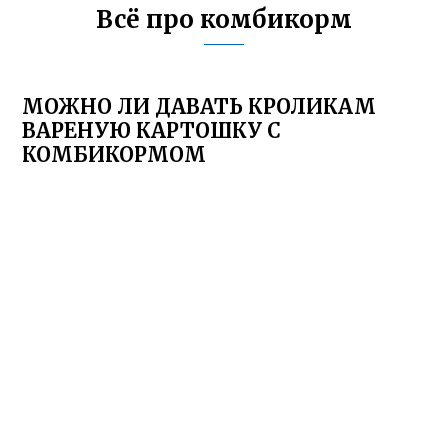
Всё про комбикорм
МОЖНО ЛИ ДАВАТЬ КРОЛИКАМ
ВАРЕНУЮ КАРТОШКУ С
КОМБИКОРМОМ