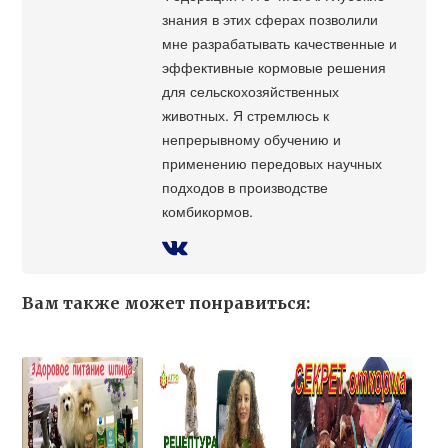
знания в этих сферах позволили
мне разрабатывать качественные и
эффективные кормовые решения
для сельскохозяйственных
животных. Я стремлюсь к
непрерывному обучению и
применению передовых научных
подходов в производстве
комбикормов.
Вам также может понравиться: