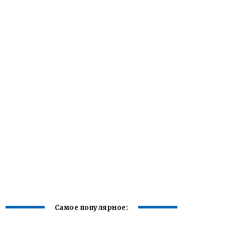
Самое популярное: