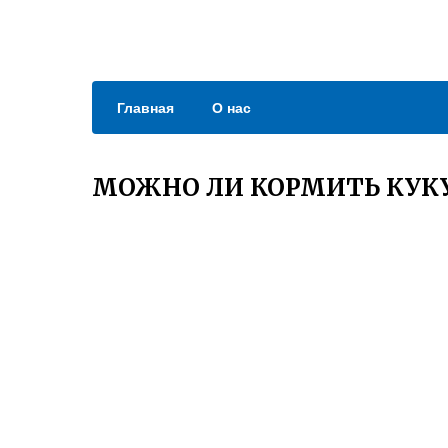
Главная
О нас
МОЖНО ЛИ КОРМИТЬ КУК