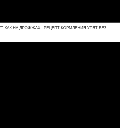
Т КАК НА ДРОЖЖАХ.! РЕЦЕПТ КОРМЛЕНИЯ УТЯТ БЕЗ