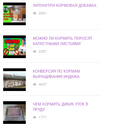
ЛИТОНУТРИ КОРМОВАЯ ДОБАВКА
2691
МОЖНО ЛИ КОРМИТЬ ПОРОСЯТ
КАПУСТНЫМИ ЛИСТЬЯМИ
2267
КОНВЕРСИЯ ПО КОРМАМ
ВЫРАЩИВАНИЯ ИНДЮКА
4637
ЧЕМ КОРМИТЬ ДИКИХ УТОК В
ПРУДУ
1771