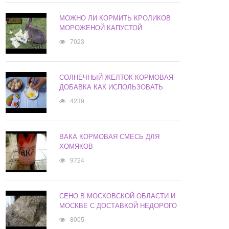
МОЖНО ЛИ КОРМИТЬ КРОЛИКОВ
МОРОЖЕНОЙ КАПУСТОЙ
7023
СОЛНЕЧНЫЙ ЖЕЛТОК КОРМОВАЯ
ДОБАВКА КАК ИСПОЛЬЗОВАТЬ
4239
ВАКА КОРМОВАЯ СМЕСЬ ДЛЯ
ХОМЯКОВ
9724
СЕНО В МОСКОВСКОЙ ОБЛАСТИ И
МОСКВЕ С ДОСТАВКОЙ НЕДОРОГО
8005