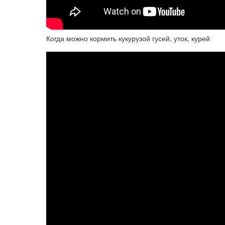
Когда можно кормить кукурузой гусей, уток, курей