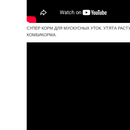
СУПЕР КОРМ ДЛЯ МУСКУСНЫХ УТОК. УТЯТА РАСТУ
КОМБИКОРМА.