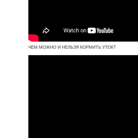
ЧЕМ МОЖНО И НЕЛЬЗЯ КОРМИТЬ УТОК?