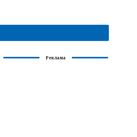
Реклама