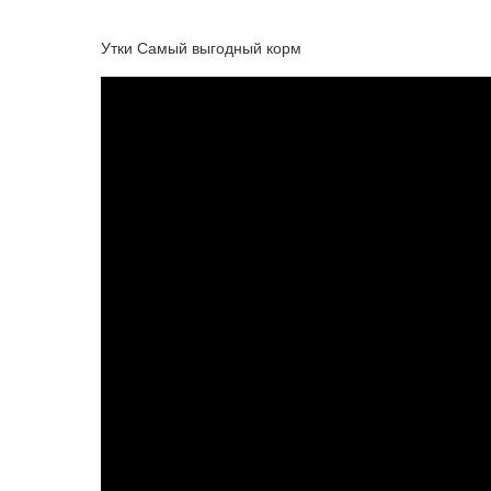
Утки Самый выгодный корм