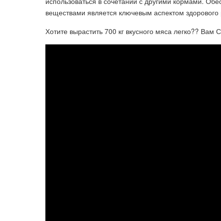
использоваться в сочетании с другими кормами. Об
веществами является ключевым аспектом здорового р
Хотите вырастить 700 кг вкусного мяса легко?? Вам 