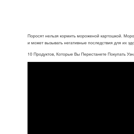
Поросят нельзя кормить мороженой картошкой. Мор
и может вызывать негативные последствия для их зд
10 Продуктов, Которые Вы Перестанете Покупать Узн