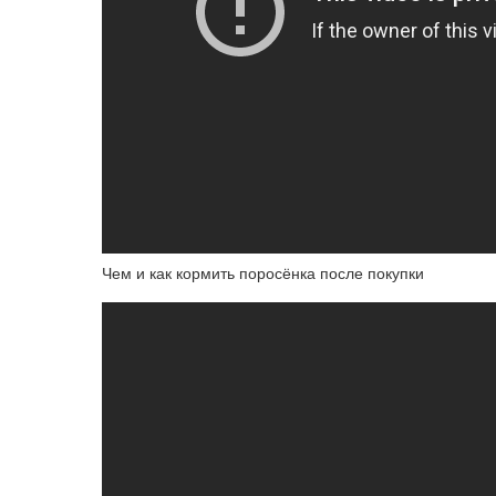
Чем и как кормить поросёнка после покупки