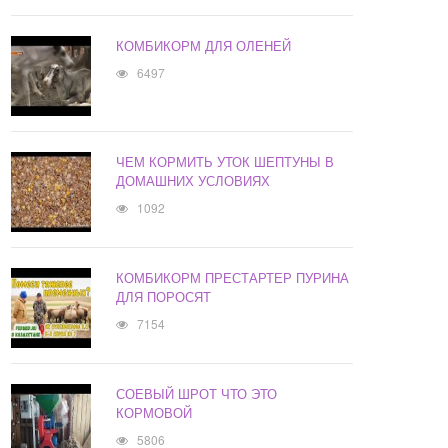
КОМБИКОРМ ДЛЯ ОЛЕНЕЙ
6497
ЧЕМ КОРМИТЬ УТОК ШЕПТУНЫ В
ДОМАШНИХ УСЛОВИЯХ
1092
КОМБИКОРМ ПРЕСТАРТЕР ПУРИНА
ДЛЯ ПОРОСЯТ
7154
СОЕВЫЙ ШРОТ ЧТО ЭТО
КОРМОВОЙ
5806