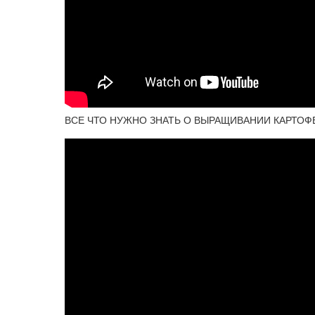
ВСЕ ЧТО НУЖНО ЗНАТЬ О ВЫРАЩИВАНИИ КАРТОФЕ