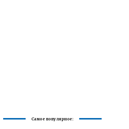
Самое популярное: