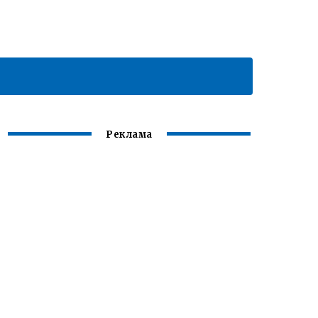
Реклама