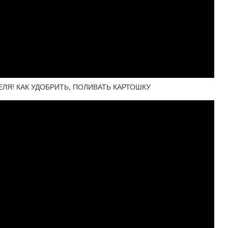
ЛЯ! КАК УДОБРИТЬ, ПОЛИВАТЬ КАРТОШКУ