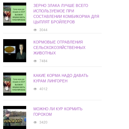
ЗЕРНО ЗЛАКА ЛУЧШЕ ВСЕГО
ИСПОЛЬЗУЕМОЕ ПРИ
СОСТАВЛЕНИИ КОМБИКОРМА ДЛЯ
ЦЫПЛЯТ БРОЙЛЕРОВ
3044
КОРМОВЫЕ ОТРАВЛЕНИЯ
СЕЛЬСКОХОЗЯЙСТВЕННЫХ
ЖИВОТНЫХ
7484
КАКИЕ КОРМА НАДО ДАВАТЬ
КУРАМ ЛИНГОРЕН
4012
МОЖНО ЛИ КУР КОРМИТЬ
ГОРОХОМ
3420