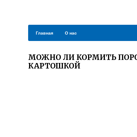
Главная
О нас
МОЖНО ЛИ КОРМИТЬ ПОР
КАРТОШКОЙ