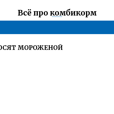
Всё про комбикорм
ОСЯТ МОРОЖЕНОЙ