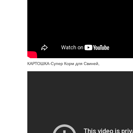
КАРТОШКА-Супер Корм для Свиней,