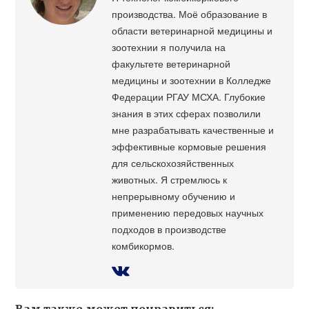
производства. Моё образование в
области ветеринарной медицины и
зоотехнии я получила на
факультете ветеринарной
медицины и зоотехнии в Колледже
Федерации РГАУ МСХА. Глубокие
знания в этих сферах позволили
мне разрабатывать качественные и
эффективные кормовые решения
для сельскохозяйственных
животных. Я стремлюсь к
непрерывному обучению и
применению передовых научных
подходов в производстве
комбикормов.