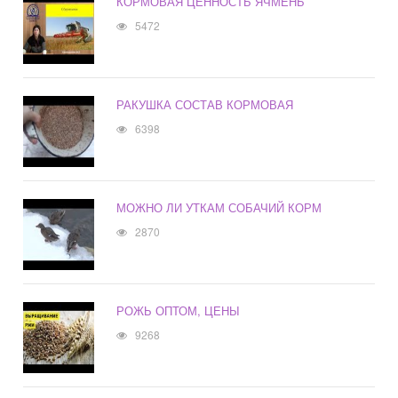
КОРМОВАЯ ЦЕННОСТЬ ЯЧМЕНЬ
5472
РАКУШКА СОСТАВ КОРМОВАЯ
6398
МОЖНО ЛИ УТКАМ СОБАЧИЙ КОРМ
2870
РОЖЬ ОПТОМ, ЦЕНЫ
9268