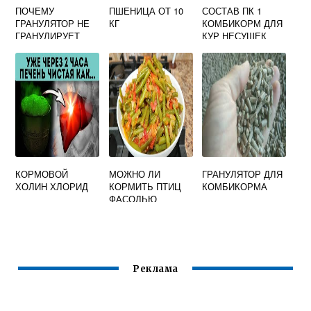
ПОЧЕМУ
ПШЕНИЦА ОТ 10
СОСТАВ ПК 1
ГРАНУЛЯТОР НЕ
КГ
КОМБИКОРМ ДЛЯ
ГРАНУЛИРУЕТ
КУР НЕСУШЕК
КОМБИКОРМ
КОРМОВОЙ
МОЖНО ЛИ
ГРАНУЛЯТОР ДЛЯ
ХОЛИН ХЛОРИД
КОРМИТЬ ПТИЦ
КОМБИКОРМА
ФАСОЛЬЮ
Реклама