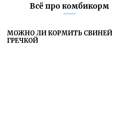
Всё про комбикорм
МОЖНО ЛИ КОРМИТЬ СВИНЕЙ
ГРЕЧКОЙ