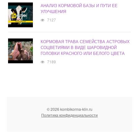
АНАЛИЗ КОРМОВОЙ БАЗЫ И ПУТИ ЕЕ
УЛУЧШЕНИЯ
7127
КОРМОВАЯ ТРАВА СЕМЕЙСТВА АСТРОВЫХ
СОЦВЕТИЯМИ В ВИДЕ ШАРОВИДНОЙ
ГОЛОВКИ КРАСНОГО ИЛИ БЕЛОГО ЦВЕТА
7189
© 2026 kombikorma-klin.ru
Политика конфиденциальности