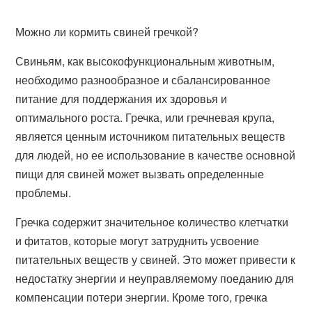
Можно ли кормить свиней гречкой?
Свиньям, как высокофункциональным животным,
необходимо разнообразное и сбалансированное
питание для поддержания их здоровья и
оптимального роста. Гречка, или гречневая крупа,
является ценным источником питательных веществ
для людей, но ее использование в качестве основной
пищи для свиней может вызвать определенные
проблемы.
Гречка содержит значительное количество клетчатки
и фитатов, которые могут затруднить усвоение
питательных веществ у свиней. Это может привести к
недостатку энергии и неуправляемому поеданию для
компенсации потери энергии. Кроме того, гречка