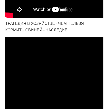
ТРАГЕДИЯ В ХОЗЯЙСТВЕ - ЧЕМ НЕЛЬЗЯ
КОРМИТЬ СВИНЕЙ - НАСЛЕДИЕ