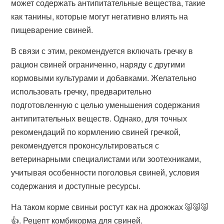
может содержать антипитательные вещества, такие
как танины, которые могут негативно влиять на
пищеварение свиней.
В связи с этим, рекомендуется включать гречку в
рацион свиней ограниченно, наряду с другими
кормовыми культурами и добавками. Желательно
использовать гречку, предварительно
подготовленную с целью уменьшения содержания
антипитательных веществ. Однако, для точных
рекомендаций по кормлению свиней гречкой,
рекомендуется проконсультироваться с
ветеринарными специалистами или зоотехниками,
учитывая особенности поголовья свиней, условия
содержания и доступные ресурсы.
На таком корме свиньи ростут как на дрожжах 🐷🐷🐷
👍. Рецепт комбикорма для свиней.