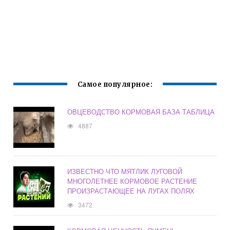
Самое популярное:
ОВЦЕВОДСТВО КОРМОВАЯ БАЗА ТАБЛИЦА
4887
ИЗВЕСТНО ЧТО МЯТЛИК ЛУГОВОЙ
МНОГОЛЕТНЕЕ КОРМОВОЕ РАСТЕНИЕ
ПРОИЗРАСТАЮЩЕЕ НА ЛУГАХ ПОЛЯХ
3472