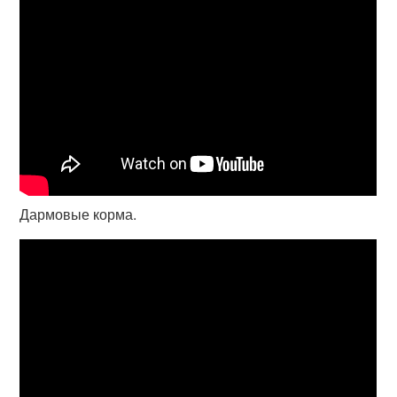
Дармовые корма.