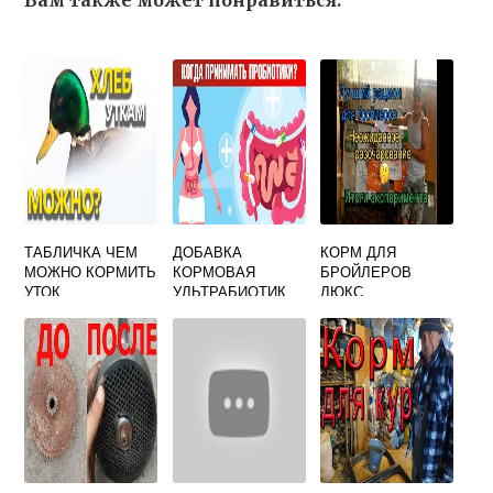
Вам также может понравиться:
ТАБЛИЧКА ЧЕМ
ДОБАВКА
КОРМ ДЛЯ
МОЖНО КОРМИТЬ
КОРМОВАЯ
БРОЙЛЕРОВ
УТОК
УЛЬТРАБИОТИК
ЛЮКС
МАКС БИО