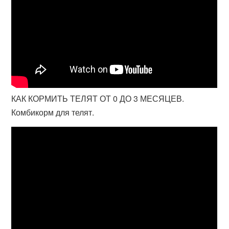
КАК КОРМИТЬ ТЕЛЯТ ОТ 0 ДО 3 МЕСЯЦЕВ.
Комбикорм для телят.