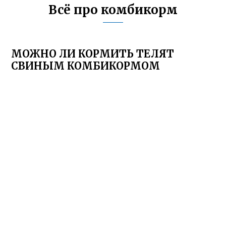
Всё про комбикорм
МОЖНО ЛИ КОРМИТЬ ТЕЛЯТ
СВИНЫМ КОМБИКОРМОМ