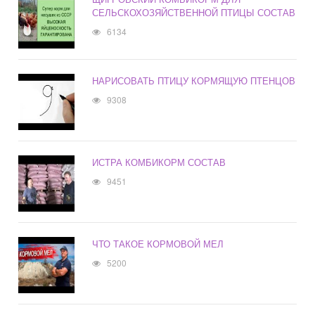
СЕЛЬСКОХОЗЯЙСТВЕННОЙ ПТИЦЫ СОСТАВ
6134
НАРИСОВАТЬ ПТИЦУ КОРМЯЩУЮ ПТЕНЦОВ
9308
ИСТРА КОМБИКОРМ СОСТАВ
9451
ЧТО ТАКОЕ КОРМОВОЙ МЕЛ
5200