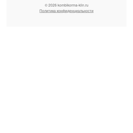
© 2026 kombikorma-klin.ru
Политика конфиденциальности