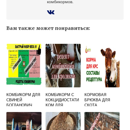
комбикормов.
Вам также может понравиться:
КОМБИКОРМ ДЛЯ
КОМБИКОРМ С
КОРМОВАЯ
СВИНЕЙ
КОКЦИДИОСТАТИ
БРЮКВА ДЛЯ
БОГДАНОВИЧ
КОМ ДЛЯ
СКОТА
КРОЛИКОВ