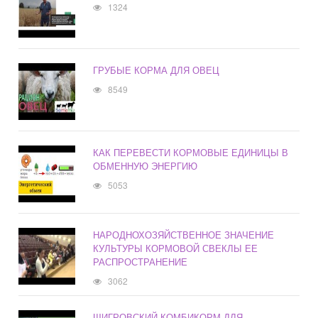
1324
ГРУБЫЕ КОРМА ДЛЯ ОВЕЦ
8549
КАК ПЕРЕВЕСТИ КОРМОВЫЕ ЕДИНИЦЫ В
ОБМЕННУЮ ЭНЕРГИЮ
5053
НАРОДНОХОЗЯЙСТВЕННОЕ ЗНАЧЕНИЕ
КУЛЬТУРЫ КОРМОВОЙ СВЕКЛЫ ЕЕ
РАСПРОСТРАНЕНИЕ
3062
ЩИГРОВСКИЙ КОМБИКОРМ ДЛЯ