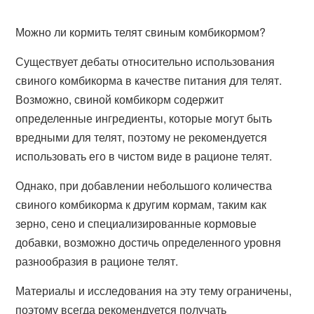
Можно ли кормить телят свиным комбикормом?
Существует дебаты относительно использования
свиного комбикорма в качестве питания для телят.
Возможно, свиной комбикорм содержит
определенные ингредиенты, которые могут быть
вредными для телят, поэтому не рекомендуется
использовать его в чистом виде в рационе телят.
Однако, при добавлении небольшого количества
свиного комбикорма к другим кормам, таким как
зерно, сено и специализированные кормовые
добавки, возможно достичь определенного уровня
разнообразия в рационе телят.
Материалы и исследования на эту тему ограничены,
поэтому всегда рекомендуется получать