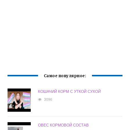
Самое популярное:
КОШАЧИЙ КОРМ С УТКОЙ СУХОЙ
3096
ОВЕС КОРМОВОЙ СОСТАВ