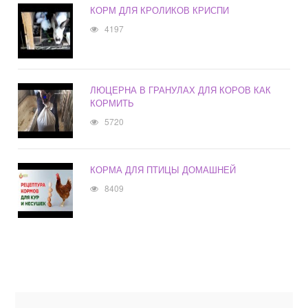
КОРМ ДЛЯ КРОЛИКОВ КРИСПИ
4197
ЛЮЦЕРНА В ГРАНУЛАХ ДЛЯ КОРОВ КАК
КОРМИТЬ
5720
КОРМА ДЛЯ ПТИЦЫ ДОМАШНЕЙ
8409