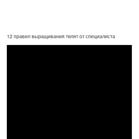
12 правил выращивания телят от специалиста