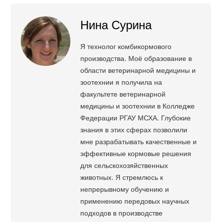
Нина Сурина
Я технолог комбикормового
производства. Моё образование в
области ветеринарной медицины и
зоотехнии я получила на
факультете ветеринарной
медицины и зоотехнии в Колледже
Федерации РГАУ МСХА. Глубокие
знания в этих сферах позволили
мне разрабатывать качественные и
эффективные кормовые решения
для сельскохозяйственных
животных. Я стремлюсь к
непрерывному обучению и
применению передовых научных
подходов в производстве