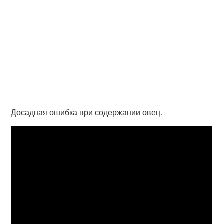
Досадная ошибка при содержании овец.