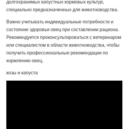
долгохранимых капустных кормовых культур,
специально предназначенных для животноводства.
Важно учитывать индивидуальные потребности и
состояние здоровья овец при составлении рациона.
Рекомендуется проконсультироваться с ветеринаром
или специалистом в области животноводства, чтобы
получить профессиональные рекомендации по
кормлению овец.
козы и капуста