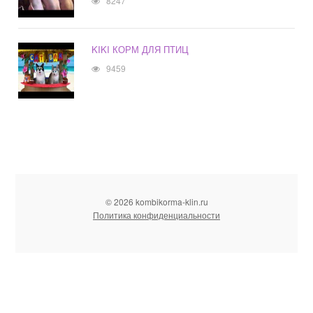
8247
KIKI КОРМ ДЛЯ ПТИЦ
9459
© 2026 kombikorma-klin.ru
Политика конфиденциальности