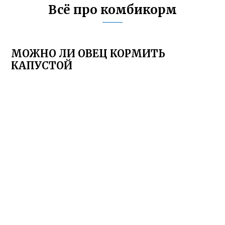
Всё про комбикорм
МОЖНО ЛИ ОВЕЦ КОРМИТЬ
КАПУСТОЙ