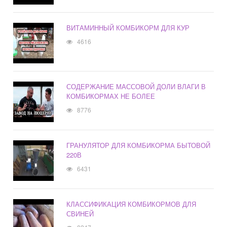
ВИТАМИННЫЙ КОМБИКОРМ ДЛЯ КУР
4616
СОДЕРЖАНИЕ МАССОВОЙ ДОЛИ ВЛАГИ В
КОМБИКОРМАХ НЕ БОЛЕЕ
8776
ГРАНУЛЯТОР ДЛЯ КОМБИКОРМА БЫТОВОЙ
220В
6431
КЛАССИФИКАЦИЯ КОМБИКОРМОВ ДЛЯ
СВИНЕЙ