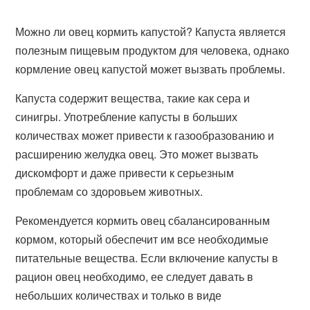
Можно ли овец кормить капустой? Капуста является
полезным пищевым продуктом для человека, однако
кормление овец капустой может вызвать проблемы.
Капуста содержит вещества, такие как сера и
синигры. Употребление капусты в больших
количествах может привести к газообразованию и
расширению желудка овец. Это может вызвать
дискомфорт и даже привести к серьезным
проблемам со здоровьем животных.
Рекомендуется кормить овец сбалансированным
кормом, который обеспечит им все необходимые
питательные вещества. Если включение капусты в
рацион овец необходимо, ее следует давать в
небольших количествах и только в виде