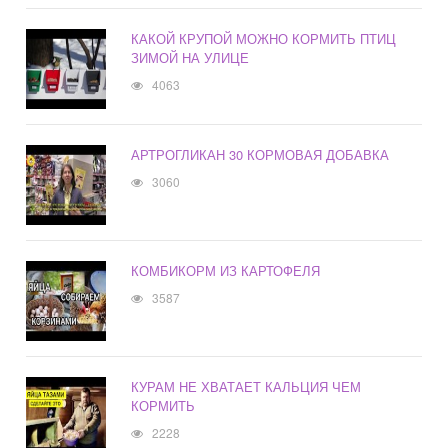
КАКОЙ КРУПОЙ МОЖНО КОРМИТЬ ПТИЦ
ЗИМОЙ НА УЛИЦЕ
4063
АРТРОГЛИКАН 30 КОРМОВАЯ ДОБАВКА
3060
КОМБИКОРМ ИЗ КАРТОФЕЛЯ
3587
КУРАМ НЕ ХВАТАЕТ КАЛЬЦИЯ ЧЕМ
КОРМИТЬ
2228