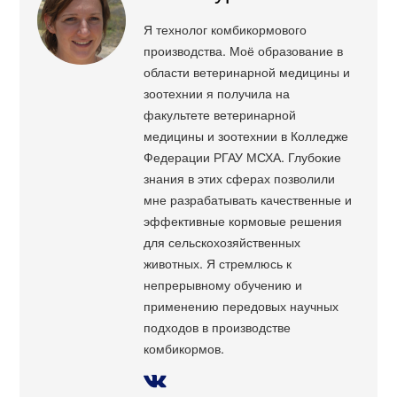
Я технолог комбикормового
производства. Моё образование в
области ветеринарной медицины и
зоотехнии я получила на
факультете ветеринарной
медицины и зоотехнии в Колледже
Федерации РГАУ МСХА. Глубокие
знания в этих сферах позволили
мне разрабатывать качественные и
эффективные кормовые решения
для сельскохозяйственных
животных. Я стремлюсь к
непрерывному обучению и
применению передовых научных
подходов в производстве
комбикормов.