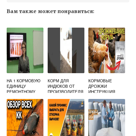
Вам также может понравиться:
НА 1 КОРМОВУЮ
КОРМ ДЛЯ
КОРМОВЫЕ
ЕДИНИЦУ
ИНДЮКОВ ОТ
ДРОЖЖИ
РЕМОНТНОМУ
ПРОИЗВОДИТЕЛЯ
ИНСТРУКЦИЯ
МОЛОДНЯКУ
ДАЮТ