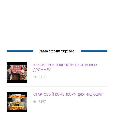
Самое популярное:
КАКОЙ СРОК ГОДНОСТИ У КОРМОВЫХ
ДРОЖЖЕЙ
9117
СТАРТОВЫЙ КОМБИКОРМ ДЛЯ ИНДЮШАТ
7257