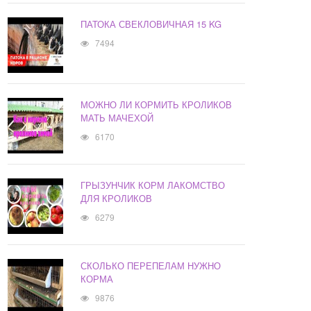
ПАТОКА СВЕКЛОВИЧНАЯ 15 KG
7494
МОЖНО ЛИ КОРМИТЬ КРОЛИКОВ
МАТЬ МАЧЕХОЙ
6170
ГРЫЗУНЧИК КОРМ ЛАКОМСТВО
ДЛЯ КРОЛИКОВ
6279
СКОЛЬКО ПЕРЕПЕЛАМ НУЖНО
КОРМА
9876