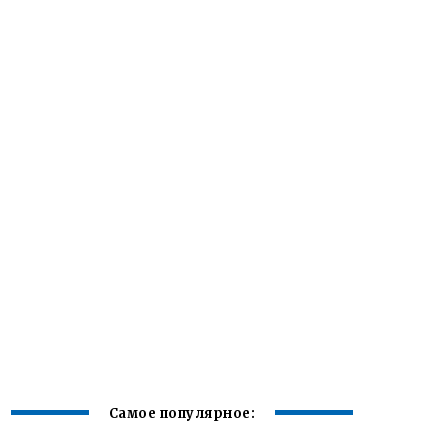
Самое популярное: