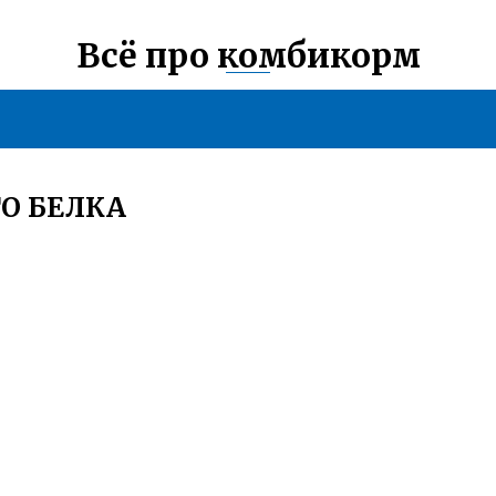
Всё про комбикорм
О БЕЛКА