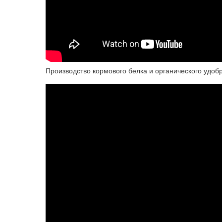
Производство кормового белка и органического удоб