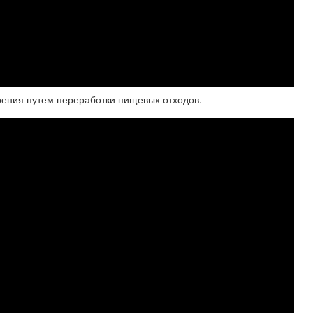
рения путем переработки пищевых отходов.