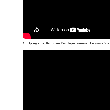
10 Продуктов, Которые Вы Перестанете Покупать Узн