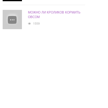
МОЖНО ЛИ КРОЛИКОВ КОРМИТЬ
ОВСОМ
1559