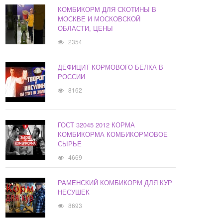
КОМБИКОРМ ДЛЯ СКОТИНЫ В
МОСКВЕ И МОСКОВСКОЙ
ОБЛАСТИ, ЦЕНЫ
2354
ДЕФИЦИТ КОРМОВОГО БЕЛКА В
РОССИИ
8162
ГОСТ 32045 2012 КОРМА
КОМБИКОРМА КОМБИКОРМОВОЕ
СЫРЬЕ
4669
РАМЕНСКИЙ КОМБИКОРМ ДЛЯ КУР
НЕСУШЕК
8693