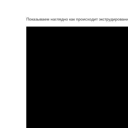
Показываем наглядно как происходит экструдирова