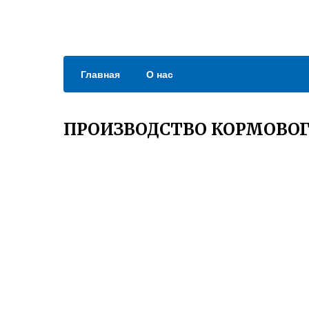
Главная
О нас
ПРОИЗВОДСТВО КОРМОВОГ