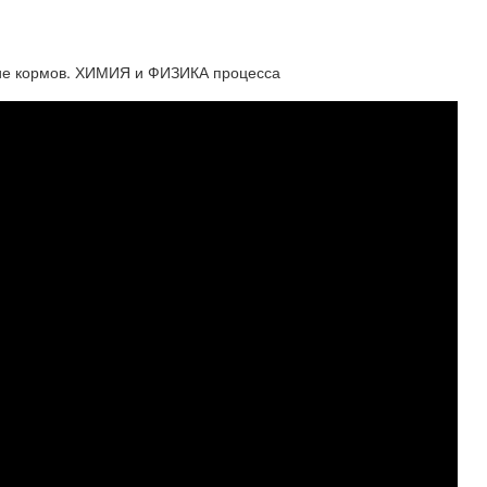
ние кормов. ХИМИЯ и ФИЗИКА процесса