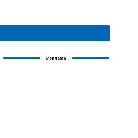
Реклама