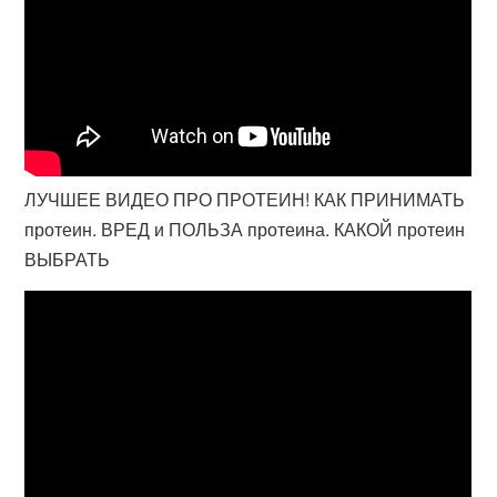
ЛУЧШЕЕ ВИДЕО ПРО ПРОТЕИН! КАК ПРИНИМАТЬ
протеин. ВРЕД и ПОЛЬЗА протеина. КАКОЙ протеин
ВЫБРАТЬ