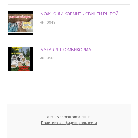
МОЖНО ЛИ КОРМИТЬ СВИНЕЙ РЫБОЙ
6949
МУКА ДЛЯ КОМБИКОРМА
8265
© 2026 kombikorma-klin.ru
Политика конфиденциальности