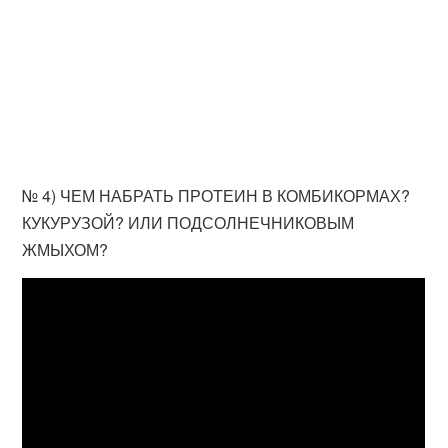
№ 4) ЧЕМ НАБРАТЬ ПРОТЕИН В КОМБИКОРМАХ?
КУКУРУЗОЙ? ИЛИ ПОДСОЛНЕЧНИКОВЫМ
ЖМЫХОМ?