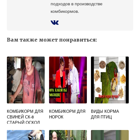
подходов в производстве
комбикормов.
Вам также может понравиться:
КОМБИКОРМ ДЛЯ
КОМБИКОРМ ДЛЯ
ВИДЫ КОРМА
СВИНЕЙ СК-8
НОРОК
ДЛЯ ПТИЦ
СТАРЫЙ ОСКОЛ