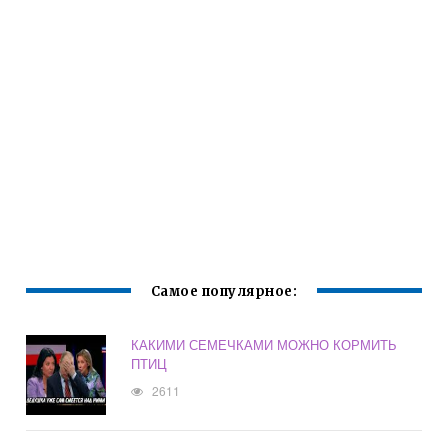
Самое популярное:
КАКИМИ СЕМЕЧКАМИ МОЖНО КОРМИТЬ
ПТИЦ
2611