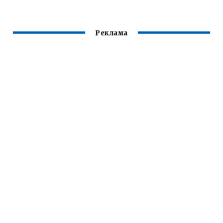
ПЛАН
Реклама