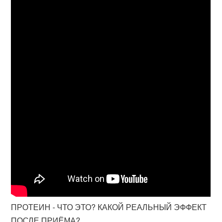
ПРОТЕИН - ЧТО ЭТО? КАКОЙ РЕАЛЬНЫЙ ЭФФЕКТ
ПОСЛЕ ПРИЁМА?