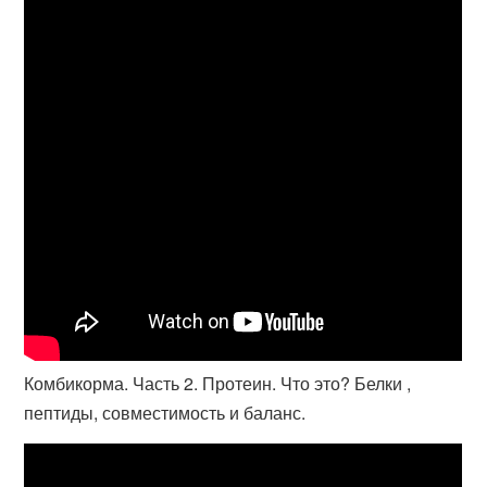
Комбикорма. Часть 2. Протеин. Что это? Белки ,
пептиды, совместимость и баланс.