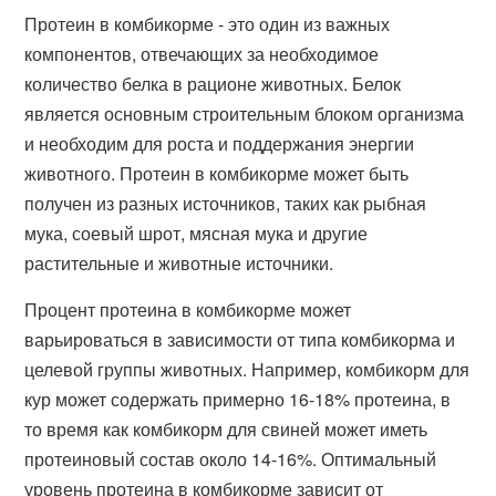
Протеин в комбикорме - это один из важных
компонентов, отвечающих за необходимое
количество белка в рационе животных. Белок
является основным строительным блоком организма
и необходим для роста и поддержания энергии
животного. Протеин в комбикорме может быть
получен из разных источников, таких как рыбная
мука, соевый шрот, мясная мука и другие
растительные и животные источники.
Процент протеина в комбикорме может
варьироваться в зависимости от типа комбикорма и
целевой группы животных. Например, комбикорм для
кур может содержать примерно 16-18% протеина, в
то время как комбикорм для свиней может иметь
протеиновый состав около 14-16%. Оптимальный
уровень протеина в комбикорме зависит от