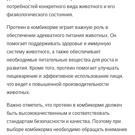
потребностей конкретного вида животного и его
физиологического состояния.
Протеин в комбикорме играет важную роль в
обеспечении адекватного питания животных. Он
помогает поддерживать здоровье и иммунную
систему животного, а также обеспечивает
необходимые питательные вещества для роста и
развития. Кроме того, протеин помогает улучшать
пищеварение и эффективное использование пищи,
что ведет к повышенной производительности
животных.
Важно отметить, что протеин в комбикорме должен
быть высококачественным и соответствовать
стандартам безопасности и качества. Поэтому при
выборе комбикорма необходимо обращать внимание