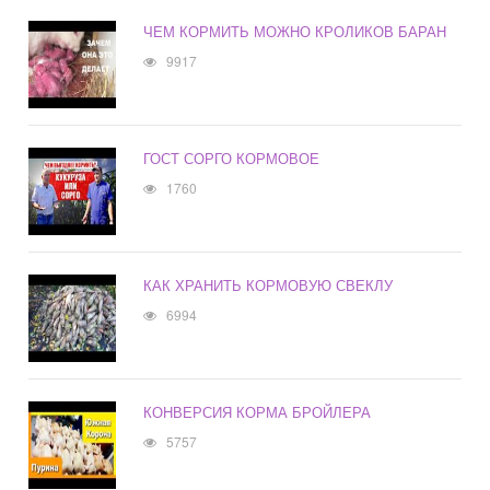
ЧЕМ КОРМИТЬ МОЖНО КРОЛИКОВ БАРАН
9917
ГОСТ СОРГО КОРМОВОЕ
1760
КАК ХРАНИТЬ КОРМОВУЮ СВЕКЛУ
6994
КОНВЕРСИЯ КОРМА БРОЙЛЕРА
5757