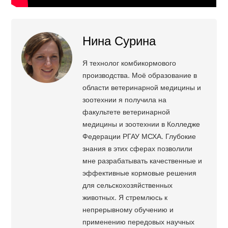
Нина Сурина
Я технолог комбикормового
производства. Моё образование в
области ветеринарной медицины и
зоотехнии я получила на
факультете ветеринарной
медицины и зоотехнии в Колледже
Федерации РГАУ МСХА. Глубокие
знания в этих сферах позволили
мне разрабатывать качественные и
эффективные кормовые решения
для сельскохозяйственных
животных. Я стремлюсь к
непрерывному обучению и
применению передовых научных