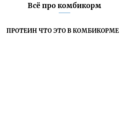
Всё про комбикорм
ПРОТЕИН ЧТО ЭТО В КОМБИКОРМЕ