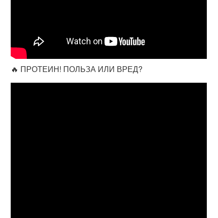
🔥 ПРОТЕИН! ПОЛЬЗА ИЛИ ВРЕД?