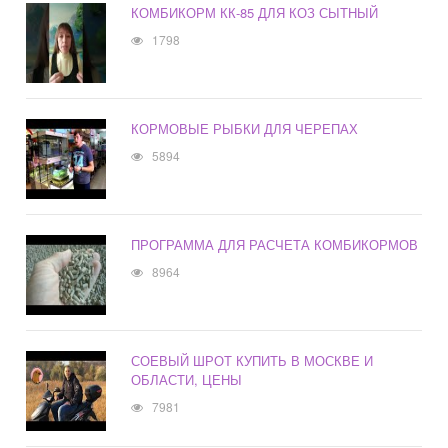
КОМБИКОРМ КК-85 ДЛЯ КОЗ СЫТНЫЙ
1798
КОРМОВЫЕ РЫБКИ ДЛЯ ЧЕРЕПАХ
5894
ПРОГРАММА ДЛЯ РАСЧЕТА КОМБИКОРМОВ
8964
СОЕВЫЙ ШРОТ КУПИТЬ В МОСКВЕ И
ОБЛАСТИ, ЦЕНЫ
7981