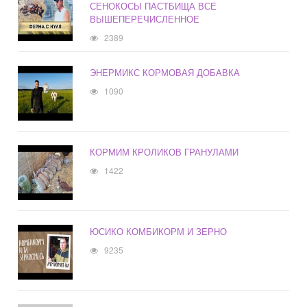
СЕНОКОСЫ ПАСТБИЩА ВСЕ
ВЫШЕПЕРЕЧИСЛЕННОЕ
2389
ЭНЕРМИКС КОРМОВАЯ ДОБАВКА
1090
КОРМИМ КРОЛИКОВ ГРАНУЛАМИ
1422
ЮСИКО КОМБИКОРМ И ЗЕРНО
9235