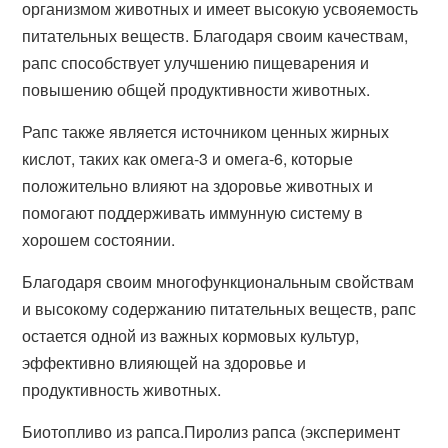
организмом животных и имеет высокую усвояемость
питательных веществ. Благодаря своим качествам,
рапс способствует улучшению пищеварения и
повышению общей продуктивности животных.
Рапс также является источником ценных жирных
кислот, таких как омега-3 и омега-6, которые
положительно влияют на здоровье животных и
помогают поддерживать иммунную систему в
хорошем состоянии.
Благодаря своим многофункциональным свойствам
и высокому содержанию питательных веществ, рапс
остается одной из важных кормовых культур,
эффективно влияющей на здоровье и
продуктивность животных.
Биотопливо из рапса.Пиролиз рапса (эксперимент