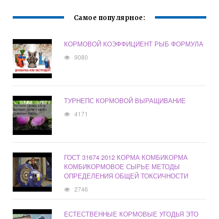
Самое популярное:
КОРМОВОЙ КОЭФФИЦИЕНТ РЫБ ФОРМУЛА
9080
ТУРНЕПС КОРМОВОЙ ВЫРАЩИВАНИЕ
4171
ГОСТ 31674 2012 КОРМА КОМБИКОРМА
КОМБИКОРМОВОЕ СЫРЬЕ МЕТОДЫ
ОПРЕДЕЛЕНИЯ ОБЩЕЙ ТОКСИЧНОСТИ
2746
ЕСТЕСТВЕННЫЕ КОРМОВЫЕ УГОДЬЯ ЭТО