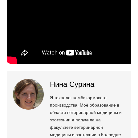
Нина Сурина
Я технолог комбикормового
производства. Моё образование в
области ветеринарной медицины и
зоотехнии я получила на
факультете ветеринарной
медицины и зоотехнии в Колледже