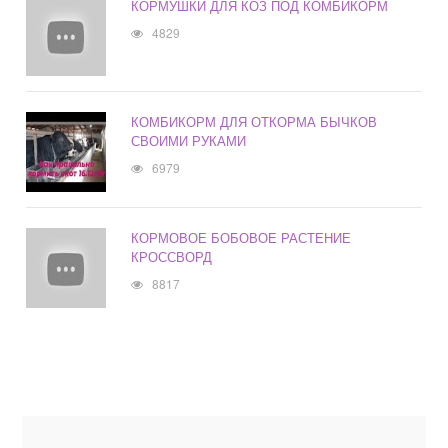
КОРМУШКИ ДЛЯ КОЗ ПОД КОМБИКОРМ
4829
КОМБИКОРМ ДЛЯ ОТКОРМА БЫЧКОВ
СВОИМИ РУКАМИ
6979
КОРМОВОЕ БОБОВОЕ РАСТЕНИЕ
КРОССВОРД
8817