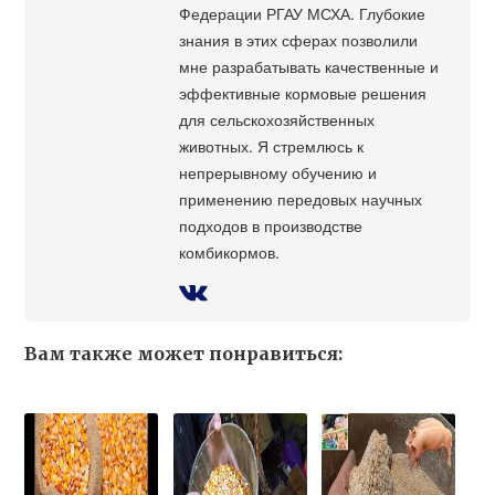
Федерации РГАУ МСХА. Глубокие
знания в этих сферах позволили
мне разрабатывать качественные и
эффективные кормовые решения
для сельскохозяйственных
животных. Я стремлюсь к
непрерывному обучению и
применению передовых научных
подходов в производстве
комбикормов.
Вам также может понравиться: