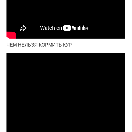
ЧЕМ НЕЛЬЗЯ КОРМИТЬ КУР