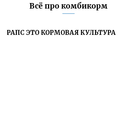
Всё про комбикорм
РАПС ЭТО КОРМОВАЯ КУЛЬТУРА