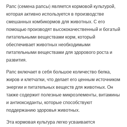
Рапс (семена рапсы) является кормовой культурой,
которая активно используется в производстве
смешанных комбикормов для животных. С его
помощью производят высококачественный и богатый
питательными веществами корм, который
обеспечивает животных необходимыми
питательными веществами для здорового роста и
развития.
Рапс включает в себя большое количество белка,
жиров и клетчатки, что делает его ценным источником
энергии и питательных веществ для животных. Он
также содержит полезные микроэлементы, витамины
и антиоксиданты, которые способствуют
поддержанию здоровья животных.
Эта кормовая культура легко усваивается