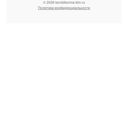
© 2026 kombikorma-klin.ru
Политика конфиденциальности