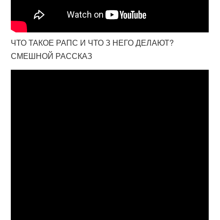
ЧТО ТАКОЕ РАПС И ЧТО З НЕГО ДЕЛАЮТ?
СМЕШНОЙ РАССКАЗ