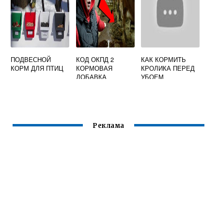
ПОДВЕСНОЙ
КОД ОКПД 2
КАК КОРМИТЬ
КОРМ ДЛЯ ПТИЦ
КОРМОВАЯ
КРОЛИКА ПЕРЕД
ДОБАВКА
УБОЕМ
Реклама