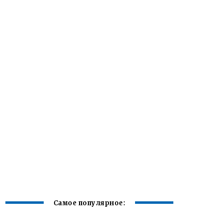
Самое популярное: