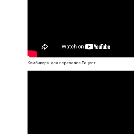
Комбикорм для перепелов.Рецепт.