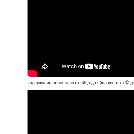
содержание перепелов от яйца до яйца всего то 🤫 