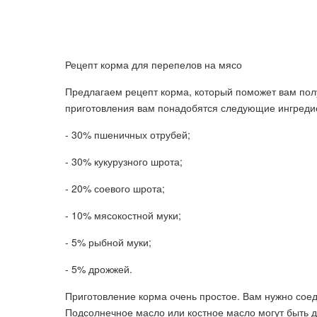
Рецепт корма для перепелов на мясо
Предлагаем рецепт корма, который поможет вам пол
приготовления вам понадобятся следующие ингреди
- 30% пшеничных отрубей;
- 30% кукурузного шрота;
- 20% соевого шрота;
- 10% мясокостной муки;
- 5% рыбной муки;
- 5% дрожжей.
Приготовление корма очень простое. Вам нужно сое
Подсолнечное масло или костное масло могут быть