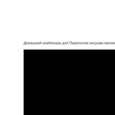
Домашний комбикорм для Перепелов несушек своим