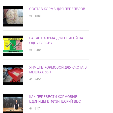
СОСТАВ КОРМА ДЛЯ ПЕРЕПЕЛОВ
1581
РАСЧЕТ КОРМА ДЛЯ СВИНЕЙ НА
ОДНУ ГОЛОВУ
2485
ЯЧМЕНЬ КОРМОВОЙ ДЛЯ СКОТА В
МЕШКАХ 30 КГ
7451
КАК ПЕРЕВЕСТИ КОРМОВЫЕ
ЕДИНИЦЫ В ФИЗИЧЕСКИЙ ВЕС
8174