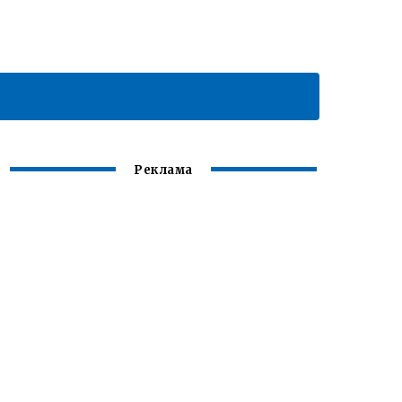
Реклама