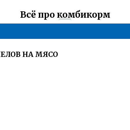
Всё про комбикорм
ПЕЛОВ НА МЯСО