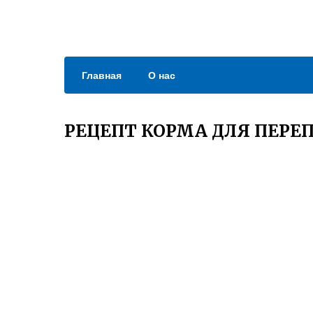
Главная
О нас
РЕЦЕПТ КОРМА ДЛЯ ПЕРЕ