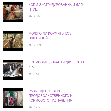
КОРМ ЭКСТРУДИРОВАННЫЙ ДЛЯ
ПТИЦ
2584
МОЖНО ЛИ КОРМИТЬ КОЗ
ПШЕНИЦЕЙ
7569
КОРМОВЫЕ ДОБАВКИ ДЛЯ РОСТА
КРС
3537
РАЗМЕЩЕНИЕ ЗЕРНА
ПРОДОВОЛЬСТВЕННОГО И
КОРМОВОГО НАЗНАЧЕНИЯ
6914