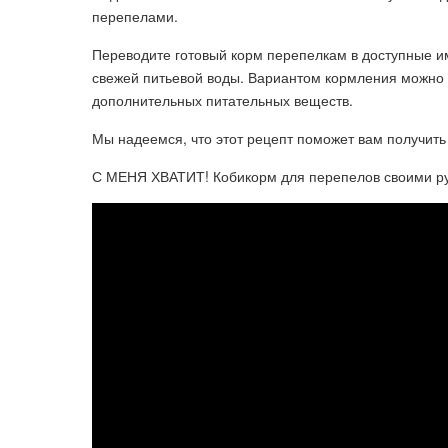
перепелами.
Переводите готовый корм перепелкам в доступные им
свежей питьевой воды. Вариантом кормления можно 
дополнительных питательных веществ.
Мы надеемся, что этот рецепт поможет вам получить
С МЕНЯ ХВАТИТ! Кобикорм для перепелов своими рука