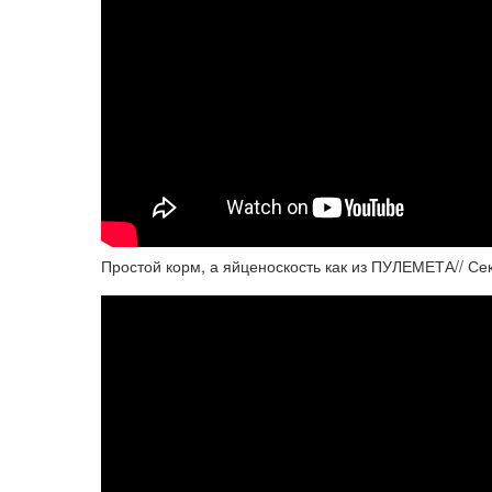
Простой корм, а яйценоскость как из ПУЛЕМЕТА// Сек