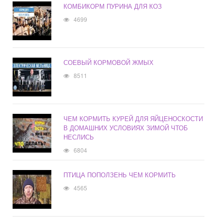
КОМБИКОРМ ПУРИНА ДЛЯ КОЗ
4699
СОЕВЫЙ КОРМОВОЙ ЖМЫХ
8511
ЧЕМ КОРМИТЬ КУРЕЙ ДЛЯ ЯЙЦЕНОСКОСТИ
В ДОМАШНИХ УСЛОВИЯХ ЗИМОЙ ЧТОБ
НЕСЛИСЬ
6804
ПТИЦА ПОПОЛЗЕНЬ ЧЕМ КОРМИТЬ
4565