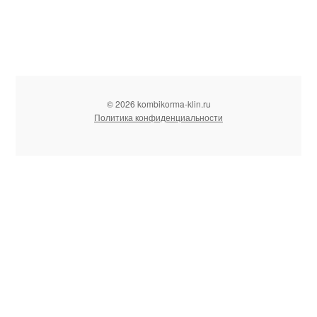
© 2026 kombikorma-klin.ru
Политика конфиденциальности