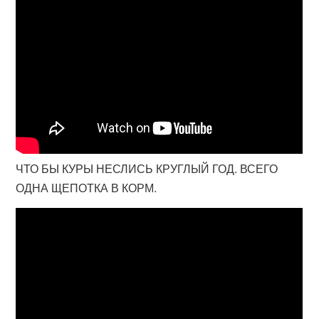
ЧТО БЫ КУРЫ НЕСЛИСЬ КРУГЛЫЙ ГОД. ВСЕГО
ОДНА ЩЕПОТКА В КОРМ.