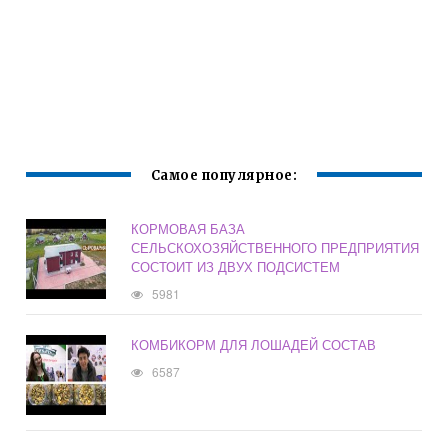
Самое популярное:
КОРМОВАЯ БАЗА
СЕЛЬСКОХОЗЯЙСТВЕННОГО ПРЕДПРИЯТИЯ
СОСТОИТ ИЗ ДВУХ ПОДСИСТЕМ
5981
КОМБИКОРМ ДЛЯ ЛОШАДЕЙ СОСТАВ
6587