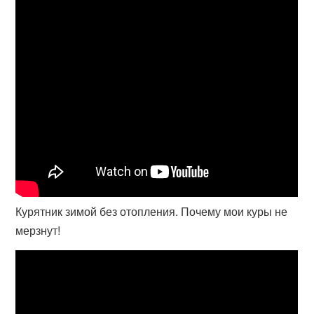
Курятник зимой без отопления. Почему мои куры не
мерзнут!