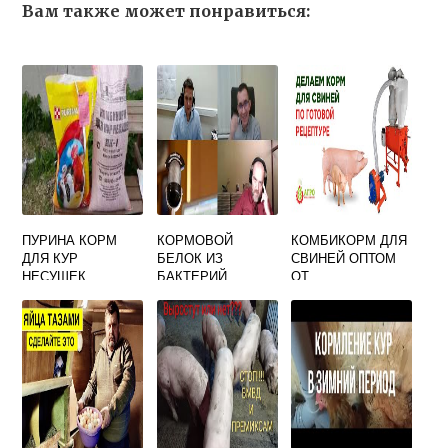
Вам также может понравиться:
ПУРИНА КОРМ
КОРМОВОЙ
КОМБИКОРМ ДЛЯ
ДЛЯ КУР
БЕЛОК ИЗ
СВИНЕЙ ОПТОМ
НЕСУШЕК
БАКТЕРИЙ
ОТ
СОСТАВ
ПРОИЗВОДИТЕЛЯ