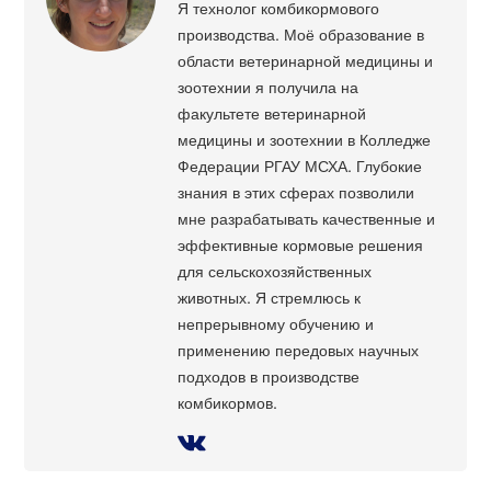
Я технолог комбикормового
производства. Моё образование в
области ветеринарной медицины и
зоотехнии я получила на
факультете ветеринарной
медицины и зоотехнии в Колледже
Федерации РГАУ МСХА. Глубокие
знания в этих сферах позволили
мне разрабатывать качественные и
эффективные кормовые решения
для сельскохозяйственных
животных. Я стремлюсь к
непрерывному обучению и
применению передовых научных
подходов в производстве
комбикормов.