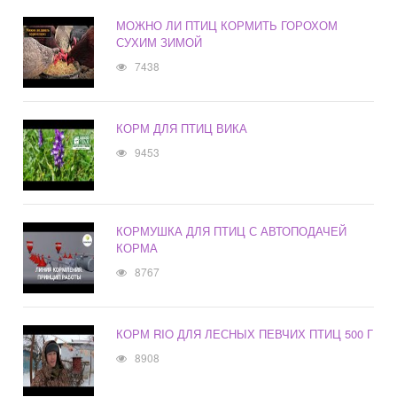
МОЖНО ЛИ ПТИЦ КОРМИТЬ ГОРОХОМ
СУХИМ ЗИМОЙ
7438
КОРМ ДЛЯ ПТИЦ ВИКА
9453
КОРМУШКА ДЛЯ ПТИЦ С АВТОПОДАЧЕЙ
КОРМА
8767
КОРМ RIO ДЛЯ ЛЕСНЫХ ПЕВЧИХ ПТИЦ 500 Г
8908