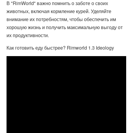
В "RimWorld" важно помнить о заботе о своих
животных, включая кормление курей. Уделяйте
внимание их потребностям, чтобы обеспечить им
хорошую жизнь и получить максимальную выгоду от
их продуктивности.
Как готовить еду быстрее? Rimworld 1.3 Ideology