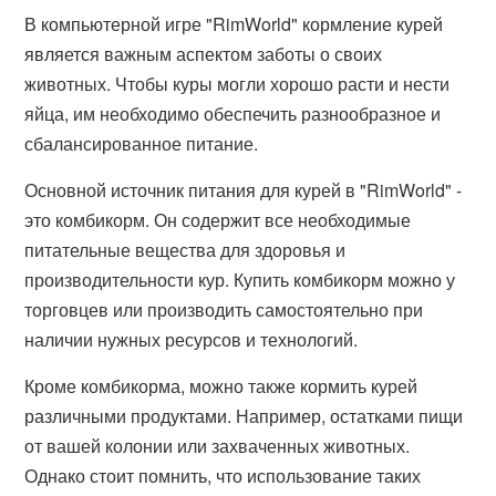
В компьютерной игре "RimWorld" кормление курей
является важным аспектом заботы о своих
животных. Чтобы куры могли хорошо расти и нести
яйца, им необходимо обеспечить разнообразное и
сбалансированное питание.
Основной источник питания для курей в "RimWorld" -
это комбикорм. Он содержит все необходимые
питательные вещества для здоровья и
производительности кур. Купить комбикорм можно у
торговцев или производить самостоятельно при
наличии нужных ресурсов и технологий.
Кроме комбикорма, можно также кормить курей
различными продуктами. Например, остатками пищи
от вашей колонии или захваченных животных.
Однако стоит помнить, что использование таких