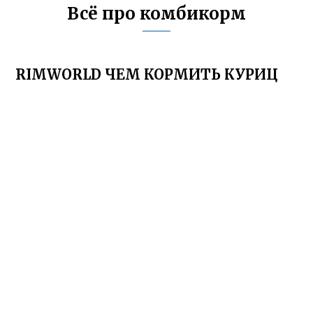
Всё про комбикорм
RIMWORLD ЧЕМ КОРМИТЬ КУРИЦ