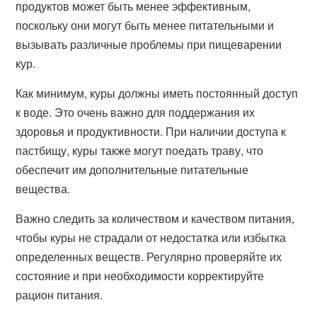
продуктов может быть менее эффективным,
поскольку они могут быть менее питательными и
вызывать различные проблемы при пищеварении
кур.
Как минимум, куры должны иметь постоянный доступ
к воде. Это очень важно для поддержания их
здоровья и продуктивности. При наличии доступа к
пастбищу, куры также могут поедать траву, что
обеспечит им дополнительные питательные
вещества.
Важно следить за количеством и качеством питания,
чтобы куры не страдали от недостатка или избытка
определенных веществ. Регулярно проверяйте их
состояние и при необходимости корректируйте
рацион питания.