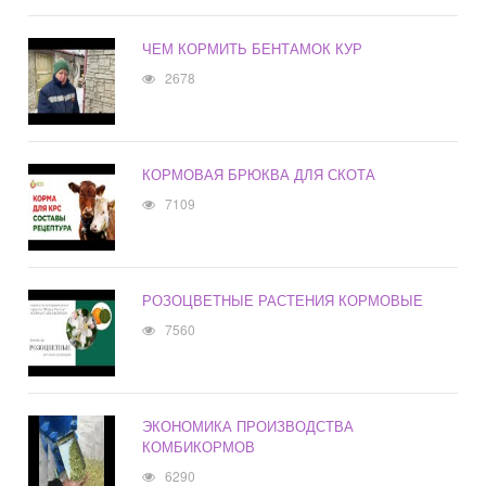
ЧЕМ КОРМИТЬ БЕНТАМОК КУР
2678
КОРМОВАЯ БРЮКВА ДЛЯ СКОТА
7109
РОЗОЦВЕТНЫЕ РАСТЕНИЯ КОРМОВЫЕ
7560
ЭКОНОМИКА ПРОИЗВОДСТВА
КОМБИКОРМОВ
6290