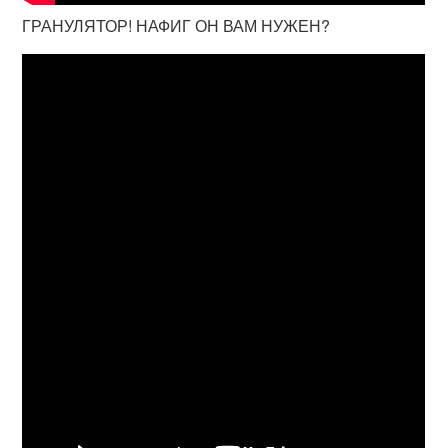
ГРАНУЛЯТОР! НАФИГ ОН ВАМ НУЖЕН?