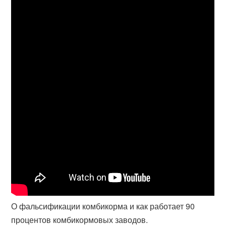
О фальсификации комбикорма и как работает 90
процентов комбикормовых заводов.