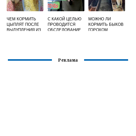
ЧЕМ КОРМИТЬ
С КАКОЙ ЦЕЛЬЮ
МОЖНО ЛИ
ЦЫПЛЯТ ПОСЛЕ
ПРОВОДИТСЯ
КОРМИТЬ БЫКОВ
ВЫЛУПЛЕНИЯ ИЗ
ОБСЛЕДОВАНИЕ
ГОРОХОМ
ИНКУБАТОРА
КОРМОВЫХ
УГОДИЙ
Реклама