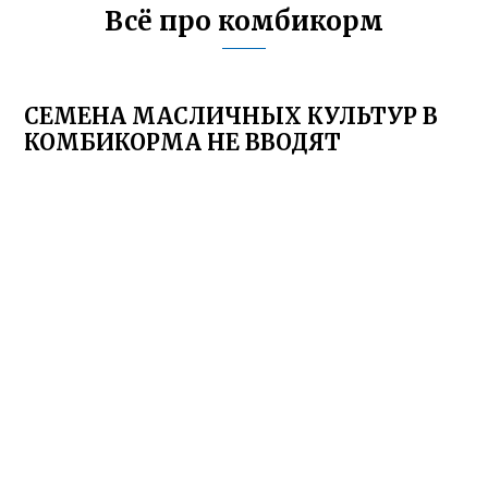
Всё про комбикорм
СЕМЕНА МАСЛИЧНЫХ КУЛЬТУР В
КОМБИКОРМА НЕ ВВОДЯТ