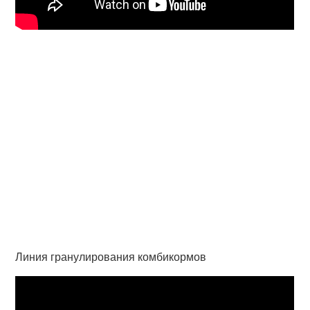
Линия гранулирования комбикормов