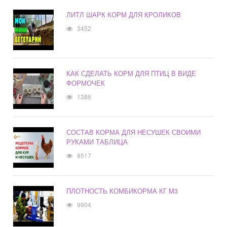
ЛИТЛ ШАРК КОРМ ДЛЯ КРОЛИКОВ
3452
КАК СДЕЛАТЬ КОРМ ДЛЯ ПТИЦ В ВИДЕ
ФОРМОЧЕК
1386
СОСТАВ КОРМА ДЛЯ НЕСУШЕК СВОИМИ
РУКАМИ ТАБЛИЦА
8517
ПЛОТНОСТЬ КОМБИКОРМА КГ М3
9904