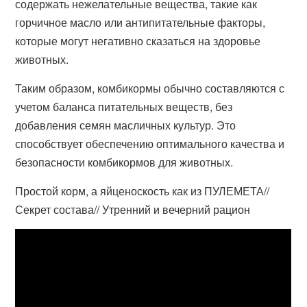
содержать нежелательные вещества, такие как
горчичное масло или антипитательные факторы,
которые могут негативно сказаться на здоровье
животных.
Таким образом, комбикормы обычно составляются с
учетом баланса питательных веществ, без
добавления семян масличных культур. Это
способствует обеспечению оптимального качества и
безопасности комбикормов для животных.
Простой корм, а яйценоскость как из ПУЛЕМЕТА//
Секрет состава// Утренний и вечерний рацион