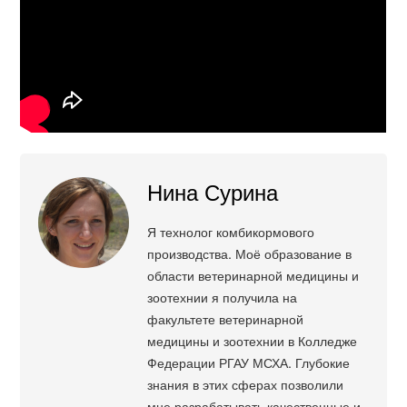
Нина Сурина
Я технолог комбикормового
производства. Моё образование в
области ветеринарной медицины и
зоотехнии я получила на
факультете ветеринарной
медицины и зоотехнии в Колледже
Федерации РГАУ МСХА. Глубокие
знания в этих сферах позволили
мне разрабатывать качественные и