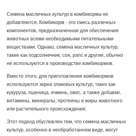
Семена масличных культур в комбикорма не
добавляются. Комбикорм - это смесь различных
компонентов, предназначенная для обеспечения
животных всеми необходимыми питательными
веществами. Однако, семена масличных культур,
такие как подсолнечник, соя, рапс и другие, обычно
не используются в производстве комбикормов.
Вместо этого, для приготовления комбикормов
используются зерна злаковых культур, таких как
кукуруза, пшеница, ячмень, овес, а также добавки,
витамины, минералы, протеины и жиры животного
или растительного происхождения.
Этот подход обусловлен тем, что семена масличных
культур, особенно в необработанном виде, могут