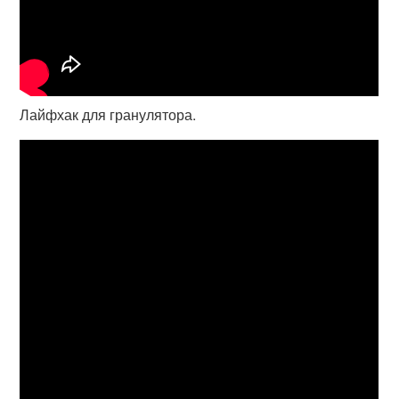
Лайфхак для гранулятора.