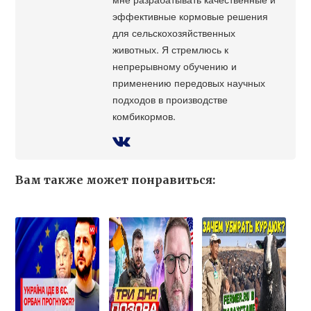
эффективные кормовые решения
для сельскохозяйственных
животных. Я стремлюсь к
непрерывному обучению и
применению передовых научных
подходов в производстве
комбикормов.
Вам также может понравиться: