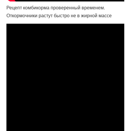
Рецепт комбикорма проверенный временем.
Откормочники растут быстро не в жирной массе