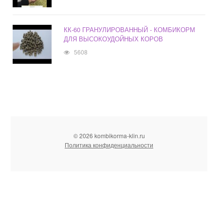
КК-60 ГРАНУЛИРОВАННЫЙ - КОМБИКОРМ
ДЛЯ ВЫСОКОУДОЙНЫХ КОРОВ
5608
© 2026 kombikorma-klin.ru
Политика конфиденциальности