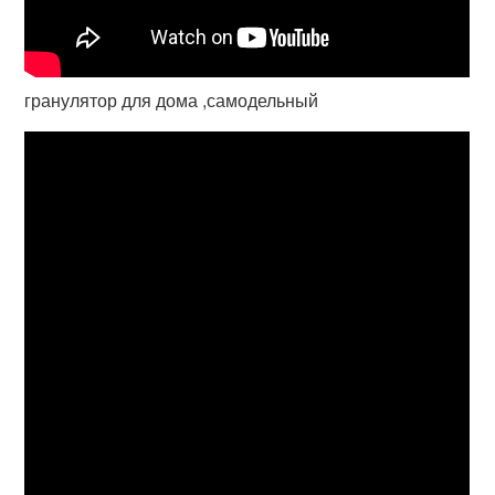
гранулятор для дома ,самодельный