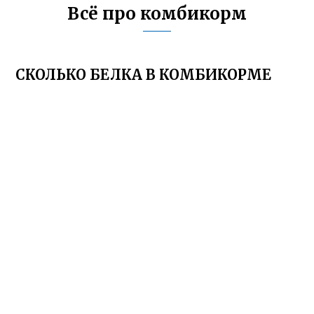
Всё про комбикорм
СКОЛЬКО БЕЛКА В КОМБИКОРМЕ