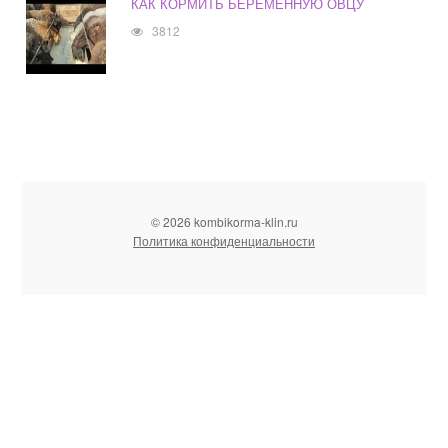
КАК КОРМИТЬ БЕРЕМЕННУЮ ОВЦУ
3812
© 2026 kombikorma-klin.ru
Политика конфиденциальности