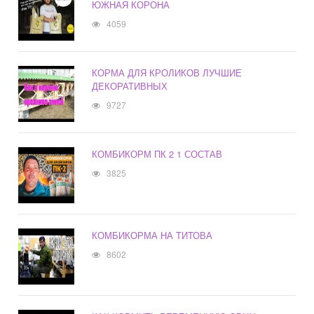
ЮЖНАЯ КОРОНА
4059
КОРМА ДЛЯ КРОЛИКОВ ЛУЧШИЕ
ДЕКОРАТИВНЫХ
9727
КОМБИКОРМ ПК 2 1 СОСТАВ
3825
КОМБИКОРМА НА ТИТОВА
8602