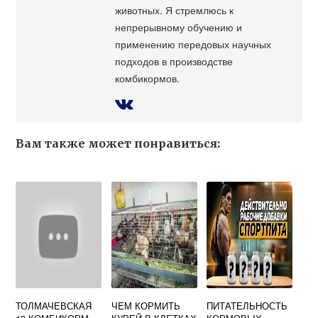
животных. Я стремлюсь к
непрерывному обучению и
применению передовых научных
подходов в производстве
комбикормов.
Вам также может понравиться:
ТОЛМАЧЕВСКАЯ
ЧЕМ КОРМИТЬ
ПИТАТЕЛЬНОСТЬ