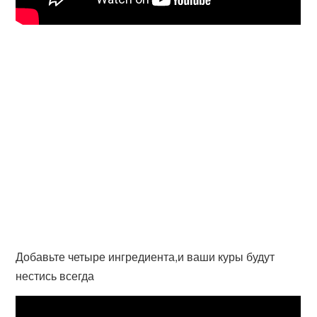
Добавьте четыре ингредиента,и ваши куры будут
нестись всегда