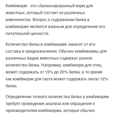
Комбикорм - это сбалансированный корм для
животных, который состоит из различных
компонентов. Вопрос о содержании белка в
комбикорме является важным для определения его
питательной ценности.
Количество белка в комбикорме зависит от его
состава и предназначения. Обычно комбикормы для
различных видов животных содержат разное
количество белка. Например, комбикорм для птиц
может содержать от 15% до 20% белка, в то время
как комбикорм для скота может содержать около 12%
белка.
Определение точного количества белка в комбикорме
требует проведения анализа или обращения к
производителям комбикорма, которые обычно