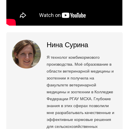
Нина Сурина
Я технолог комбикормового
производства. Моё образование в
области ветеринарной медицины и
зоотехнии я получила на
факультете ветеринарной
медицины и зоотехнии в Колледже
Федерации РГАУ МСХА. Глубокие
знания в этих сферах позволили
мне разрабатывать качественные и
эффективные кормовые решения
для сельскохозяйственных