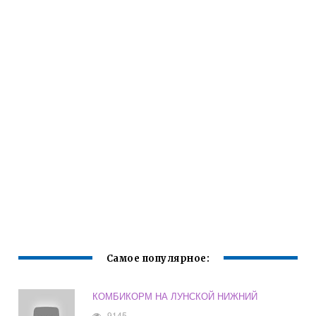
Самое популярное:
КОМБИКОРМ НА ЛУНСКОЙ НИЖНИЙ
9145