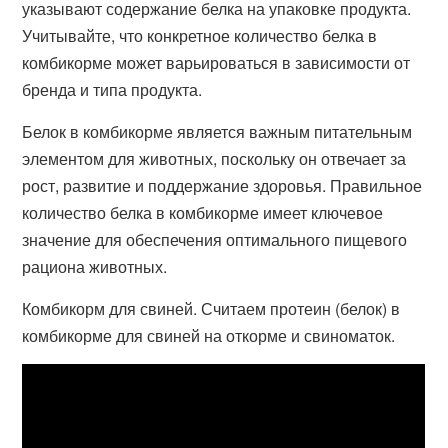
указывают содержание белка на упаковке продукта.
Учитывайте, что конкретное количество белка в
комбикорме может варьироваться в зависимости от
бренда и типа продукта.
Белок в комбикорме является важным питательным
элементом для животных, поскольку он отвечает за
рост, развитие и поддержание здоровья. Правильное
количество белка в комбикорме имеет ключевое
значение для обеспечения оптимального пищевого
рациона животных.
Комбикорм для свиней. Считаем протеин (белок) в
комбикорме для свиней на откорме и свиноматок.