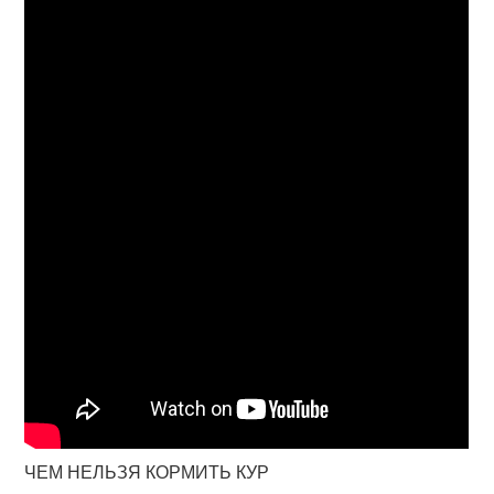
ЧЕМ НЕЛЬЗЯ КОРМИТЬ КУР