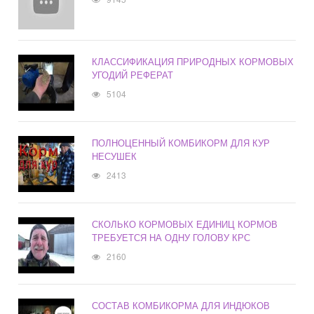
КЛАССИФИКАЦИЯ ПРИРОДНЫХ КОРМОВЫХ
УГОДИЙ РЕФЕРАТ
5104
ПОЛНОЦЕННЫЙ КОМБИКОРМ ДЛЯ КУР
НЕСУШЕК
2413
СКОЛЬКО КОРМОВЫХ ЕДИНИЦ КОРМОВ
ТРЕБУЕТСЯ НА ОДНУ ГОЛОВУ КРС
2160
СОСТАВ КОМБИКОРМА ДЛЯ ИНДЮКОВ