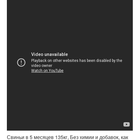
Свиньи в 5 месяцев 135кг, Без химии и добавок, как