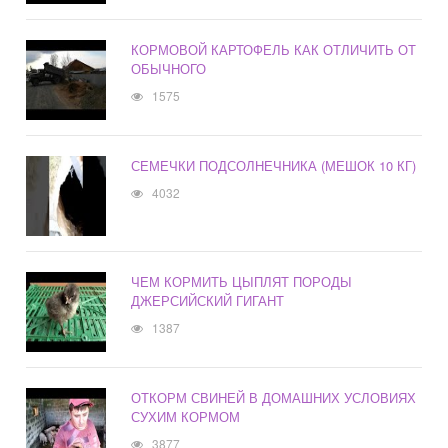
КОРМОВОЙ КАРТОФЕЛЬ КАК ОТЛИЧИТЬ ОТ
ОБЫЧНОГО
1575
СЕМЕЧКИ ПОДСОЛНЕЧНИКА (МЕШОК 10 КГ)
4032
ЧЕМ КОРМИТЬ ЦЫПЛЯТ ПОРОДЫ
ДЖЕРСИЙСКИЙ ГИГАНТ
1387
ОТКОРМ СВИНЕЙ В ДОМАШНИХ УСЛОВИЯХ
СУХИМ КОРМОМ
3877