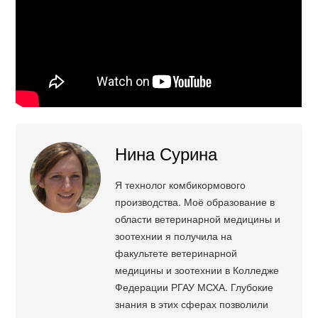
Нина Сурина
Я технолог комбикормового
производства. Моё образование в
области ветеринарной медицины и
зоотехнии я получила на
факультете ветеринарной
медицины и зоотехнии в Колледже
Федерации РГАУ МСХА. Глубокие
знания в этих сферах позволили