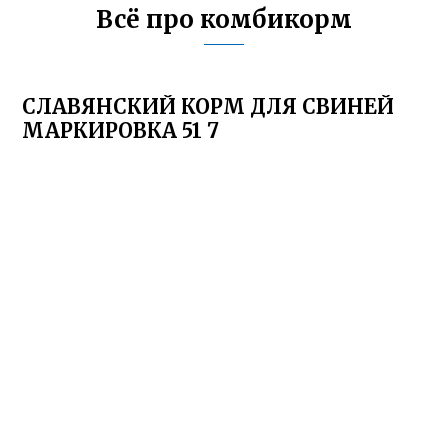
Всё про комбикорм
СЛАВЯНСКИЙ КОРМ ДЛЯ СВИНЕЙ
МАРКИРОВКА 51 7