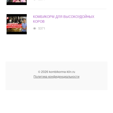
КОМБИКОРМ ДЛЯ ВЫСОКОУДОЙНЫХ
КОРОВ
5371
© 2026 kombikorma-klin.ru
Политика конфиденциальности