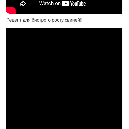
Рецепт для бистрого росту свиней!!!