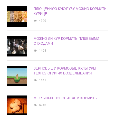
ПЛЮЩЕННУЮ КУКУРУЗУ МОЖНО КОРМИТЬ
КУРИЦЕ
4399
МОЖНО ЛИ КУР КОРМИТЬ ПИЩЕВЫМИ
ОТХОДАМИ
1468
ЗЕРНОВЫЕ И КОРМОВЫЕ КУЛЬТУРЫ
ТЕХНОЛОГИИ ИХ ВОЗДЕЛЫВАНИЯ
1141
МЕСЯЧНЫХ ПОРОСЯТ ЧЕМ КОРМИТЬ
6743