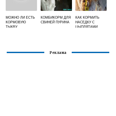
МОЖНО ЛИ ЕСТЬ
КОМБИКОРМ ДЛЯ
КАК КОРМИТЬ
КОРМОВУЮ
СВИНЕЙ ПУРИНА
НАСЕДКУ С
ТЫКВУ
ЦЫПЛЯТАМИ
Реклама