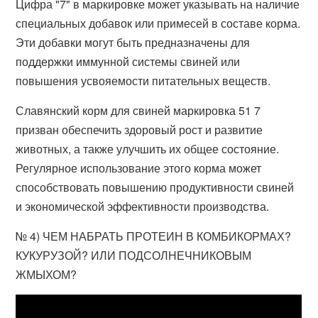
Цифра "7" в маркировке может указывать на наличие
специальных добавок или примесей в составе корма.
Эти добавки могут быть предназначены для
поддержки иммунной системы свиней или
повышения усвояемости питательных веществ.
Славянский корм для свиней маркировка 51 7
призван обеспечить здоровый рост и развитие
животных, а также улучшить их общее состояние.
Регулярное использование этого корма может
способствовать повышению продуктивности свиней
и экономической эффективности производства.
№ 4) ЧЕМ НАБРАТЬ ПРОТЕИН В КОМБИКОРМАХ?
КУКУРУЗОЙ? ИЛИ ПОДСОЛНЕЧНИКОВЫМ
ЖМЫХОМ?