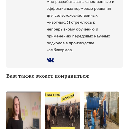
мне разрабатывать качественные и
эффективные кормовые решения
для сельскохозяйственных
животных. Я стремлюсь к
непрерывному обучению и
применению передовых научных
подходов в производстве
комбикормов.
Вам также может понравиться: