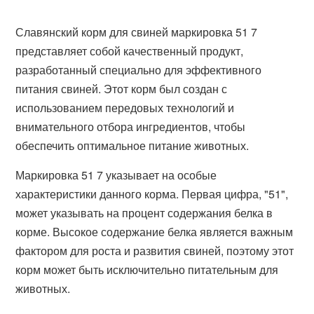
Славянский корм для свиней маркировка 51 7
представляет собой качественный продукт,
разработанный специально для эффективного
питания свиней. Этот корм был создан с
использованием передовых технологий и
внимательного отбора ингредиентов, чтобы
обеспечить оптимальное питание животных.
Маркировка 51 7 указывает на особые
характеристики данного корма. Первая цифра, "51",
может указывать на процент содержания белка в
корме. Высокое содержание белка является важным
фактором для роста и развития свиней, поэтому этот
корм может быть исключительно питательным для
животных.