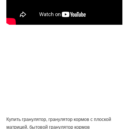
Купить гранулятор, гранулятор кормов с плоской
матрицей, бытовой гранулятор кормов