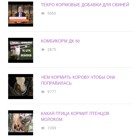
ТЕКРО КОРМОВЫЕ ДОБАВКИ ДЛЯ СВИНЕЙ
5950
КОМБИКОРМ ДК 50
2875
ЧЕМ КОРМИТЬ КОРОВУ ЧТОБЫ ОНА
ПОПРАВИЛАСЬ
9777
КАКАЯ ПТИЦА КОРМИТ ПТЕНЦОВ
МОЛОКОМ
1099