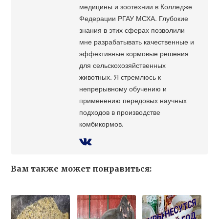
медицины и зоотехнии в Колледже
Федерации РГАУ МСХА. Глубокие
знания в этих сферах позволили
мне разрабатывать качественные и
эффективные кормовые решения
для сельскохозяйственных
животных. Я стремлюсь к
непрерывному обучению и
применению передовых научных
подходов в производстве
комбикормов.
Вам также может понравиться: