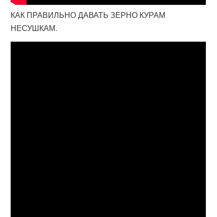
КАК ПРАВИЛЬНО ДАВАТЬ ЗЕРНО КУРАМ
НЕСУШКАМ.