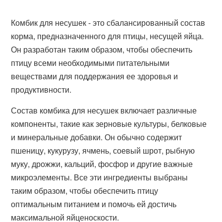
Комбик для несушек - это сбалансированный состав
корма, предназначенного для птицы, несущей яйца.
Он разработан таким образом, чтобы обеспечить
птицу всеми необходимыми питательными
веществами для поддержания ее здоровья и
продуктивности.
Состав комбика для несушек включает различные
компоненты, такие как зерновые культуры, белковые
и минеральные добавки. Он обычно содержит
пшеницу, кукурузу, ячмень, соевый шрот, рыбную
муку, дрожжи, кальций, фосфор и другие важные
микроэлементы. Все эти ингредиенты выбраны
таким образом, чтобы обеспечить птицу
оптимальным питанием и помочь ей достичь
максимальной яйценоскости.