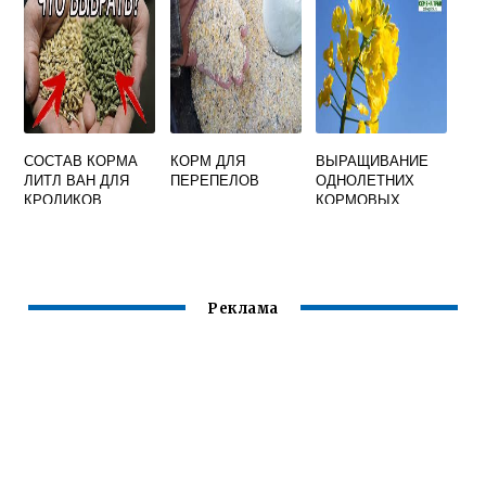
СОСТАВ КОРМА
КОРМ ДЛЯ
ВЫРАЩИВАНИЕ
ЛИТЛ ВАН ДЛЯ
ПЕРЕПЕЛОВ
ОДНОЛЕТНИХ
КРОЛИКОВ
КОРМОВЫХ
КУЛЬТУР ЧТО К
НИМ ОТНОСИТСЯ
Реклама