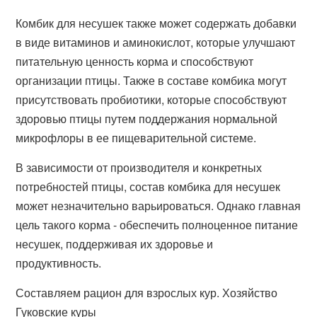
Комбик для несушек также может содержать добавки
в виде витаминов и аминокислот, которые улучшают
питательную ценность корма и способствуют
организации птицы. Также в составе комбика могут
присутствовать пробиотики, которые способствуют
здоровью птицы путем поддержания нормальной
микрофлоры в ее пищеварительной системе.
В зависимости от производителя и конкретных
потребностей птицы, состав комбика для несушек
может незначительно варьироваться. Однако главная
цель такого корма - обеспечить полноценное питание
несушек, поддерживая их здоровье и
продуктивность.
Составляем рацион для взрослых кур. Хозяйство
Гуковские куры