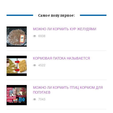
Самое популярное:
МОЖНО ЛИ КОРМИТЬ КУР ЖЕЛУДЯМИ
6938
КОРМОВАЯ ПАТОКА НАЗЫВАЕТСЯ
4522
МОЖНО ЛИ КОРМИТЬ ПТИЦ КОРМОМ ДЛЯ
ПОПУГАЕВ
7043