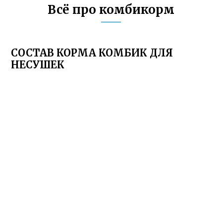
Всё про комбикорм
СОСТАВ КОРМА КОМБИК ДЛЯ
НЕСУШЕК