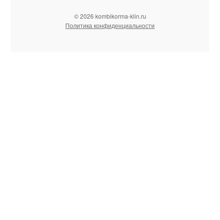
© 2026 kombikorma-klin.ru
Политика конфиденциальности