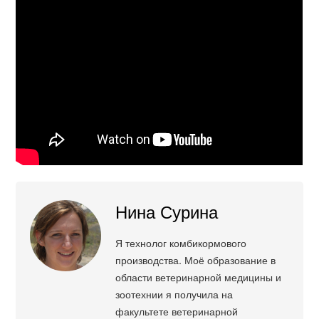
Нина Сурина
Я технолог комбикормового
производства. Моё образование в
области ветеринарной медицины и
зоотехнии я получила на
факультете ветеринарной