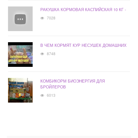
РАКУШКА КОРМОВАЯ КАСПИЙСКАЯ 10 КГ -
7028
В ЧЕМ КОРМЯТ КУР НЕСУШЕК ДОМАШНИХ
8748
КОМБИКОРМ БИОЭНЕРГИЯ ДЛЯ
БРОЙЛЕРОВ
6013