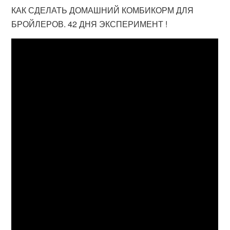
КАК СДЕЛАТЬ ДОМАШНИЙ КОМБИКОРМ ДЛЯ
БРОЙЛЕРОВ. 42 ДНЯ ЭКСПЕРИМЕНТ !