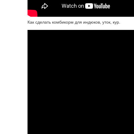
Как сделать комбикорм для индюков, уток, кур.