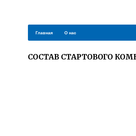
Главная
О нас
СОСТАВ СТАРТОВОГО КО