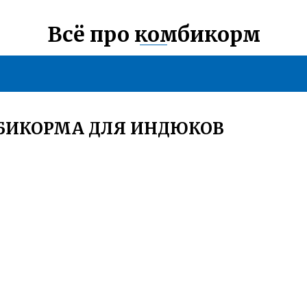
Всё про комбикорм
МБИКОРМА ДЛЯ ИНДЮКОВ