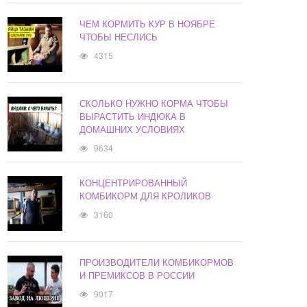
ЧЕМ КОРМИТЬ КУР В НОЯБРЕ
ЧТОБЫ НЕСЛИСЬ
4315
СКОЛЬКО НУЖНО КОРМА ЧТОБЫ
ВЫРАСТИТЬ ИНДЮКА В
ДОМАШНИХ УСЛОВИЯХ
9634
КОНЦЕНТРИРОВАННЫЙ
КОМБИКОРМ ДЛЯ КРОЛИКОВ
3160
ПРОИЗВОДИТЕЛИ КОМБИКОРМОВ
И ПРЕМИКСОВ В РОССИИ
9017