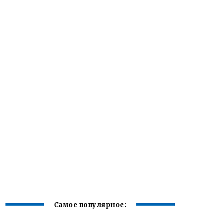
Самое популярное: