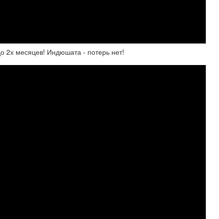
 2х месяцев! Индюшата - потерь нет!