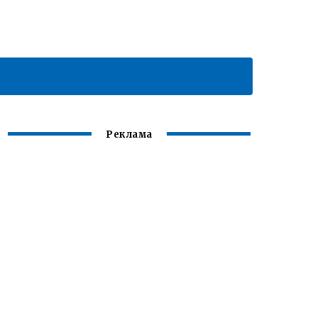
Реклама