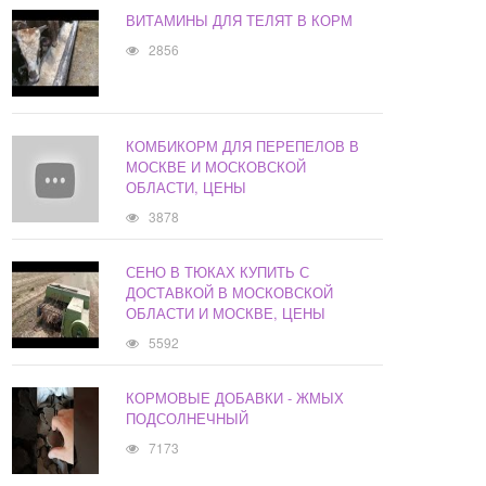
ВИТАМИНЫ ДЛЯ ТЕЛЯТ В КОРМ
2856
КОМБИКОРМ ДЛЯ ПЕРЕПЕЛОВ В
МОСКВЕ И МОСКОВСКОЙ
ОБЛАСТИ, ЦЕНЫ
3878
СЕНО В ТЮКАХ КУПИТЬ С
ДОСТАВКОЙ В МОСКОВСКОЙ
ОБЛАСТИ И МОСКВЕ, ЦЕНЫ
5592
КОРМОВЫЕ ДОБАВКИ - ЖМЫХ
ПОДСОЛНЕЧНЫЙ
7173